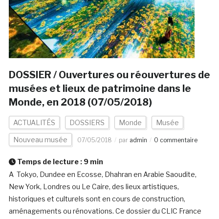
DOSSIER / Ouvertures ou réouvertures de
musées et lieux de patrimoine dans le
Monde, en 2018 (07/05/2018)
ACTUALITÉS
DOSSIERS
Monde
Musée
Nouveau musée
07/05/2018
par
admin
0 commentaire
Temps de lecture :
9
min
A Tokyo, Dundee en Ecosse, Dhahran en Arabie Saoudite,
New York, Londres ou Le Caire, des lieux artistiques,
historiques et culturels sont en cours de construction,
aménagements ou rénovations. Ce dossier du CLIC France