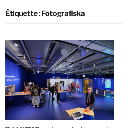
Étiquette :
Fotografiska