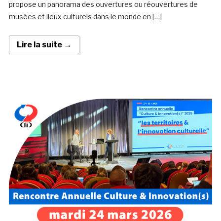
propose un panorama des ouvertures ou réouvertures de
musées et lieux culturels dans le monde en […]
Lire la suite →