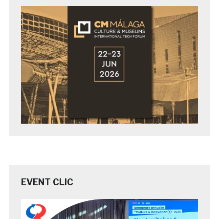
EVENT CLIC