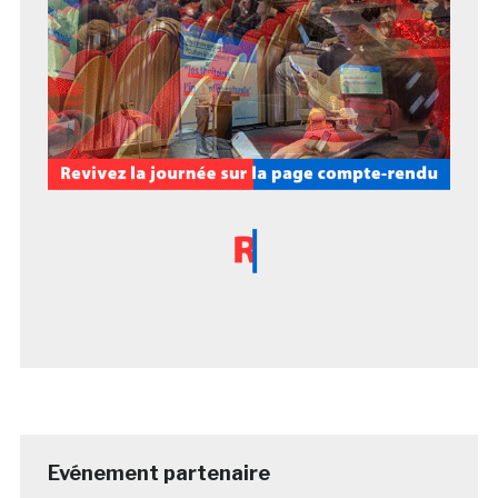
Evénement partenaire