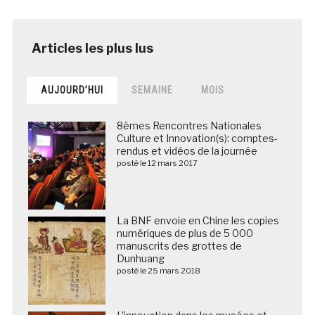
AUJOURD’HUI
SEMAINE
MOIS
8èmes Rencontres Nationales
Culture et Innovation(s): comptes-
rendus et vidéos de la journée
posté le 12 mars 2017
La BNF envoie en Chine les copies
numériques de plus de 5 000
manuscrits des grottes de
Dunhuang
posté le 25 mars 2018