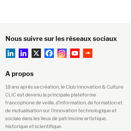
Nous suivre sur les réseaux sociaux
A propos
18 ans après sa création, le Club Innovation & Culture
CLIC est devenu la principale plateforme
francophone de veille, d’information, de formation et
de mutualisation sur l’innovation technologique et
sociale dans les lieux de patrimoine artistique,
historique et scientifique.