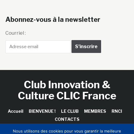
Abonnez-vous à la newsletter
Courriel :
Club Innovation &
Culture CLIC France
Accueil
BIENVENUE !
LE CLUB
MEMBRES
RNCI
CONTACTS
Nous utilisons des cookies pour vous garantir la meilleure