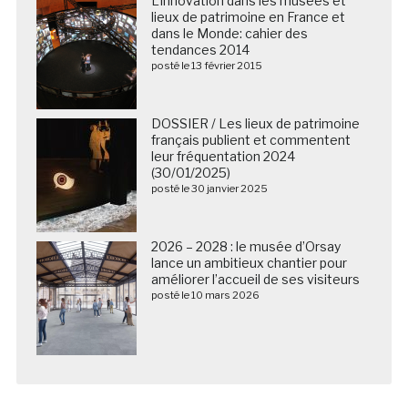
L’innovation dans les musées et
lieux de patrimoine en France et
dans le Monde: cahier des
tendances 2014
posté le 13 février 2015
DOSSIER / Les lieux de patrimoine
français publient et commentent
leur fréquentation 2024
(30/01/2025)
posté le 30 janvier 2025
2026 – 2028 : le musée d’Orsay
lance un ambitieux chantier pour
améliorer l’accueil de ses visiteurs
posté le 10 mars 2026