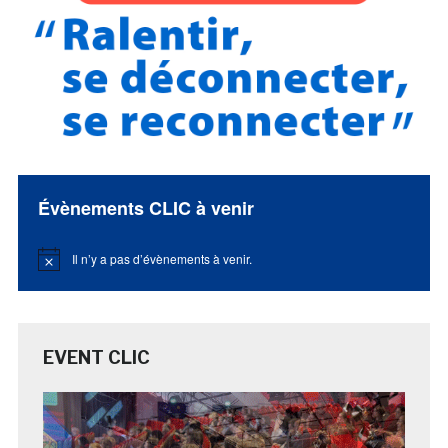
Évènements CLIC à venir
Il n’y a pas d’évènements à venir.
Notice
EVENT CLIC