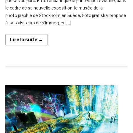
passés au parc. En attendant que le printemps revienne, dans
le cadre de sa nouvelle exposition, le musée de la
photographie de Stockholm en Suède, Fotografiska, propose
à ses visiteurs de s’immerger […]
Lire la suite →