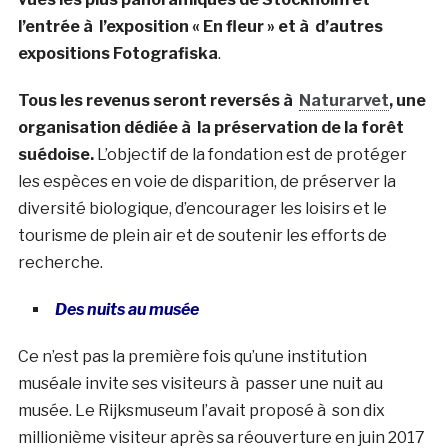
l’entrée à l’exposition « En fleur » et à d’autres
expositions Fotografiska
.
Tous les revenus seront reversés à
Naturarvet
, une
organisation dédiée à la préservation de la forêt
suédoise.
L’objectif de la fondation est de protéger
les espèces en voie de disparition, de préserver la
diversité biologique, d’encourager les loisirs et le
tourisme de plein air et de soutenir les efforts de
recherche.
Des nuits au musée
Ce n’est pas la première fois qu’une institution
muséale invite ses visiteurs à passer une nuit au
musée. Le Rijksmuseum l’avait proposé à son dix
millionième visiteur après sa réouverture en juin 2017