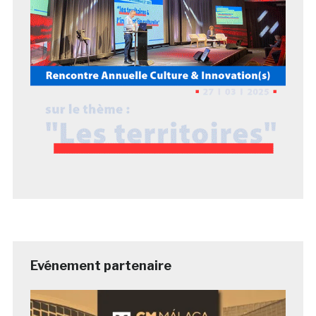
Evénement partenaire