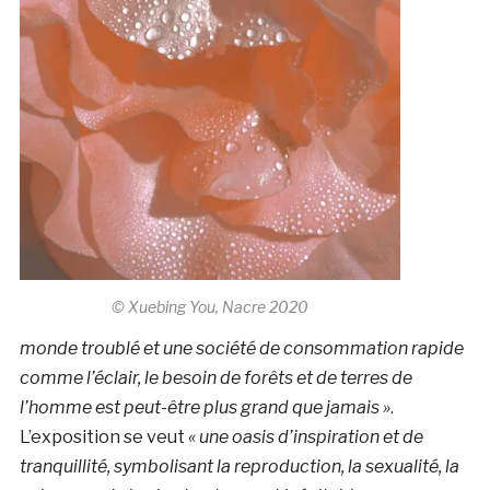
© Xuebing You, Nacre 2020
monde troublé et une société de consommation rapide
comme l’éclair, le besoin de forêts et de terres de
l’homme est peut-être plus grand que jamais »
.
L’exposition se veut
« une oasis d’inspiration et de
tranquillité, symbolisant la reproduction, la sexualité, la