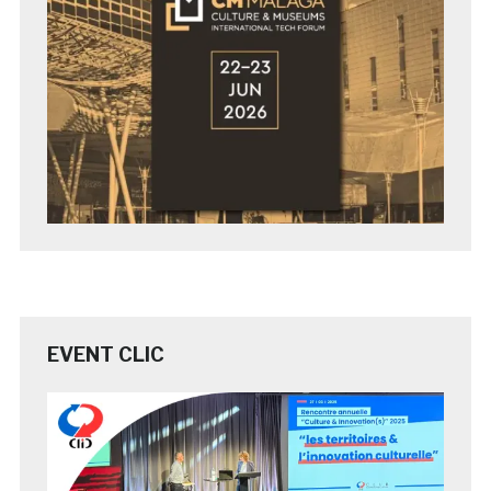
EVENT CLIC