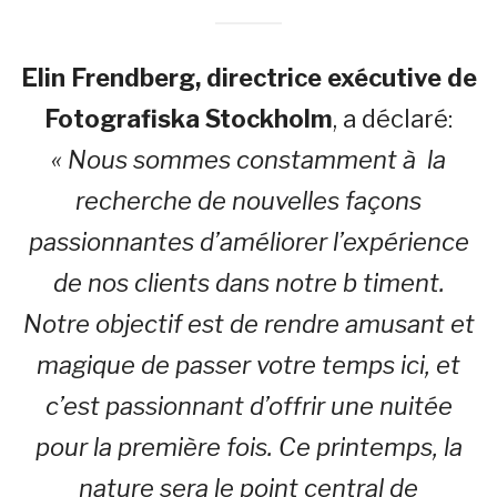
Elin Frendberg, directrice exécutive de
Fotografiska Stockholm
, a déclaré:
« Nous sommes constamment à la
recherche de nouvelles façons
passionnantes d’améliorer l’expérience
de nos clients dans notre b timent.
Notre objectif est de rendre amusant et
magique de passer votre temps ici, et
c’est passionnant d’offrir une nuitée
pour la première fois. Ce printemps, la
nature sera le point central de