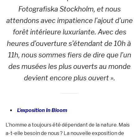
Fotografiska Stockholm, et nous
attendons avec impatience l’ajout d’une
forêt intérieure luxuriante. Avec des
heures d’ouverture s’étendant de 10h à
11h, nous sommes fiers de dire que l’un
des musées les plus ouverts au monde
devient encore plus ouvert ».
L’exposition In Bloom
L’homme a toujours été dépendant de la nature. Mais
a-t-elle besoin de nous ? La nouvelle exposition de