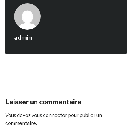
admin
Laisser un commentaire
Vous devez
vous connecter
pour publier un
commentaire.