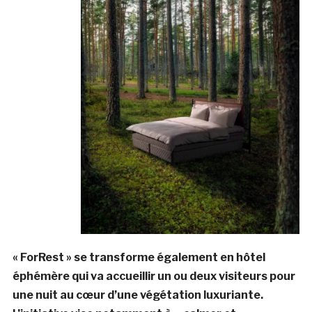
« ForRest » se transforme également en hôtel
éphémère qui va accueillir un ou deux visiteurs pour
une nuit au cœur d’une végétation luxuriante.