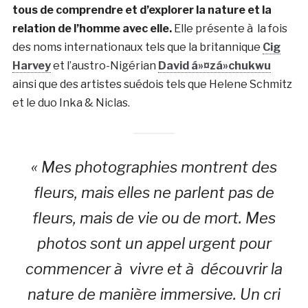
tous de comprendre et d’explorer la nature et la
relation de l’homme avec elle.
Elle présente à la fois
des noms internationaux tels que la britannique
Cig
Harvey
et l’austro-Nigérian
David á»¤zá»chukwu
ainsi que des artistes suédois tels que Helene Schmitz
et le duo Inka & Niclas.
« Mes photographies montrent des
fleurs, mais elles ne parlent pas de
fleurs, mais de vie ou de mort. Mes
photos sont un appel urgent pour
commencer à vivre et à découvrir la
nature de manière immersive. Un cri