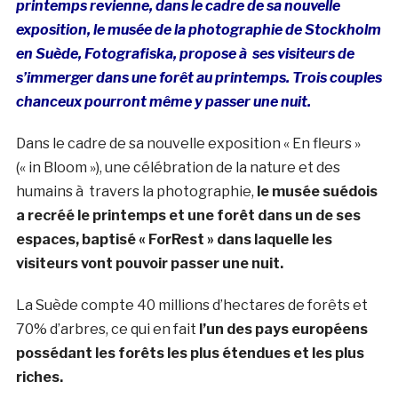
printemps revienne, dans le cadre de sa nouvelle
exposition, le musée de la photographie de Stockholm
en Suède, Fotografiska, propose à ses visiteurs de
s’immerger dans une forêt au printemps. Trois couples
chanceux pourront même y passer une nuit.
Dans le cadre de sa nouvelle exposition « En fleurs »
(« in Bloom »), une célébration de la nature et des
humains à travers la photographie,
le musée suédois
a recréé le printemps et une forêt dans un de ses
espaces, baptisé « ForRest » dans laquelle les
visiteurs vont pouvoir passer une nuit.
La Suède compte 40 millions d’hectares de forêts et
70% d’arbres, ce qui en fait
l’un des pays européens
possédant les forêts les plus étendues et les plus
riches.