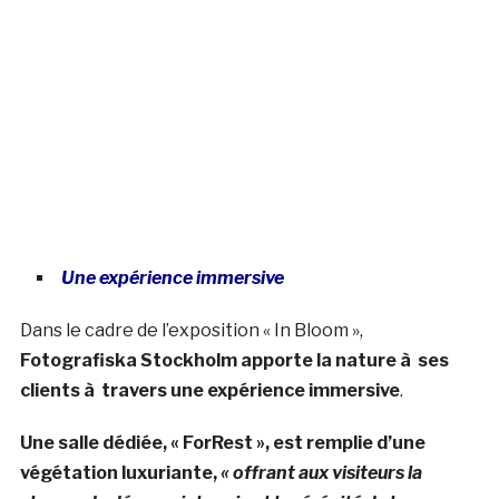
Une expérience immersive
Dans le cadre de l’exposition « In Bloom »,
Fotografiska Stockholm apporte la nature à ses
clients à travers une expérience immersive
.
Une salle dédiée, « ForRest », est remplie d’une
végétation luxuriante,
« offrant aux visiteurs la