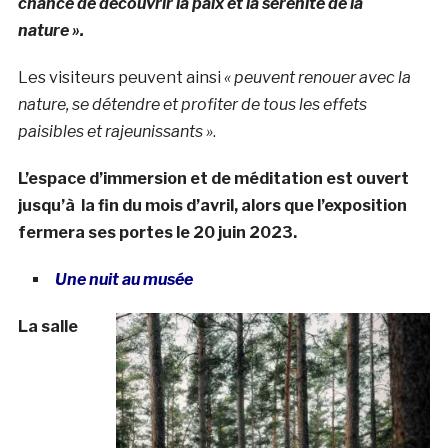
chance de découvrir la paix et la sérénité de la
nature ».
Les visiteurs peuvent ainsi
« peuvent renouer avec la
nature, se détendre et profiter de tous les effets
paisibles et rajeunissants »
.
L’espace d’immersion et de méditation est ouvert
jusqu’à la fin du mois d’avril, alors que l’exposition
fermera ses portes le 20 juin 2023.
Une nuit au musée
La salle