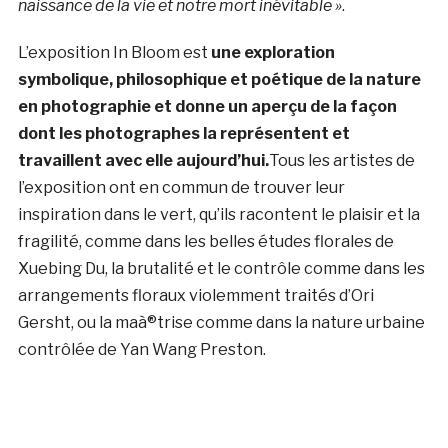
naissance de la vie et notre mort inévitable »
.
L’exposition In Bloom est
une exploration
symbolique, philosophique et poétique de la nature
en photographie et donne un aperçu de la façon
dont les photographes la représentent et
travaillent avec elle aujourd’hui.
Tous les artistes de
l’exposition ont en commun de trouver leur
inspiration dans le vert, qu’ils racontent le plaisir et la
fragilité, comme dans les belles études florales de
Xuebing Du, la brutalité et le contrôle comme dans les
arrangements floraux violemment traités d’Ori
Gersht, ou la maà®trise comme dans la nature urbaine
contrôlée de Yan Wang Preston.