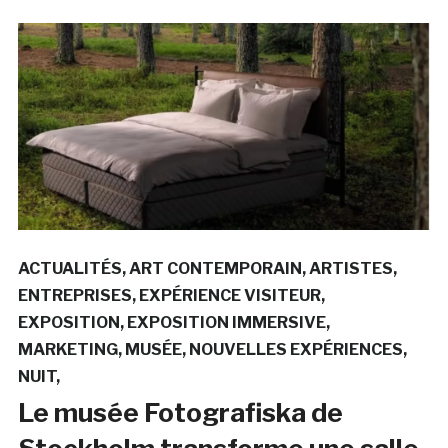
ACTUALITÉS
ART CONTEMPORAIN
ARTISTES
ENTREPRISES
EXPÉRIENCE VISITEUR
EXPOSITION
EXPOSITION IMMERSIVE
MARKETING
MUSÉE
NOUVELLES EXPÉRIENCES
NUIT
Le musée Fotografiska de