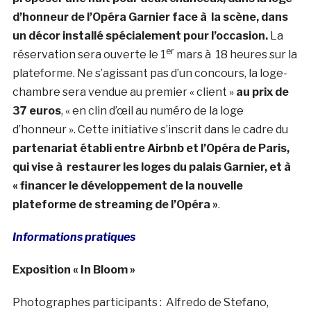
d’honneur de l’Opéra Garnier face à la scène, dans
un décor installé spécialement pour l’occasion.
La
er
réservation sera ouverte le 1
mars à 18 heures sur la
plateforme. Ne s’agissant pas d’un concours, la loge-
chambre sera vendue au premier « client »
au prix de
37 euros
, « en clin d’œil au numéro de la loge
d’honneur ». Cette initiative s’inscrit dans le cadre du
partenariat établi entre Airbnb et l’Opéra de Paris,
qui vise à restaurer les loges du palais Garnier, et à
« financer le développement de la nouvelle
plateforme de streaming de l’Opéra »
.
Informations pratiques
Exposition « In Bloom »
Photographes participants : Alfredo de Stefano,