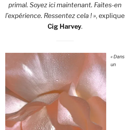
primal. Soyez ici maintenant. Faites-en
l’expérience. Ressentez cela ! »
, explique
Cig Harvey
.
« Dans
un