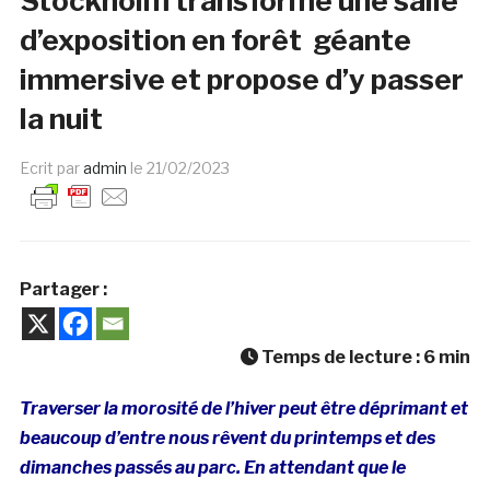
Stockholm transforme une salle
d’exposition en forêt géante
immersive et propose d’y passer
la nuit
Ecrit par
admin
le
21/02/2023
Partager :
Temps de lecture :
6
min
Traverser la morosité de l’hiver peut être déprimant et
beaucoup d’entre nous rêvent du printemps et des
dimanches passés au parc. En attendant que le