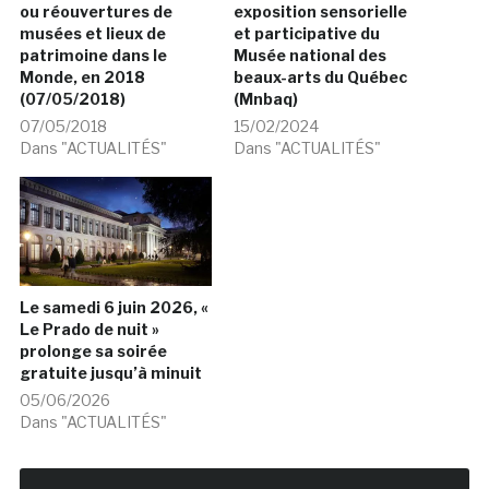
ou réouvertures de
exposition sensorielle
musées et lieux de
et participative du
patrimoine dans le
Musée national des
Monde, en 2018
beaux-arts du Québec
(07/05/2018)
(Mnbaq)
07/05/2018
15/02/2024
Dans "ACTUALITÉS"
Dans "ACTUALITÉS"
Le samedi 6 juin 2026, «
Le Prado de nuit »
prolonge sa soirée
gratuite jusqu’à minuit
05/06/2026
Dans "ACTUALITÉS"