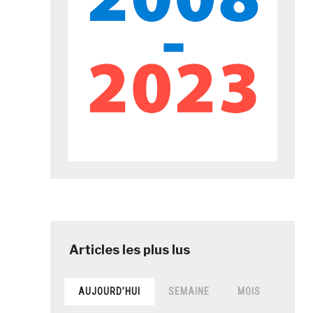
AUJOURD’HUI
SEMAINE
MOIS