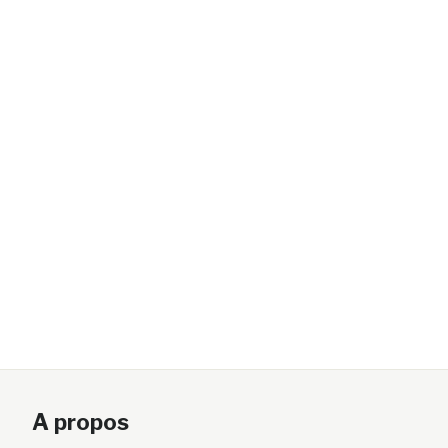
A propos