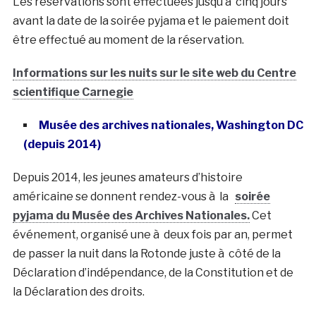
Les réservations sont effectuées jusqu’à cinq jours
avant la date de la soirée pyjama et le paiement doit
être effectué au moment de la réservation.
Informations sur les nuits sur le site web du Centre
scientifique Carnegie
Musée des archives nationales, Washington DC
(depuis 2014)
Depuis 2014, les jeunes amateurs d’histoire
américaine se donnent rendez-vous à la
soirée
pyjama du Musée des Archives Nationales.
Cet
événement, organisé une à deux fois par an, permet
de passer la nuit dans la Rotonde juste à côté de la
Déclaration d’indépendance, de la Constitution et de
la Déclaration des droits.