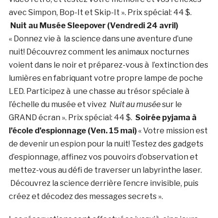
avec Simpon, Bop-It et Skip-It ». Prix spécial: 44 $.
Nuit au Musée Sleepover (Vendredi 24 avril)
« Donnez vie à la science dans une aventure d’une
nuit! Découvrez comment les animaux nocturnes
voient dans le noir et préparez-vous à l’extinction des
lumières en fabriquant votre propre lampe de poche
LED. Participez à une chasse au trésor spéciale à
l’échelle du musée et vivez
Nuit au musée
sur le
GRAND écran ». Prix spécial: 44 $.
Soirée pyjama à
l’école d’espionnage (Ven. 15 mai)
« Votre mission est
de devenir un espion pour la nuit! Testez des gadgets
d’espionnage, affinez vos pouvoirs d’observation et
mettez-vous au défi de traverser un labyrinthe laser.
Découvrez la science derrière l’encre invisible, puis
créez et décodez des messages secrets ».