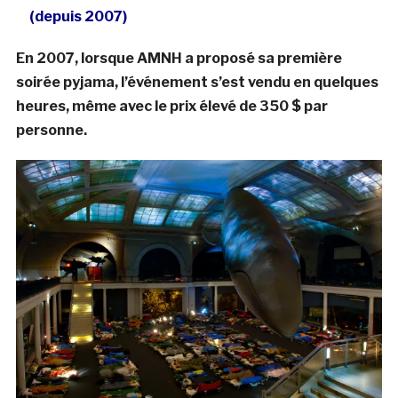
(depuis 2007)
En 2007, lorsque AMNH a proposé sa première
soirée pyjama, l’événement s’est vendu en quelques
heures, même avec le prix élevé de 350 $ par
personne.