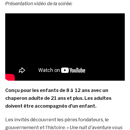
Présentation vidéo de la soirée:
Conçu pour les enfants de 8 à 12 ans avec un
chaperon adulte de 21 ans et plus. Les adultes
doivent être accompagnés d’un enfant.
Les invités découvrent les pères fondateurs, le
gouvernement et l’histoire.
« Une nuit d’aventure vous