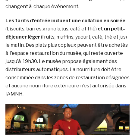
changent à chaque événement.
Les tarifs d’entrée incluent une collation en soirée
(biscuits, barres granola, jus, café et thé)
et un petit-
déjeuner léger
(fruits, muffins, yaourt, café, thé et jus)
le matin. Des plats plus copieux peuvent être achetés
à l’espace restauration du musée, qui reste ouverte
jusqu’à 19h30. Le musée propose également des
distributeurs automatiques. La nourriture doit être
consommée dans les zones de restauration désignées
et aucune nourriture extérieure n’est autorisée dans
l’AMNH.