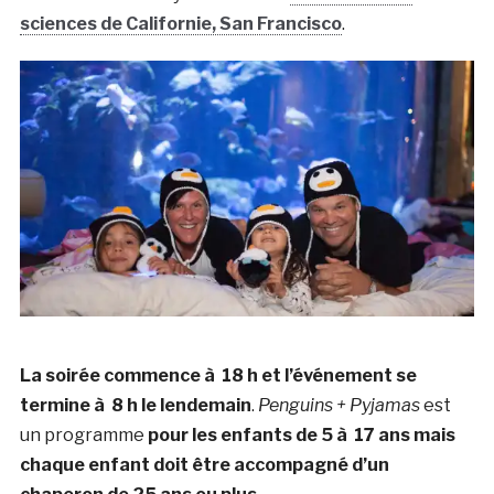
sciences de Californie, San Francisco
.
La soirée commence à 18 h et l’événement se
termine à 8 h le lendemain
.
Penguins + Pyjamas
est
un programme
pour les enfants de 5 à 17 ans mais
chaque enfant doit être accompagné d’un