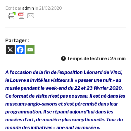
Ecrit par
admin
le
21/02/2020
Partager :
Temps de lecture :
25
min
A l’occasion de la fin de l’exposition Léonard de Vinci,
le Louvre a invité les visiteurs à « passer une nuit » au
musée pendant le week-end du 22 et 23 février 2020.
Ce format de visite n’est pas nouveau. Il est né dans les
museums anglo-saxons et s’est
pérennisé
dans leur
programmation. Il se répand aujourd’hui dans les
musées d’art, de manière plus exceptionnelle. Tour du
monde des initiatives « une nuit au musée ».