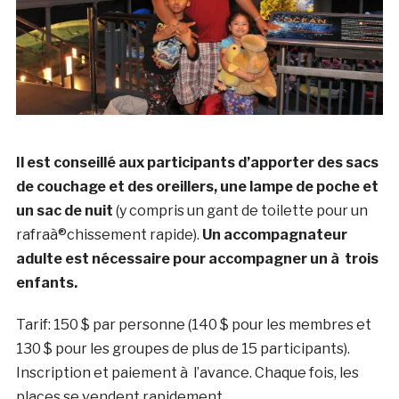
Il est conseillé aux participants d’apporter des sacs
de couchage et des oreillers, une lampe de poche et
un sac de nuit
(y compris un gant de toilette pour un
rafraà®chissement rapide).
Un accompagnateur
adulte est nécessaire pour accompagner un à trois
enfants.
Tarif: 150 $ par personne (140 $ pour les membres et
130 $ pour les groupes de plus de 15 participants).
Inscription et paiement à l’avance. Chaque fois, les
places se vendent rapidement.