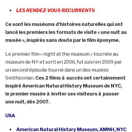
LES RENDEZ-VOUS RECURRENTS
Ce sont les muséums d’histoires naturelles qui ont
lancé les premiers les formats de visite « une nuit au
musée », inspirés sans doute par le film éponyme.
Le premier film « night at the museum » tournée au
museum de NY et sorti en 2006, fut suivi en 2009 par
un second épisode tourné dans un des musées
Smithsonian.
Ces 2 films à succès ont certainement
inspiré American Natural History Museum de NYC,
le premier musée à inviter ses visiteurs à passer
une nuit, dès 2007.
USA
American Natural History Museum, AMNH, NYC