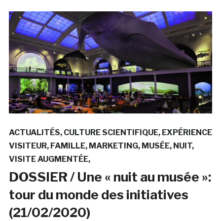
ACTUALITÉS
CULTURE SCIENTIFIQUE
EXPÉRIENCE
VISITEUR
FAMILLE
MARKETING
MUSÉE
NUIT
VISITE AUGMENTÉE
DOSSIER / Une « nuit au musée »:
tour du monde des initiatives
(21/02/2020)