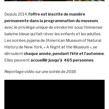
Depuis 2014,
l’offre est inscrite de manière
permanente dans la programmation du museum
,
avec le privilège unique de s’endormir sous l’immense
baleine bleue qui fait rêver les enfants et les adultes.
Les soirées pyjama de l’American Museum of Natural
History de New York, « A Night at the Museum », se
déroulent
chaque année, pendant l’été et l’automne
.
Elles peuvent
accueillir jusqu’à 465 personnes
.
Reportage vidéo sur une soirée de 2018: