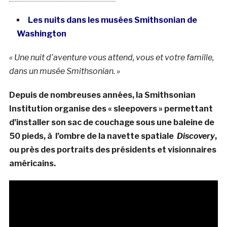
Les nuits dans les musées Smithsonian de
Washington
« Une nuit d’aventure vous attend, vous et votre famille,
dans un musée Smithsonian. »
Depuis de nombreuses années, la Smithsonian
Institution organise des « sleepovers » permettant
d’installer son sac de couchage sous une baleine de
50 pieds, à l’ombre de la navette spatiale
Discovery
,
ou près des portraits des présidents et visionnaires
américains.