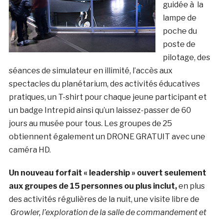
guidée à la
lampe de
poche du
poste de
pilotage, des
séances de simulateur en illimité, l’accès aux
spectacles du planétarium, des activités éducatives
pratiques, un T-shirt pour chaque jeune participant et
un badge Intrepid ainsi qu’un laissez-passer de 60
jours au musée pour tous. Les groupes de 25
obtiennent également un DRONE GRATUIT avec une
caméra HD.
Un nouveau forfait « leadership » ouvert seulement
aux groupes de 15 personnes ou plus inclut,
en plus
des activités régulières de la nuit, une visite libre de
Growler, l’exploration de la salle de commandement et