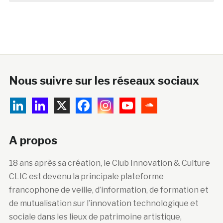
Nous suivre sur les réseaux sociaux
A propos
18 ans après sa création, le Club Innovation & Culture
CLIC est devenu la principale plateforme
francophone de veille, d’information, de formation et
de mutualisation sur l’innovation technologique et
sociale dans les lieux de patrimoine artistique,