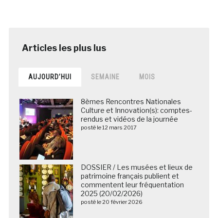
AUJOURD’HUI
SEMAINE
MOIS
8èmes Rencontres Nationales
Culture et Innovation(s): comptes-
rendus et vidéos de la journée
posté le 12 mars 2017
DOSSIER / Les musées et lieux de
patrimoine français publient et
commentent leur fréquentation
2025 (20/02/2026)
posté le 20 février 2026