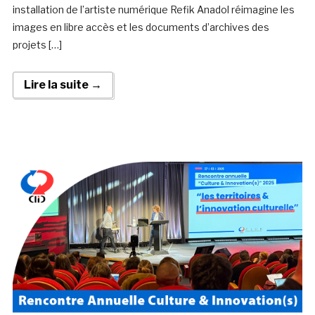
installation de l’artiste numérique Refik Anadol réimagine les
images en libre accès et les documents d’archives des
projets […]
Lire la suite →