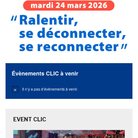
Évènements CLIC à venir
Il n’y a pas d’évènements à venir.
Notice
EVENT CLIC