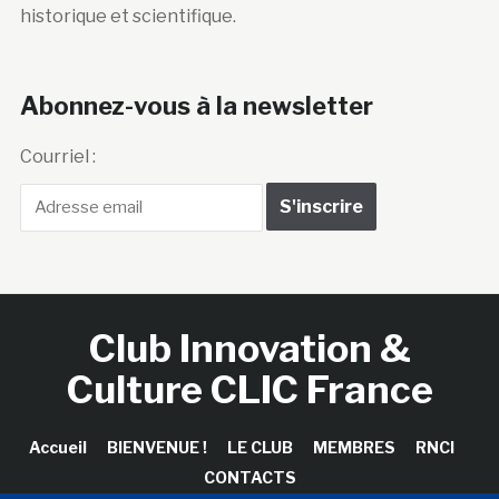
historique et scientifique.
Abonnez-vous à la newsletter
Courriel :
Club Innovation &
Culture CLIC France
Accueil
BIENVENUE !
LE CLUB
MEMBRES
RNCI
CONTACTS