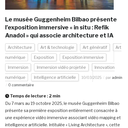
Le musée Guggenheim Bilbao présente
l’exposition immersive « in situ : Refik
Anadol » qui associe architecture et IA
Architecture
Art & technologie
Art génératif
Art
numérique
Exposition
Exposition immersive
Immersion
Immersion vidéo projetée
Innovation
numérique
Intelligence artificielle
10/03/2025
par
admin
0 commentaire
Temps de lecture :
2
min
Du 7 mars au 19 octobre 2025, le musée Guggenheim Bilbao
présente sa première exposition entièrement consacrée à
une expérience vidéo immersive associant vidéo mapping et
intelligence artificielle. Intitulée « Living Architecture », cette