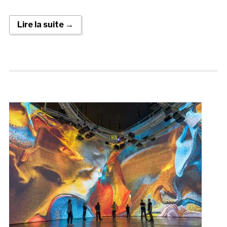
Lire la suite →