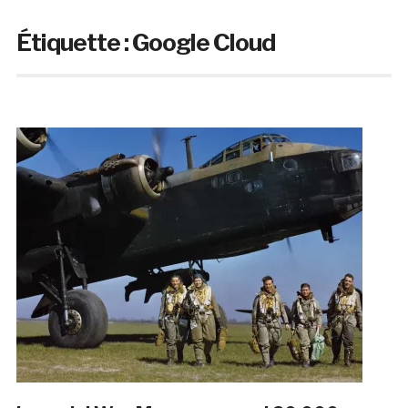
Étiquette :
Google Cloud