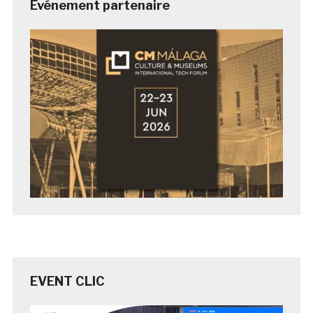
Evénement partenaire
EVENT CLIC