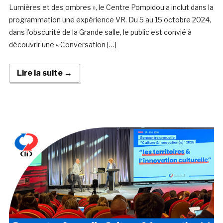
Lumières et des ombres », le Centre Pompidou a inclut dans la
programmation une expérience VR. Du 5 au 15 octobre 2024,
dans l’obscurité de la Grande salle, le public est convié à
découvrir une « Conversation […]
Lire la suite →