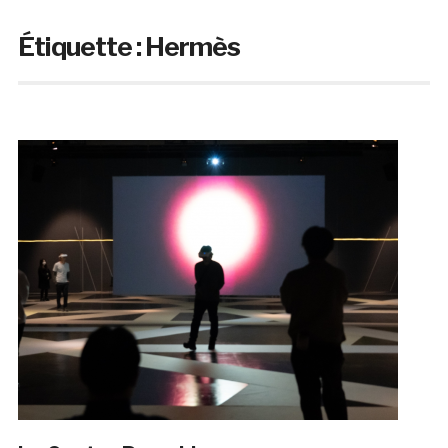
Étiquette :
Hermès