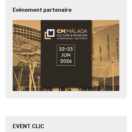
Evénement partenaire
EVENT CLIC