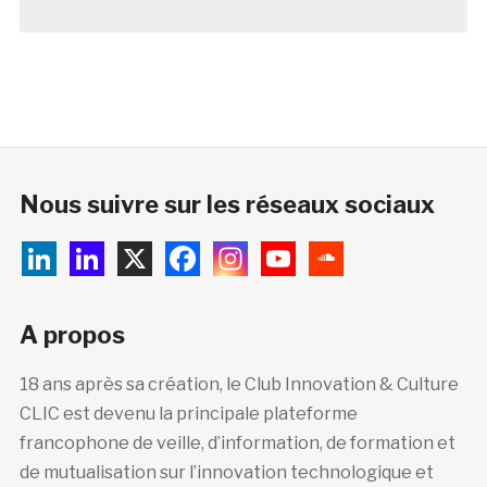
Nous suivre sur les réseaux sociaux
A propos
18 ans après sa création, le Club Innovation & Culture
CLIC est devenu la principale plateforme
francophone de veille, d’information, de formation et
de mutualisation sur l’innovation technologique et