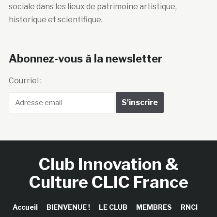
sociale dans les lieux de patrimoine artistique,
historique et scientifique.
Abonnez-vous à la newsletter
Courriel :
Club Innovation &
Culture CLIC France
Accueil
BIENVENUE !
LE CLUB
MEMBRES
RNCI