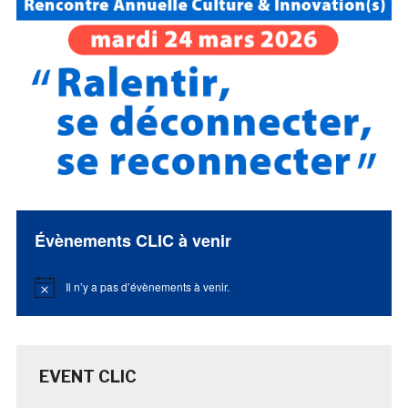
Évènements CLIC à venir
Il n’y a pas d’évènements à venir.
Notice
EVENT CLIC