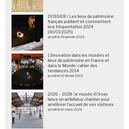
DOSSIER / Les lieux de patrimoine
français publient et commentent
leur fréquentation 2024
(30/01/2025)
posté le 30 janvier 2025
L’innovation dans les musées et
lieux de patrimoine en France et
dans le Monde: cahier des
tendances 2014
posté le 13 février 2015
2026 – 2028 : le musée d’Orsay
lance un ambitieux chantier pour
améliorer l’accueil de ses visiteurs
posté le 10 mars 2026