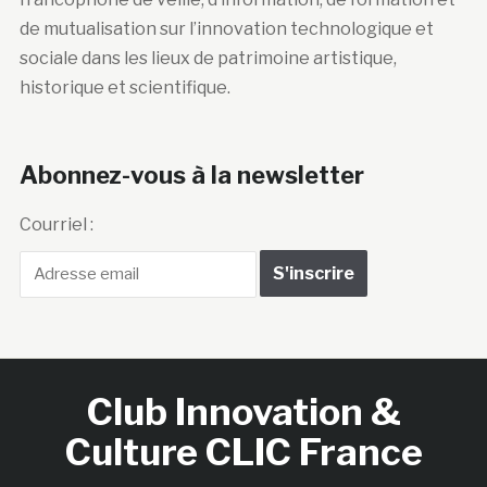
de mutualisation sur l’innovation technologique et
sociale dans les lieux de patrimoine artistique,
historique et scientifique.
Abonnez-vous à la newsletter
Courriel :
Club Innovation &
Culture CLIC France