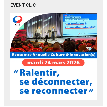
EVENT CLIC