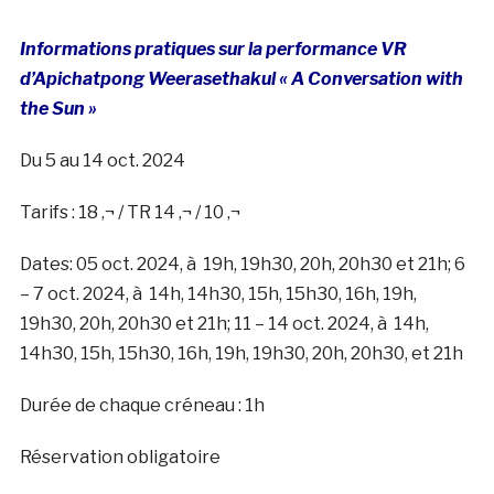
Informations pratiques sur la performance VR
d’Apichatpong Weerasethakul « A Conversation with
the Sun »
Du 5 au 14 oct. 2024
Tarifs : 18 ‚¬ / TR 14 ‚¬ / 10 ‚¬
Dates: 05 oct. 2024, à 19h, 19h30, 20h, 20h30 et 21h; 6
– 7 oct. 2024, à 14h, 14h30, 15h, 15h30, 16h, 19h,
19h30, 20h, 20h30 et 21h; 11 – 14 oct. 2024, à 14h,
14h30, 15h, 15h30, 16h, 19h, 19h30, 20h, 20h30, et 21h
Durée de chaque créneau : 1h
Réservation obligatoire