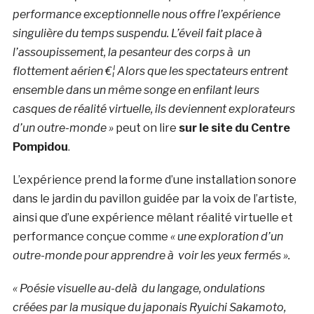
performance exceptionnelle nous offre l’expérience
singulière du temps suspendu. L’éveil fait place à
l’assoupissement, la pesanteur des corps à un
flottement aérien €¦ Alors que les spectateurs entrent
ensemble dans un même songe en enfilant leurs
casques de réalité virtuelle, ils deviennent explorateurs
d’un outre-monde »
peut on lire
sur le site du Centre
Pompidou
.
L’expérience prend la forme d’une installation sonore
dans le jardin du pavillon guidée par la voix de l’artiste,
ainsi que d’une expérience mêlant réalité virtuelle et
performance conçue comme
« une exploration d’un
outre-monde pour apprendre à voir les yeux fermés ».
« Poésie visuelle au-delà du langage, ondulations
créées par la musique du japonais Ryuichi Sakamoto,