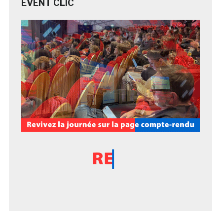
EVENT CLIC