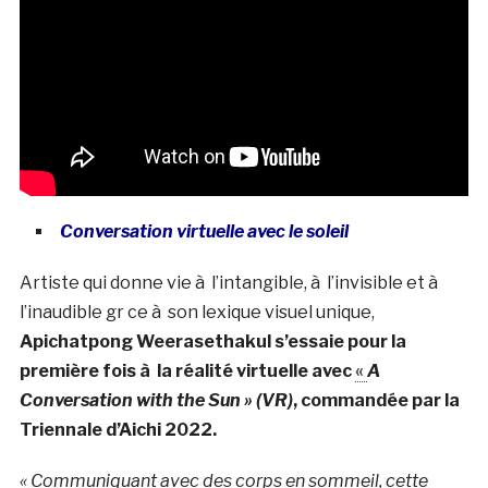
Conversation virtuelle avec le soleil
Artiste qui donne vie à l’intangible, à l’invisible et à
l’inaudible gr ce à son lexique visuel unique,
Apichatpong Weerasethakul s’essaie pour la
première fois à la réalité virtuelle avec
«
A
Conversation with the Sun » (VR)
, commandée par la
Triennale d’Aichi 2022.
« Communiquant avec des corps en sommeil, cette