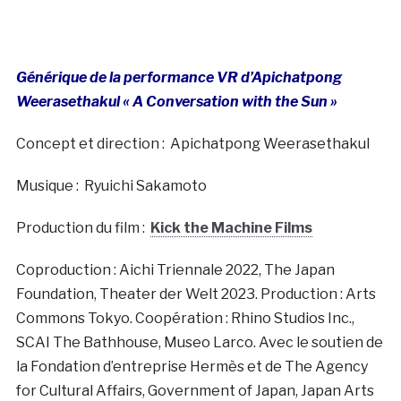
Générique de la performance VR d’Apichatpong
Weerasethakul « A Conversation with the Sun »
Concept et direction :
Apichatpong Weerasethakul
Musique :
Ryuichi Sakamoto
Production du film :
Kick the Machine Films
Coproduction
: Aichi Triennale 2022, The Japan
Foundation, Theater der Welt 2023.
Production
: Arts
Commons Tokyo.
Coopération
: Rhino Studios Inc.,
SCAI The Bathhouse, Museo Larco.
Avec le soutien de
la Fondation d’entreprise Hermès et de The Agency
for Cultural Affairs, Government of Japan, Japan Arts