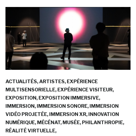
ACTUALITÉS
ARTISTES
EXPÉRIENCE
MULTISENSORIELLE
EXPÉRIENCE VISITEUR
EXPOSITION
EXPOSITION IMMERSIVE
IMMERSION
IMMERSION SONORE
IMMERSION
VIDÉO PROJETÉE
IMMERSION XR
INNOVATION
NUMÉRIQUE
MÉCÉNAT
MUSÉE
PHILANTHROPIE
RÉALITÉ VIRTUELLE