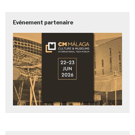
Evénement partenaire