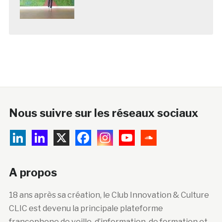
Nous suivre sur les réseaux sociaux
A propos
18 ans après sa création, le Club Innovation & Culture
CLIC est devenu la principale plateforme
francophone de veille, d’information, de formation et