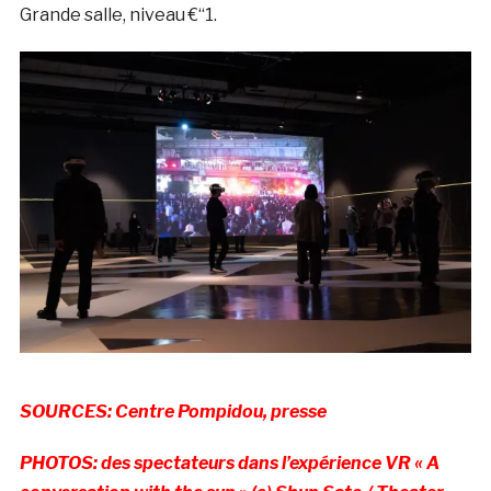
Grande salle, niveau €“1.
SOURCES: Centre Pompidou, presse
PHOTOS: des spectateurs dans l’expérience VR « A