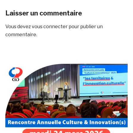
Laisser un commentaire
Vous devez
vous connecter
pour publier un
commentaire.