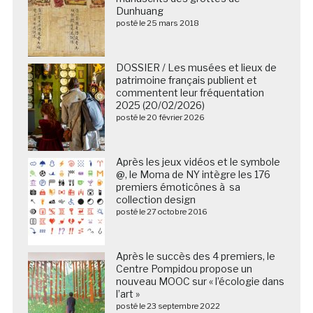
Dunhuang
posté le 25 mars 2018
DOSSIER / Les musées et lieux de
patrimoine français publient et
commentent leur fréquentation
2025 (20/02/2026)
posté le 20 février 2026
Après les jeux vidéos et le symbole
@, le Moma de NY intègre les 176
premiers émoticônes à sa
collection design
posté le 27 octobre 2016
Après le succès des 4 premiers, le
Centre Pompidou propose un
nouveau MOOC sur « l’écologie dans
l’art »
posté le 23 septembre 2022