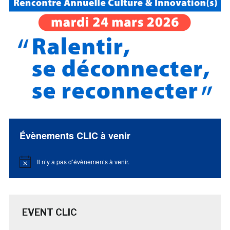
Évènements CLIC à venir
Il n’y a pas d’évènements à venir.
Notice
EVENT CLIC