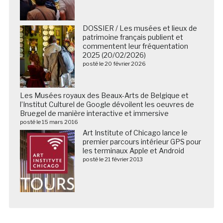
DOSSIER / Les musées et lieux de
patrimoine français publient et
commentent leur fréquentation
2025 (20/02/2026)
posté le 20 février 2026
Les Musées royaux des Beaux-Arts de Belgique et
l’Institut Culturel de Google dévoilent les oeuvres de
Bruegel de manière interactive et immersive
posté le 15 mars 2016
Art Institute of Chicago lance le
premier parcours intérieur GPS pour
les terminaux Apple et Android
posté le 21 février 2013