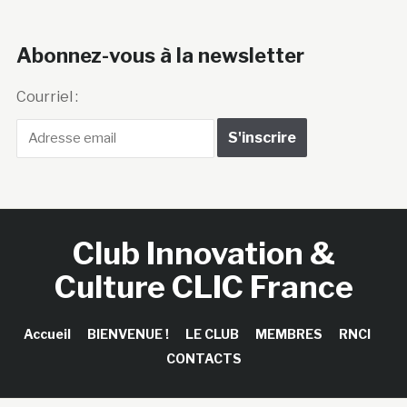
Abonnez-vous à la newsletter
Courriel :
Club Innovation &
Culture CLIC France
Accueil
BIENVENUE !
LE CLUB
MEMBRES
RNCI
CONTACTS