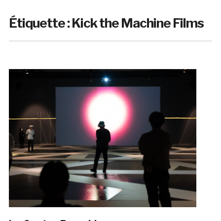
Étiquette :
Kick the Machine Films