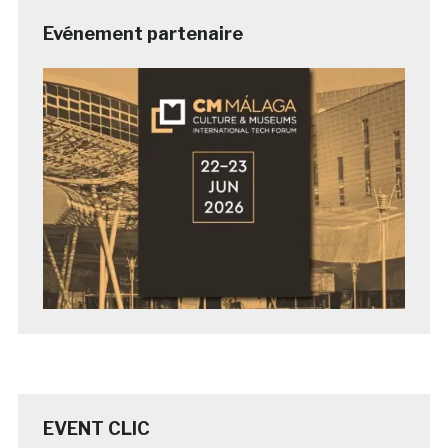
Evénement partenaire
EVENT CLIC