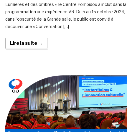
Lumières et des ombres », le Centre Pompidou a inclut dans la
programmation une expérience VR. Du 5 au 15 octobre 2024,
dans l’obscurité de la Grande salle, le public est convié à
découvrir une « Conversation […]
Lire la suite →