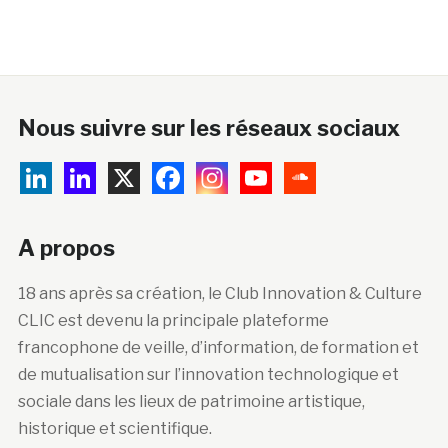
Nous suivre sur les réseaux sociaux
A propos
18 ans après sa création, le Club Innovation & Culture
CLIC est devenu la principale plateforme
francophone de veille, d’information, de formation et
de mutualisation sur l’innovation technologique et
sociale dans les lieux de patrimoine artistique,
historique et scientifique.