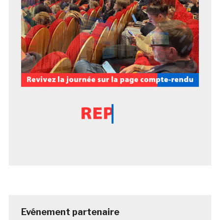
Evénement partenaire