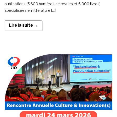
publications (5 600 numéros de revues et 6 000 livres)
spécialisées en littérature […]
Lire la suite →