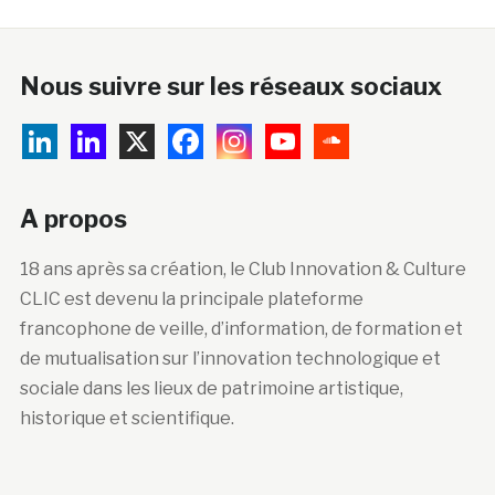
Nous suivre sur les réseaux sociaux
A propos
18 ans après sa création, le Club Innovation & Culture
CLIC est devenu la principale plateforme
francophone de veille, d’information, de formation et
de mutualisation sur l’innovation technologique et
sociale dans les lieux de patrimoine artistique,
historique et scientifique.