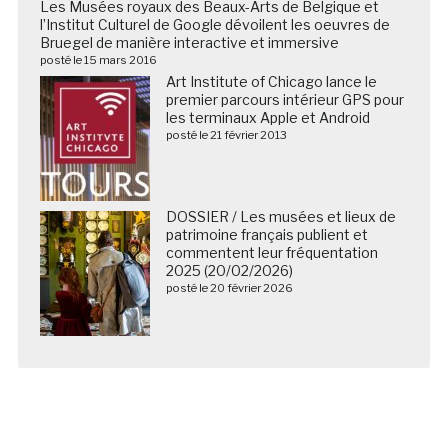
Les Musées royaux des Beaux-Arts de Belgique et
l’Institut Culturel de Google dévoilent les oeuvres de
Bruegel de manière interactive et immersive
posté le 15 mars 2016
Art Institute of Chicago lance le
premier parcours intérieur GPS pour
les terminaux Apple et Android
posté le 21 février 2013
DOSSIER / Les musées et lieux de
patrimoine français publient et
commentent leur fréquentation
2025 (20/02/2026)
posté le 20 février 2026