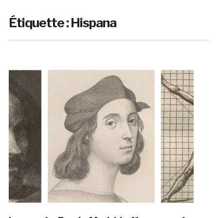
Étiquette :
Hispana