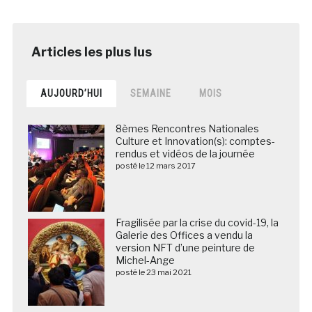
AUJOURD’HUI
SEMAINE
MOIS
8èmes Rencontres Nationales
Culture et Innovation(s): comptes-
rendus et vidéos de la journée
posté le 12 mars 2017
Fragilisée par la crise du covid-19, la
Galerie des Offices a vendu la
version NFT d’une peinture de
Michel-Ange
posté le 23 mai 2021