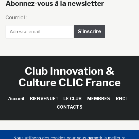
Abonnez-vous à la newsletter
Courriel :
Club Innovation &
Culture CLIC France
Accueil
BIENVENUE !
LE CLUB
MEMBRES
RNCI
CONTACTS
Copyright © 2026 Club Innovation & Culture CLIC France /
Nous utilisons des cookies pour vous garantir la meilleure