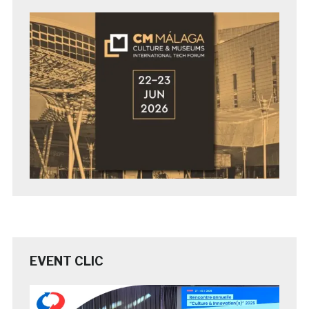
EVENT CLIC