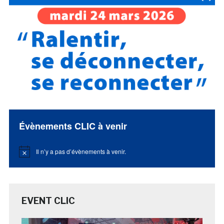
Évènements CLIC à venir
Il n’y a pas d’évènements à venir.
Notice
EVENT CLIC