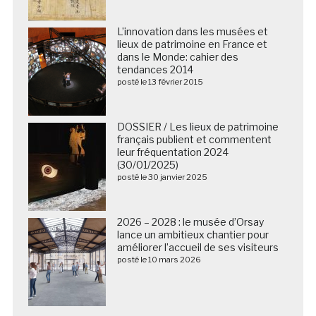
L’innovation dans les musées et
lieux de patrimoine en France et
dans le Monde: cahier des
tendances 2014
posté le 13 février 2015
DOSSIER / Les lieux de patrimoine
français publient et commentent
leur fréquentation 2024
(30/01/2025)
posté le 30 janvier 2025
2026 – 2028 : le musée d’Orsay
lance un ambitieux chantier pour
améliorer l’accueil de ses visiteurs
posté le 10 mars 2026