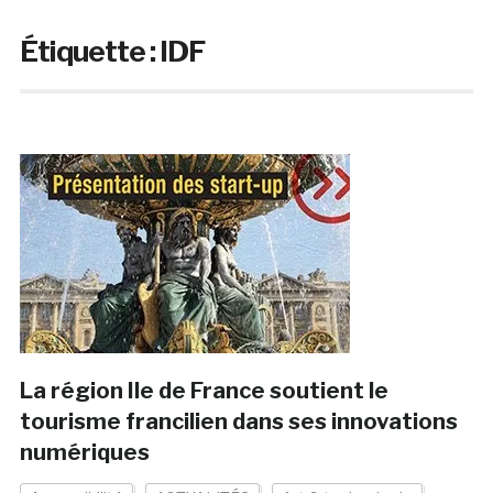
Étiquette :
IDF
La région Ile de France soutient le
tourisme francilien dans ses innovations
numériques