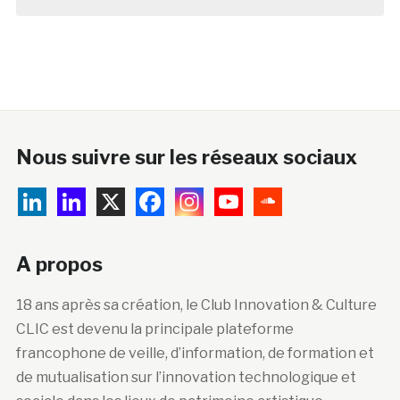
Nous suivre sur les réseaux sociaux
A propos
18 ans après sa création, le Club Innovation & Culture
CLIC est devenu la principale plateforme
francophone de veille, d’information, de formation et
de mutualisation sur l’innovation technologique et