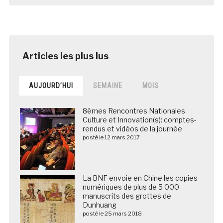
AUJOURD’HUI
SEMAINE
MOIS
8èmes Rencontres Nationales
Culture et Innovation(s): comptes-
rendus et vidéos de la journée
posté le 12 mars 2017
La BNF envoie en Chine les copies
numériques de plus de 5 000
manuscrits des grottes de
Dunhuang
posté le 25 mars 2018