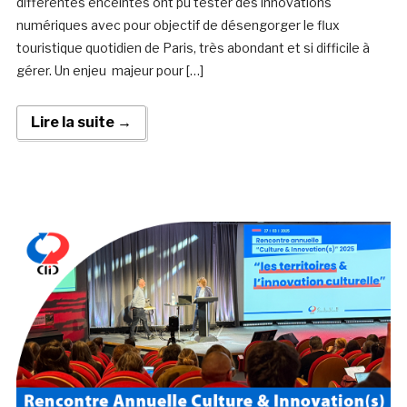
différentes enceintes ont pu tester des innovations
numériques avec pour objectif de désengorger le flux
touristique quotidien de Paris, très abondant et si difficile à
gérer. Un enjeu majeur pour […]
Lire la suite →