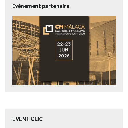
Evénement partenaire
EVENT CLIC