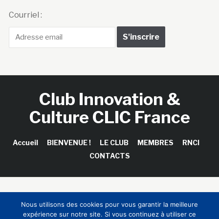
Courriel :
Club Innovation &
Culture CLIC France
Accueil
BIENVENUE !
LE CLUB
MEMBRES
RNCI
CONTACTS
Copyright © 2026 Club Innovation & Culture CLIC France /
Nous utilisons des cookies pour vous garantir la meilleure
Sinapses Conseils
expérience sur notre site. Si vous continuez à utiliser ce