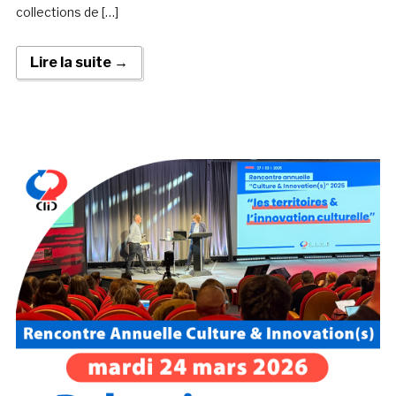
collections de […]
Lire la suite →