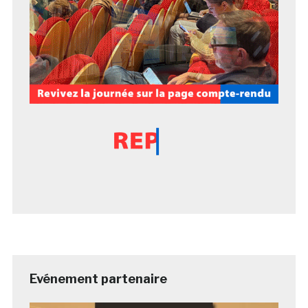
Evénement partenaire