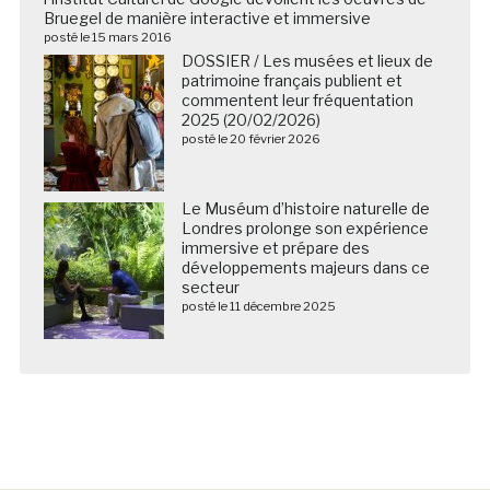
Bruegel de manière interactive et immersive
posté le 15 mars 2016
DOSSIER / Les musées et lieux de
patrimoine français publient et
commentent leur fréquentation
2025 (20/02/2026)
posté le 20 février 2026
Le Muséum d’histoire naturelle de
Londres prolonge son expérience
immersive et prépare des
développements majeurs dans ce
secteur
posté le 11 décembre 2025