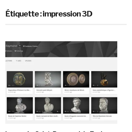
Étiquette :
impression 3D