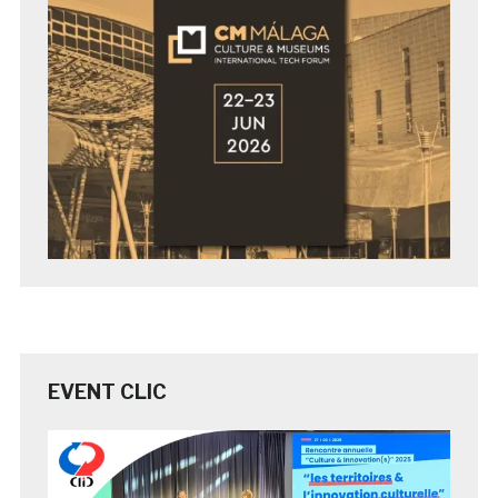
EVENT CLIC