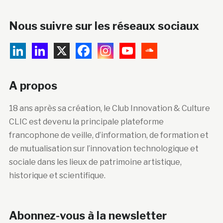
Nous suivre sur les réseaux sociaux
A propos
18 ans après sa création, le Club Innovation & Culture
CLIC est devenu la principale plateforme
francophone de veille, d’information, de formation et
de mutualisation sur l’innovation technologique et
sociale dans les lieux de patrimoine artistique,
historique et scientifique.
Abonnez-vous à la newsletter