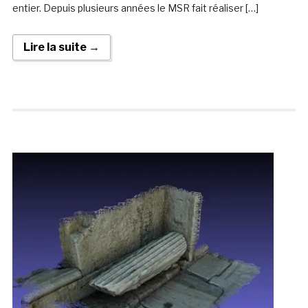
entier. Depuis plusieurs années le MSR fait réaliser […]
Lire la suite →