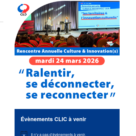
Évènements CLIC à venir
Il n’y a pas d’évènements à venir.