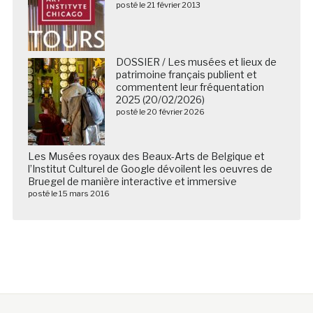
posté le 21 février 2013
DOSSIER / Les musées et lieux de
patrimoine français publient et
commentent leur fréquentation
2025 (20/02/2026)
posté le 20 février 2026
Les Musées royaux des Beaux-Arts de Belgique et
l’Institut Culturel de Google dévoilent les oeuvres de
Bruegel de manière interactive et immersive
posté le 15 mars 2016