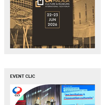
EVENT CLIC