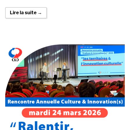
Lire la suite →