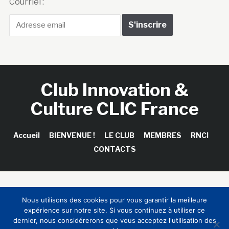
Courriel :
Club Innovation &
Culture CLIC France
Accueil
BIENVENUE !
LE CLUB
MEMBRES
RNCI
CONTACTS
Copyright © 2026 Club Innovation & Culture CLIC France /
Nous utilisons des cookies pour vous garantir la meilleure
Sinapses Conseils
expérience sur notre site. Si vous continuez à utiliser ce
dernier, nous considérerons que vous acceptez l'utilisation des