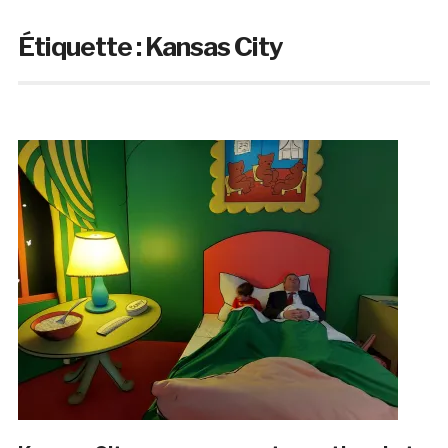
Étiquette :
Kansas City