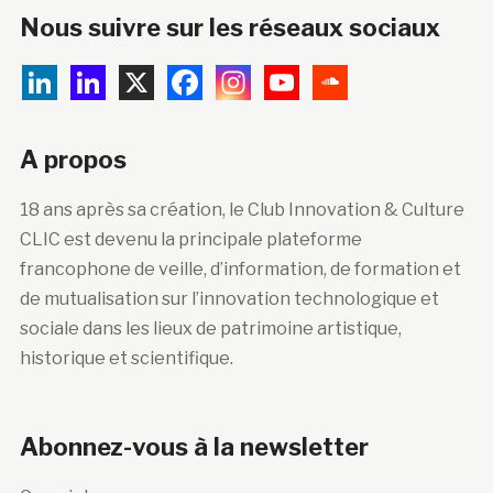
Nous suivre sur les réseaux sociaux
A propos
18 ans après sa création, le Club Innovation & Culture
CLIC est devenu la principale plateforme
francophone de veille, d’information, de formation et
de mutualisation sur l’innovation technologique et
sociale dans les lieux de patrimoine artistique,
historique et scientifique.
Abonnez-vous à la newsletter