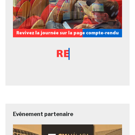
Evénement partenaire