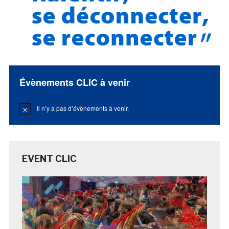
Évènements CLIC à venir
Il n’y a pas d’évènements à venir.
Notice
EVENT CLIC