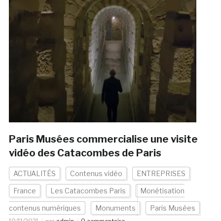
Paris Musées commercialise une visite
vidéo des Catacombes de Paris
ACTUALITÉS
Contenus vidéo
ENTREPRISES
France
Les Catacombes Paris
Monétisation
contenus numériques
Monuments
Paris Musées