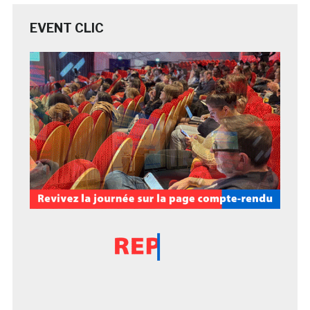
EVENT CLIC