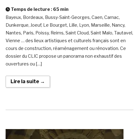
Temps de lecture :
65
min
Bayeux, Bordeaux, Bussy-Saint-Georges, Caen, Carnac,
Dunkerque, Joeuf, Le Bourget, Lille, Lyon, Marseille, Nancy,
Nantes, Paris, Poissy, Reims, Saint Cloud, Saint Malo, Tautavel,
Vienne … des lieux artistiques et culturels français sont en
cours de construction, réaménagement ou rénovation. Ce
dossier du CLIC propose un panorama non exhaustif des
ouvertures ou […]
Lire la suite →