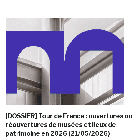
[DOSSIER] Tour de France : ouvertures ou
réouvertures de musées et lieux de
patrimoine en 2026 (21/05/2026)