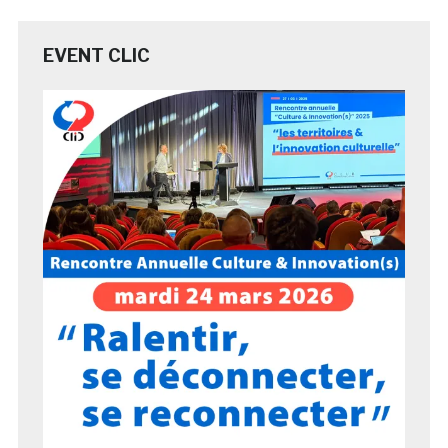
EVENT CLIC