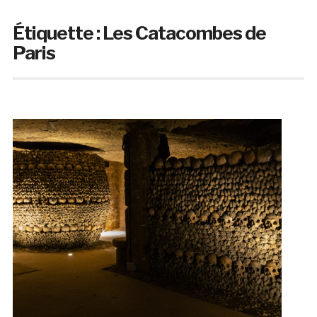
Étiquette :
Les Catacombes de
Paris