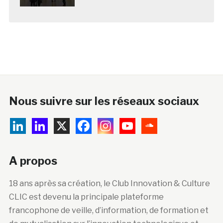
Nous suivre sur les réseaux sociaux
A propos
18 ans après sa création, le Club Innovation & Culture
CLIC est devenu la principale plateforme
francophone de veille, d’information, de formation et