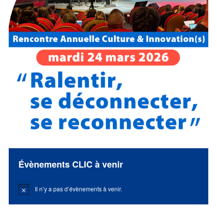
Évènements CLIC à venir
Il n’y a pas d’évènements à venir.
Notice