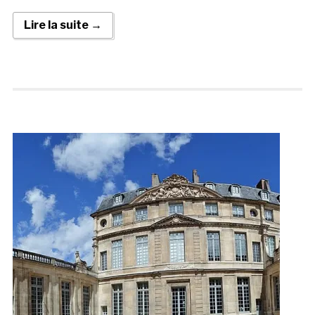
Lire la suite →