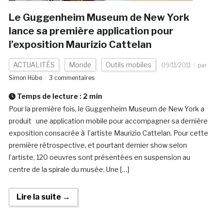
Le Guggenheim Museum de New York
lance sa première application pour
l’exposition Maurizio Cattelan
ACTUALITÉS
Monde
Outils mobiles
09/11/2011
par
Simon Hübe
3 commentaires
Temps de lecture :
2
min
Pour la première fois, le Guggenheim Museum de New York a
produit une application mobile pour accompagner sa dernière
exposition consacrée à l’artiste Maurizio Cattelan. Pour cette
première rétrospective, et pourtant dernier show selon
l’artiste, 120 oeuvres sont présentées en suspension au
centre de la spirale du musée. Une […]
Lire la suite →