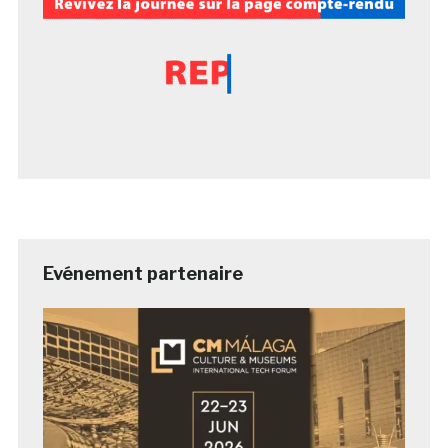
Evénement partenaire