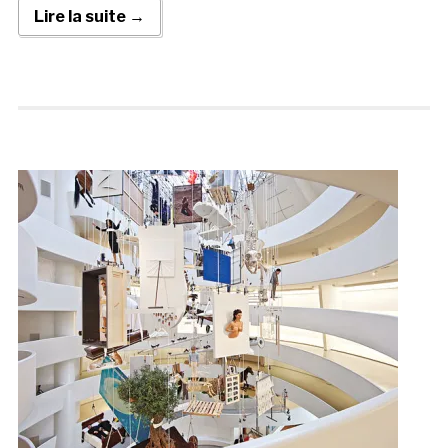
Lire la suite →