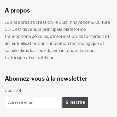
A propos
18 ans après sa création, le Club Innovation & Culture
CLIC est devenu la principale plateforme
francophone de veille, d’information, de formation et
de mutualisation sur l’innovation technologique et
sociale dans les lieux de patrimoine artistique,
historique et scientifique.
Abonnez-vous à la newsletter
Courriel :