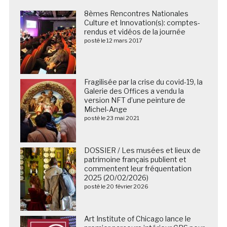
8èmes Rencontres Nationales
Culture et Innovation(s): comptes-
rendus et vidéos de la journée
posté le 12 mars 2017
Fragilisée par la crise du covid-19, la
Galerie des Offices a vendu la
version NFT d’une peinture de
Michel-Ange
posté le 23 mai 2021
DOSSIER / Les musées et lieux de
patrimoine français publient et
commentent leur fréquentation
2025 (20/02/2026)
posté le 20 février 2026
Art Institute of Chicago lance le