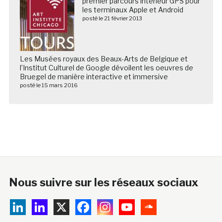
premier parcours intérieur GPS pour
les terminaux Apple et Android
posté le 21 février 2013
Les Musées royaux des Beaux-Arts de Belgique et
l’Institut Culturel de Google dévoilent les oeuvres de
Bruegel de manière interactive et immersive
posté le 15 mars 2016
Nous suivre sur les réseaux sociaux