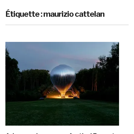
Étiquette :
maurizio cattelan