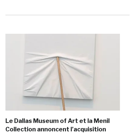
Le Dallas Museum of Art et la Menil
Collection annoncent l’acquisition