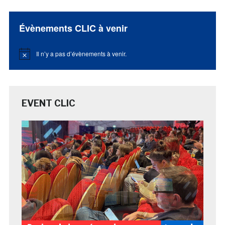
Évènements CLIC à venir
Il n’y a pas d’évènements à venir.
Notice
EVENT CLIC