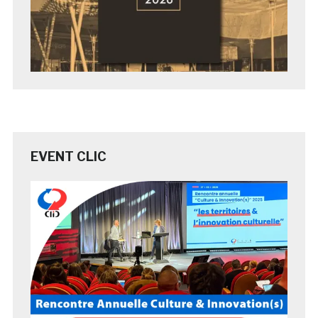
EVENT CLIC