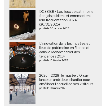
DOSSIER / Les lieux de patrimoine
français publient et commentent
leur fréquentation 2024
(30/01/2025)
posté le 30 janvier 2025
L’innovation dans les musées et
lieux de patrimoine en France et
dans le Monde: cahier des
tendances 2014
posté le 13 février 2015
2026 – 2028 : le musée d’Orsay
lance un ambitieux chantier pour
améliorer l’accueil de ses visiteurs
posté le 10 mars 2026