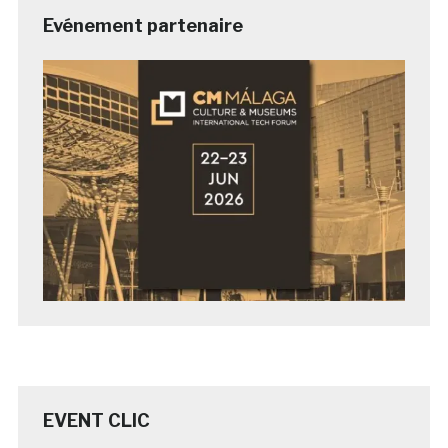
Evénement partenaire
EVENT CLIC