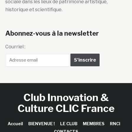
sociale dans les lieux de patrimoine artistique,
historique et scientifique.
Abonnez-vous à la newsletter
Courriel :
Club Innovation &
Culture CLIC France
Accueil
BIENVENUE !
LE CLUB
MEMBRES
RNCI
CONTACTS