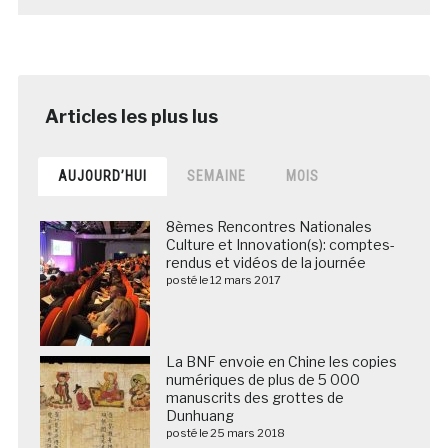
AUJOURD’HUI
SEMAINE
MOIS
8èmes Rencontres Nationales
Culture et Innovation(s): comptes-
rendus et vidéos de la journée
posté le 12 mars 2017
La BNF envoie en Chine les copies
numériques de plus de 5 000
manuscrits des grottes de
Dunhuang
posté le 25 mars 2018