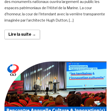
des monuments nationaux ouvrira largement au public les
espaces patrimoniaux de l’Hôtel de la Marine. La cour
d’honneur, la cour de l’Intendant avec la verrière transparente
imaginée par l’architecte Hugh Dutton, […]
Lire la suite →