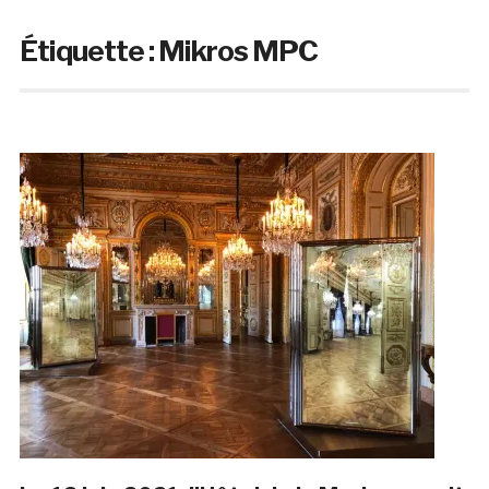
Étiquette :
Mikros MPC