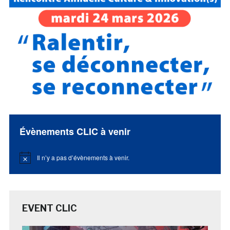
Évènements CLIC à venir
Il n’y a pas d’évènements à venir.
Notice
EVENT CLIC