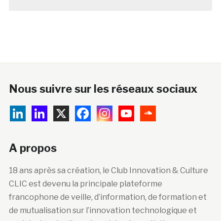
Nous suivre sur les réseaux sociaux
A propos
18 ans après sa création, le Club Innovation & Culture
CLIC est devenu la principale plateforme
francophone de veille, d’information, de formation et
de mutualisation sur l’innovation technologique et