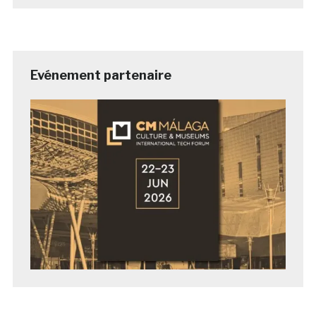
Evénement partenaire