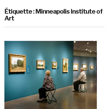
Étiquette :
Minneapolis Institute of
Art