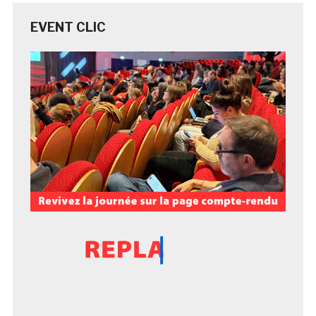
EVENT CLIC