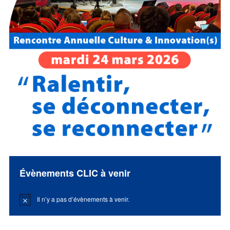
Évènements CLIC à venir
Il n’y a pas d’évènements à venir.
Notice