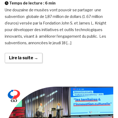
Temps de lecture :
6
min
Une douzaine de musées vont pouvoir se partager une
subvention globale de 1,87 million de dollars (1 .67 million
d’euros) versée par la Fondation John S. et James L. Knight
pour développer des initiatives et outils technologiques
innovants, visant à améliorer l’engagement du public. Les
subventions, annoncées le jeudi 18 […]
Lire la suite →