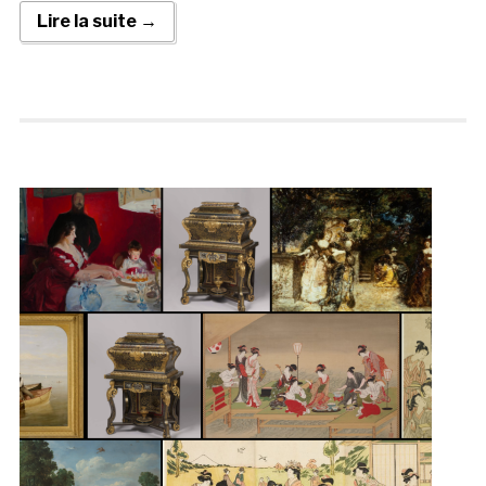
Lire la suite →