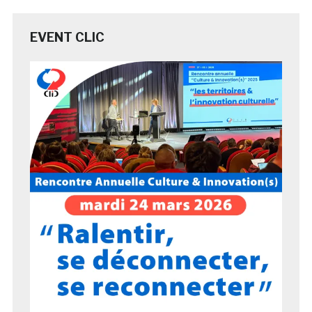
EVENT CLIC