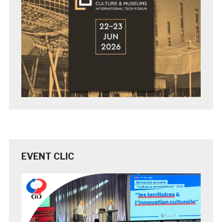
EVENT CLIC