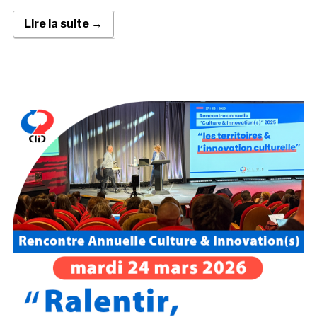
Lire la suite →