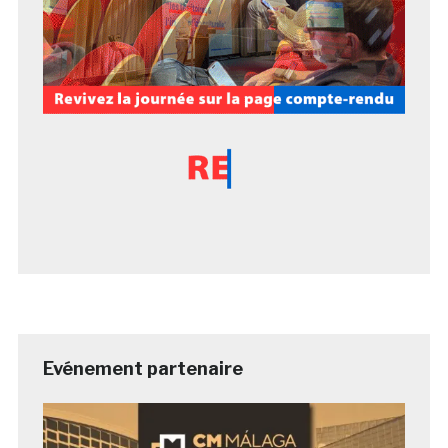
Evénement partenaire