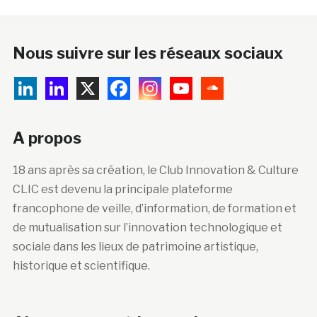
Nous suivre sur les réseaux sociaux
A propos
18 ans après sa création, le Club Innovation & Culture
CLIC est devenu la principale plateforme
francophone de veille, d’information, de formation et
de mutualisation sur l’innovation technologique et
sociale dans les lieux de patrimoine artistique,
historique et scientifique.