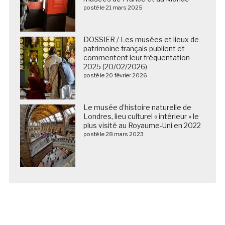
posté le 21 mars 2025
DOSSIER / Les musées et lieux de
patrimoine français publient et
commentent leur fréquentation
2025 (20/02/2026)
posté le 20 février 2026
Le musée d’histoire naturelle de
Londres, lieu culturel « intérieur » le
plus visité au Royaume-Uni en 2022
posté le 28 mars 2023