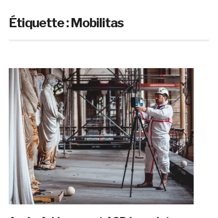
Étiquette :
Mobilitas