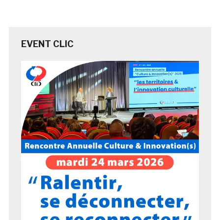
EVENT CLIC