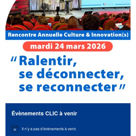
Évènements CLIC à venir
Il n’y a pas d’évènements à venir.
Notice