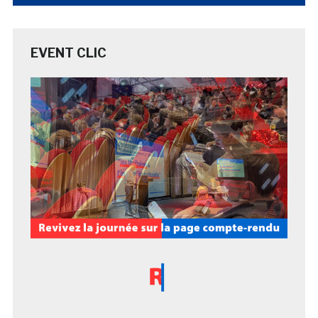
EVENT CLIC