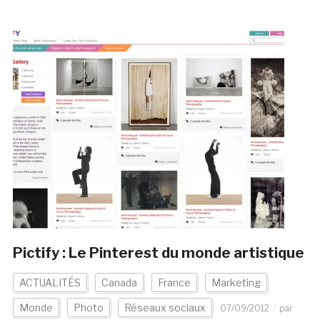
Pictify : Le Pinterest du monde artistique
ACTUALITÉS
Canada
France
Marketing
Monde
Photo
Réseaux sociaux
07/09/2012
par