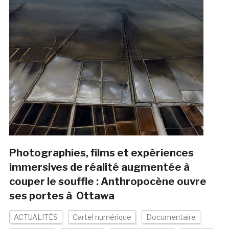
Photographies, films et expériences
immersives de réalité augmentée à
couper le souffle : Anthropocène ouvre
ses portes à Ottawa
ACTUALITÉS
Cartel numérique
Documentaire