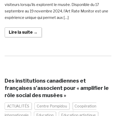
visiteurs lorsqu’ils explorent le musée. Disponible du 17
septembre au 19 novembre 2024, l’Art Rate Monitor est une
expérience unique qui permet aux […]
Lire la suite →
Des institutions canadiennes et
françaises s’associent pour « amplifier le
rôle social des musées »
ACTUALITÉS
Centre Pompidou
Coopération
internationale
Education
Education artistique