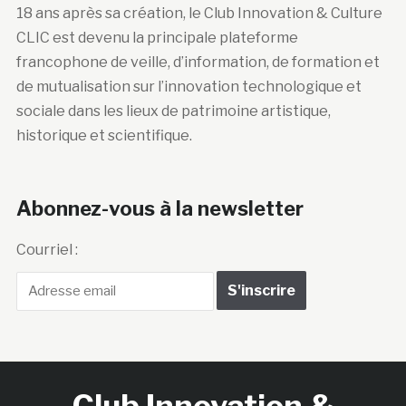
18 ans après sa création, le Club Innovation & Culture
CLIC est devenu la principale plateforme
francophone de veille, d’information, de formation et
de mutualisation sur l’innovation technologique et
sociale dans les lieux de patrimoine artistique,
historique et scientifique.
Abonnez-vous à la newsletter
Courriel :
Club Innovation &