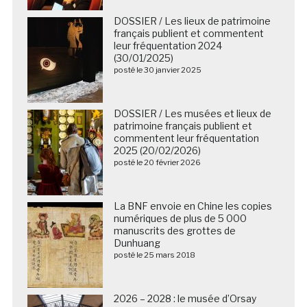
DOSSIER / Les lieux de patrimoine
français publient et commentent
leur fréquentation 2024
(30/01/2025)
posté le 30 janvier 2025
DOSSIER / Les musées et lieux de
patrimoine français publient et
commentent leur fréquentation
2025 (20/02/2026)
posté le 20 février 2026
La BNF envoie en Chine les copies
numériques de plus de 5 000
manuscrits des grottes de
Dunhuang
posté le 25 mars 2018
2026 – 2028 : le musée d’Orsay