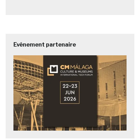
Evénement partenaire