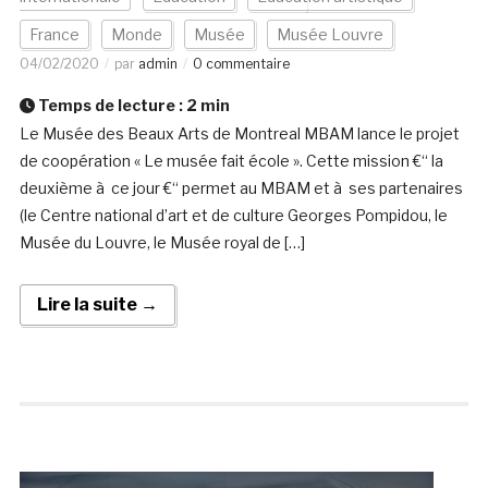
France
Monde
Musée
Musée Louvre
04/02/2020
par
admin
0 commentaire
Temps de lecture :
2
min
Le Musée des Beaux Arts de Montreal MBAM lance le projet
de coopération « Le musée fait école ». Cette mission €“ la
deuxième à ce jour €“ permet au MBAM et à ses partenaires
(le Centre national d’art et de culture Georges Pompidou, le
Musée du Louvre, le Musée royal de […]
Lire la suite →