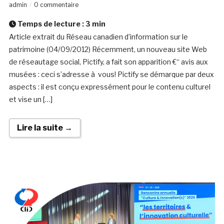
admin
0 commentaire
Temps de lecture :
3
min
Article extrait du Réseau canadien d’information sur le
patrimoine (04/09/2012) Récemment, un nouveau site Web
de réseautage social, Pictify, a fait son apparition €“ avis aux
musées : ceci s’adresse à vous! Pictify se démarque par deux
aspects : il est conçu expressément pour le contenu culturel
et vise un […]
Lire la suite →