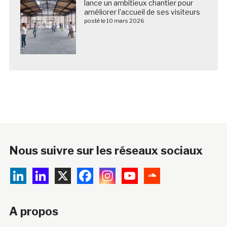
lance un ambitieux chantier pour
améliorer l’accueil de ses visiteurs
posté le 10 mars 2026
Nous suivre sur les réseaux sociaux
A propos