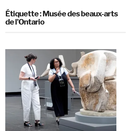
Étiquette :
Musée des beaux-arts
de l’Ontario