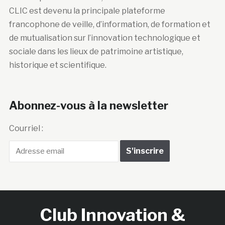
CLIC est devenu la principale plateforme
francophone de veille, d’information, de formation et
de mutualisation sur l’innovation technologique et
sociale dans les lieux de patrimoine artistique,
historique et scientifique.
Abonnez-vous à la newsletter
Courriel :
Club Innovation &