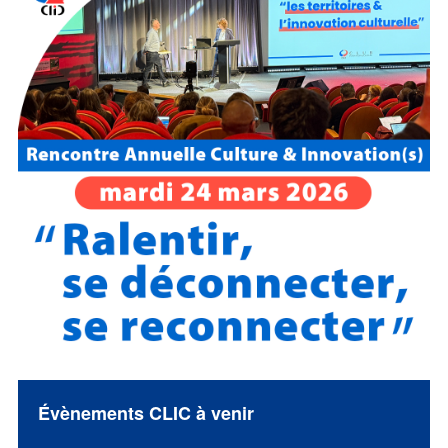
Évènements CLIC à venir