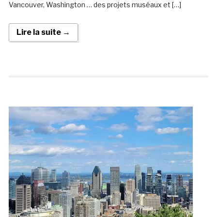
Vancouver, Washington … des projets muséaux et […]
Lire la suite →