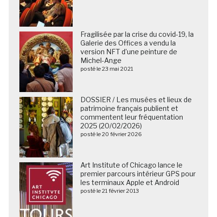
Fragilisée par la crise du covid-19, la
Galerie des Offices a vendu la
version NFT d’une peinture de
Michel-Ange
posté le 23 mai 2021
DOSSIER / Les musées et lieux de
patrimoine français publient et
commentent leur fréquentation
2025 (20/02/2026)
posté le 20 février 2026
Art Institute of Chicago lance le
premier parcours intérieur GPS pour
les terminaux Apple et Android
posté le 21 février 2013