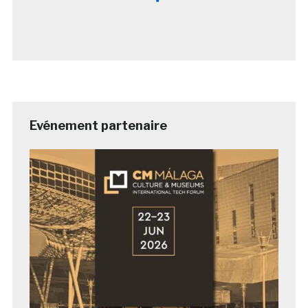
Evénement partenaire