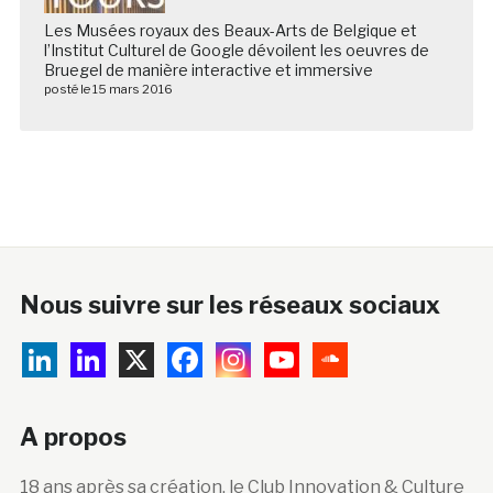
Les Musées royaux des Beaux-Arts de Belgique et
l’Institut Culturel de Google dévoilent les oeuvres de
Bruegel de manière interactive et immersive
posté le 15 mars 2016
Nous suivre sur les réseaux sociaux
A propos
18 ans après sa création, le Club Innovation & Culture