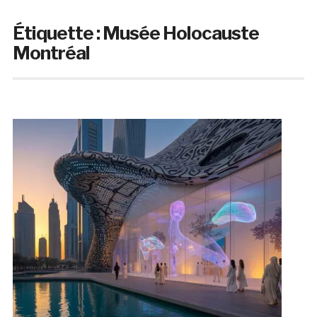
Étiquette :
Musée Holocauste
Montréal