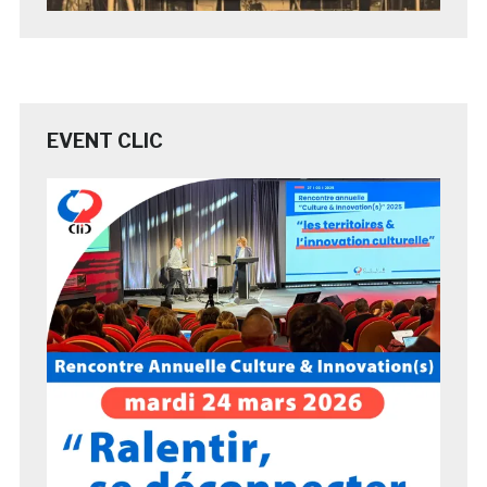
EVENT CLIC