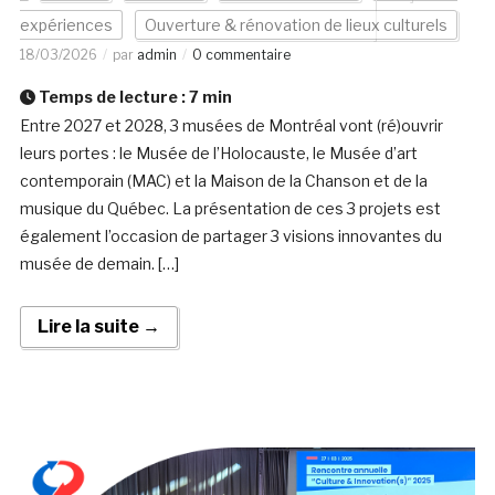
expériences
Ouverture & rénovation de lieux culturels
18/03/2026
par
admin
0 commentaire
Temps de lecture :
7
min
Entre 2027 et 2028, 3 musées de Montréal vont (ré)ouvrir
leurs portes : le Musée de l’Holocauste, le Musée d’art
contemporain (MAC) et la Maison de la Chanson et de la
musique du Québec. La présentation de ces 3 projets est
également l’occasion de partager 3 visions innovantes du
musée de demain. […]
Lire la suite →