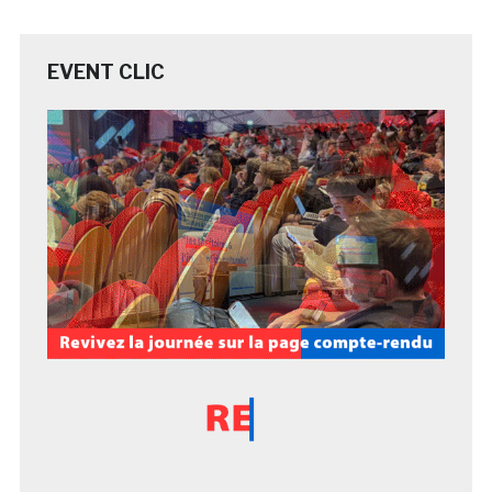
EVENT CLIC