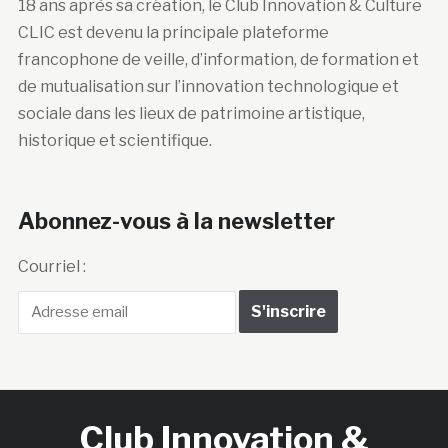
18 ans après sa création, le Club Innovation & Culture
CLIC est devenu la principale plateforme
francophone de veille, d’information, de formation et
de mutualisation sur l’innovation technologique et
sociale dans les lieux de patrimoine artistique,
historique et scientifique.
Abonnez-vous à la newsletter
Courriel :
Club Innovation &