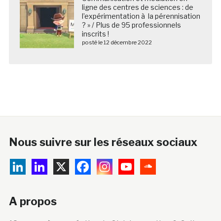
ligne des centres de sciences : de
l’expérimentation à la pérennisation
? » / Plus de 95 professionnels
inscrits !
posté le 12 décembre 2022
Nous suivre sur les réseaux sociaux
A propos