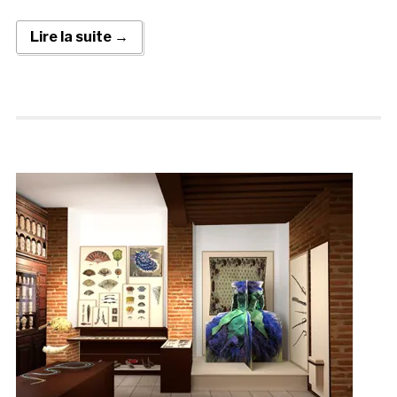
Lire la suite →