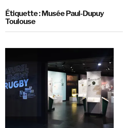
Étiquette :
Musée Paul-Dupuy
Toulouse