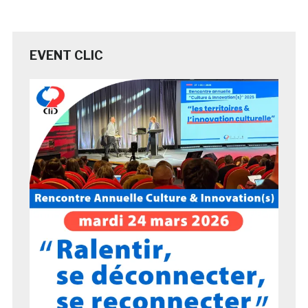
EVENT CLIC