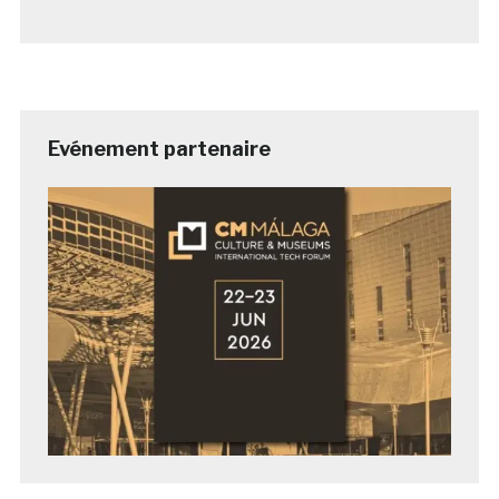
Evénement partenaire