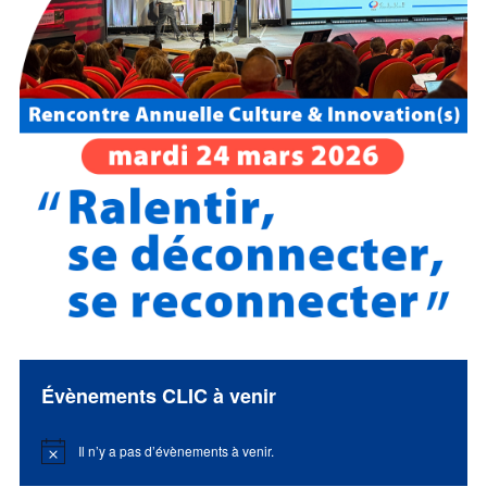
Évènements CLIC à venir
Il n’y a pas d’évènements à venir.
Notice