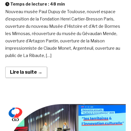
Temps de lecture :
48
min
Nouveau musée Paul Dupuy de Toulouse, nouvel espace
d’exposition de la Fondation Henri Cartier-Bresson Paris,
ouverture du nouveau Musée d’Histoire et d’Art de Bormes
les Mimosas, réouverture du musée du Gévaudan Mende,
ouverture d’Artagon Pantin, ouverture de la Maison
impressionniste de Claude Monet, Argenteuil, ouverture au
public de La Ribaute, […]
Lire la suite →