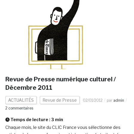
Revue de Presse numérique culturel /
Décembre 2011
ACTUALITÉS
Revue de Presse
02/01/2012
par
admin
2 commentaires
Temps de lecture :
3
min
Chaque mois, le site du CLIC France vous sélectionne des