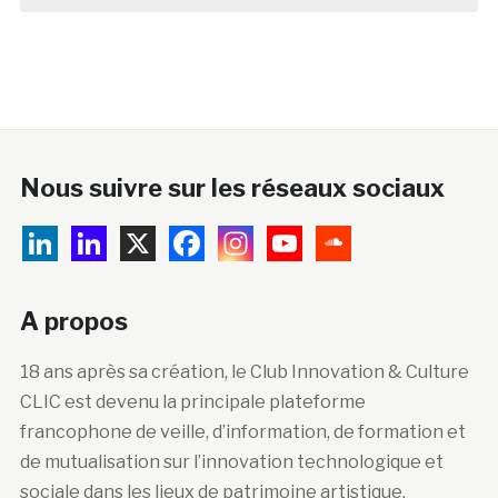
Nous suivre sur les réseaux sociaux
A propos
18 ans après sa création, le Club Innovation & Culture
CLIC est devenu la principale plateforme
francophone de veille, d’information, de formation et
de mutualisation sur l’innovation technologique et
sociale dans les lieux de patrimoine artistique,