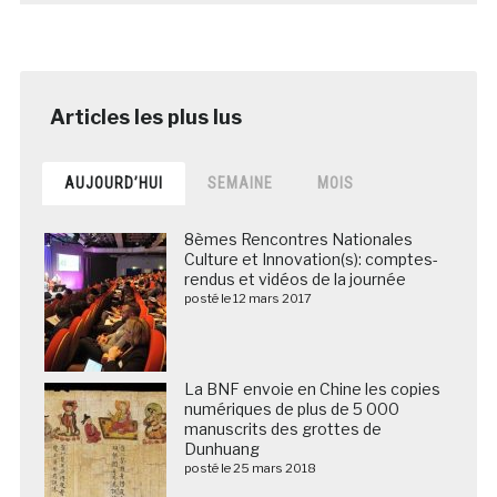
AUJOURD’HUI
SEMAINE
MOIS
8èmes Rencontres Nationales
Culture et Innovation(s): comptes-
rendus et vidéos de la journée
posté le 12 mars 2017
La BNF envoie en Chine les copies
numériques de plus de 5 000
manuscrits des grottes de
Dunhuang
posté le 25 mars 2018