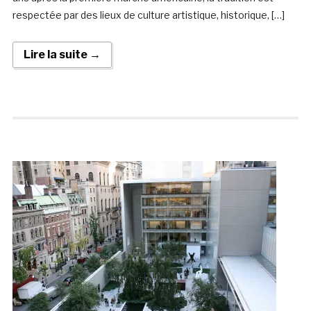
respectée par des lieux de culture artistique, historique, […]
Lire la suite →