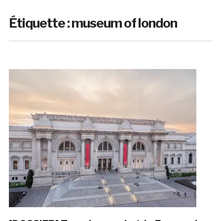
Étiquette :
museum of london