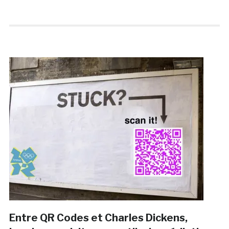
Entre QR Codes et Charles Dickens,