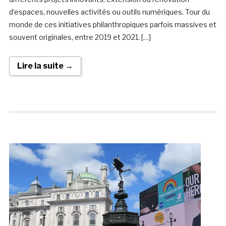
d’espaces, nouvelles activités ou outils numériques. Tour du
monde de ces initiatives philanthropiques parfois massives et
souvent originales, entre 2019 et 2021. […]
Lire la suite →