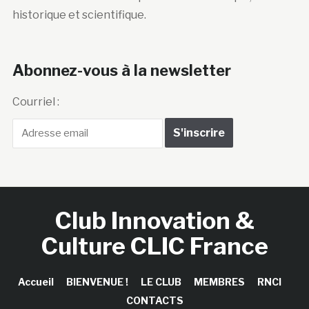
historique et scientifique.
Abonnez-vous à la newsletter
Courriel :
Club Innovation &
Culture CLIC France
Accueil
BIENVENUE !
LE CLUB
MEMBRES
RNCI
CONTACTS