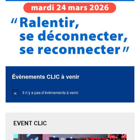
Évènements CLIC à venir
Il n’y a pas d’évènements à venir.
Notice
EVENT CLIC