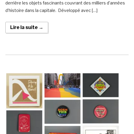
derrière les objets fascinants couvrant des milliers d’années
d’histoire dans la capitale. Développé avec […]
Lire la suite →