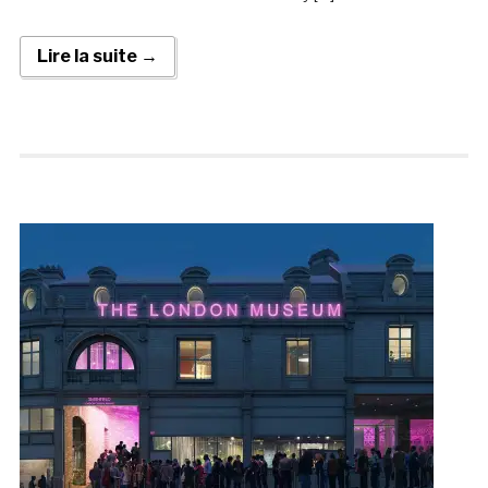
Lire la suite →