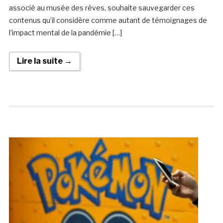
associé au musée des rêves, souhaite sauvegarder ces
contenus qu’il considère comme autant de témoignages de
l’impact mental de la pandémie […]
Lire la suite →