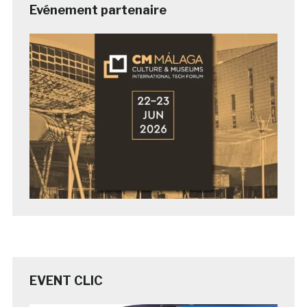
Evénement partenaire
EVENT CLIC