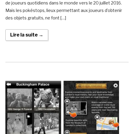
de joueurs quotidiens dans le monde vers le 20 juillet 2016.
Mais les pokéstops, lieux permettant aux joueurs d’obtenir
des objets gratuits, ne font […]
Lire la suite →