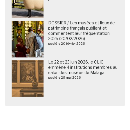
DOSSIER / Les musées et lieux de
patrimoine français publient et
commentent leur fréquentation
2025 (20/02/2026)
posté le 20 février 2026
Le 22 et 23 juin 2026, le CLIC
emmène 4 institutions membres au
salon des musées de Malaga
posté le 29 mai 2026