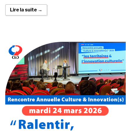
Lire la suite →