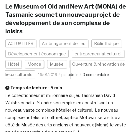
Le Museum of Old and New Art (MONA) de
Tasmanie soumet un nouveau projet de
développement de son complexe de
loisirs
ACTUALITÉS
Aménagement de lieu
Bibliothèque
Développement économique
entrepreneuriat culturel
Hôtel
Monde
Musée
Ouverture & rénovation de
lieux culturels
16/01/2019
par
admin
0 commentaire
Temps de lecture :
5
min
Le collectionneur et millionnaire du jeu Tasmanien David
Walsh souhaite étendre son empire en construisant un
nouveau vaste complexe hôtelier et culturel. Le nouveau
complexe hotelier et culturel, baptisé Motown, sera situé à
côté du Musée des arts anciens et nouveaux (Mona), le vaste