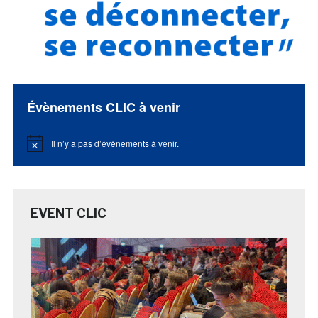
Évènements CLIC à venir
Il n’y a pas d’évènements à venir.
Notice
EVENT CLIC