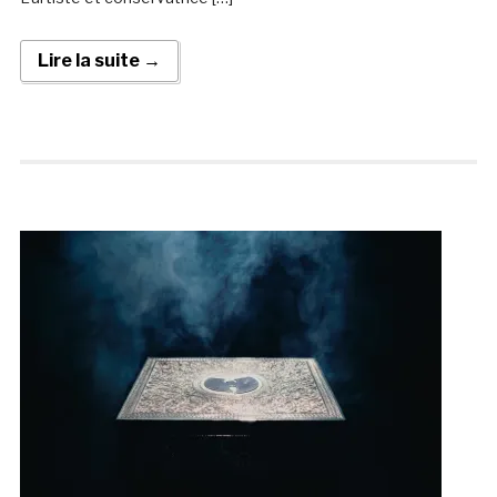
Lire la suite →