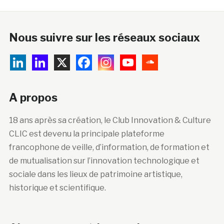
Nous suivre sur les réseaux sociaux
A propos
18 ans après sa création, le Club Innovation & Culture
CLIC est devenu la principale plateforme
francophone de veille, d’information, de formation et
de mutualisation sur l’innovation technologique et
sociale dans les lieux de patrimoine artistique,
historique et scientifique.