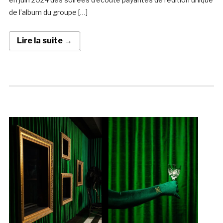
de l’album du groupe […]
Lire la suite →