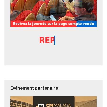
Evénement partenaire