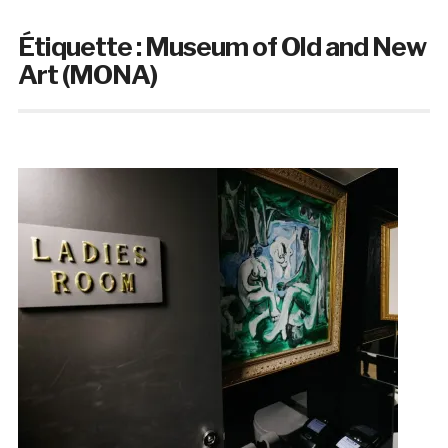
Étiquette :
Museum of Old and New
Art (MONA)