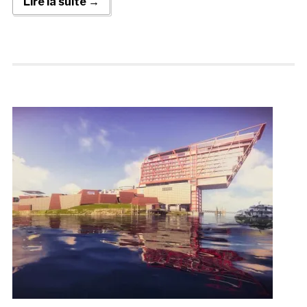
Lire la suite →