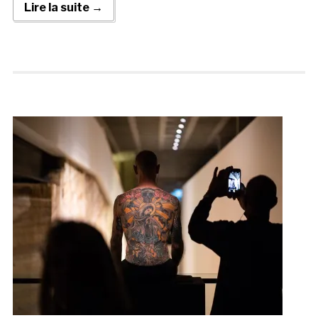
Lire la suite →