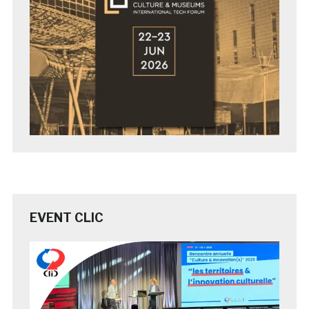
EVENT CLIC