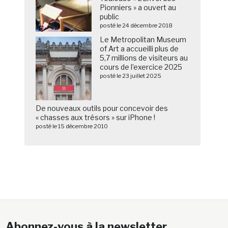
Pionniers » a ouvert au
public
posté le 24 décembre 2018
Le Metropolitan Museum
of Art a accueilli plus de
5,7 millions de visiteurs au
cours de l’exercice 2025
posté le 23 juillet 2025
De nouveaux outils pour concevoir des
« chasses aux trésors » sur iPhone !
posté le 15 décembre 2010
Abonnez-vous à la newsletter