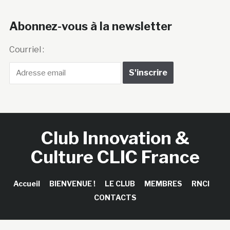
Abonnez-vous à la newsletter
Courriel :
Club Innovation &
Culture CLIC France
Accueil
BIENVENUE !
LE CLUB
MEMBRES
RNCI
CONTACTS