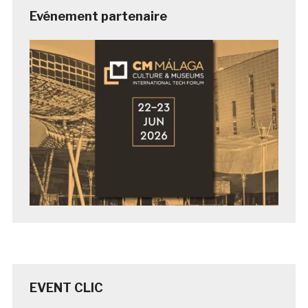
Evénement partenaire
EVENT CLIC