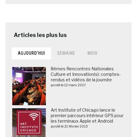
AUJOURD’HUI
SEMAINE
MOIS
8èmes Rencontres Nationales
Culture et Innovation(s): comptes-
rendus et vidéos de la journée
posté le 12 mars 2017
Art Institute of Chicago lance le
premier parcours intérieur GPS pour
les terminaux Apple et Android
posté le 21 février 2013