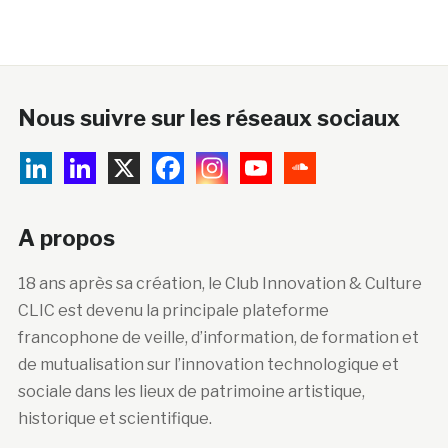
Nous suivre sur les réseaux sociaux
A propos
18 ans après sa création, le Club Innovation & Culture
CLIC est devenu la principale plateforme
francophone de veille, d’information, de formation et
de mutualisation sur l’innovation technologique et
sociale dans les lieux de patrimoine artistique,
historique et scientifique.