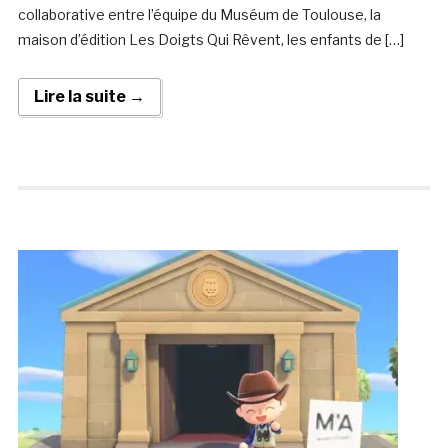
collaborative entre l’équipe du Muséum de Toulouse, la
maison d’édition Les Doigts Qui Rêvent, les enfants de […]
Lire la suite →