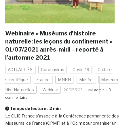
Webinaire « Muséums d’histoire
naturelle: les leçons du confinement » –
01/07/2021 après-midi – reporté à
l’automne 2021
ACTUALITÉS
Coronavirus
Covid-19
Culture
scientifique
France
MNHN
Musée
Museum
Hist Naturelles
Webinar
20/05/2021
par
admin
0
commentaire
Temps de lecture :
2
min
Le CLIC France s’associe à la Conférence permanente des
Muséums de France (CPMF) et à l’Ocim pour organiser un