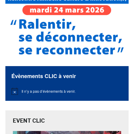
Évènements CLIC à venir
Il n’y a pas d’évènements à venir.
Notice
EVENT CLIC