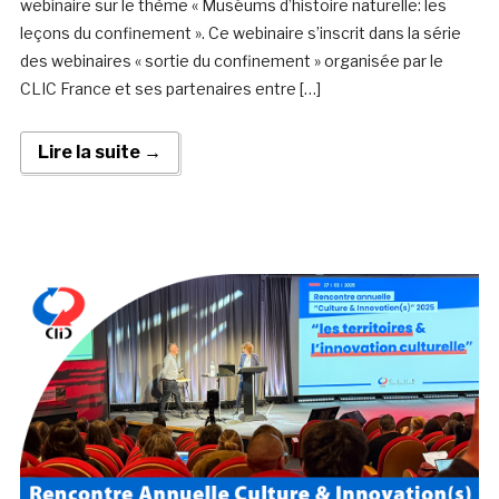
webinaire sur le thème « Muséums d’histoire naturelle: les
leçons du confinement ». Ce webinaire s’inscrit dans la série
des webinaires « sortie du confinement » organisée par le
CLIC France et ses partenaires entre […]
Lire la suite →