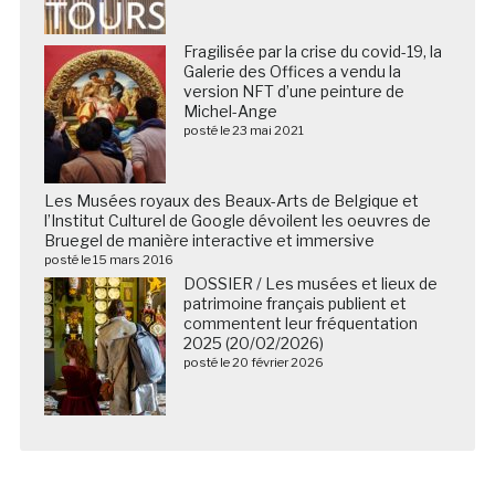
Fragilisée par la crise du covid-19, la
Galerie des Offices a vendu la
version NFT d’une peinture de
Michel-Ange
posté le 23 mai 2021
Les Musées royaux des Beaux-Arts de Belgique et
l’Institut Culturel de Google dévoilent les oeuvres de
Bruegel de manière interactive et immersive
posté le 15 mars 2016
DOSSIER / Les musées et lieux de
patrimoine français publient et
commentent leur fréquentation
2025 (20/02/2026)
posté le 20 février 2026