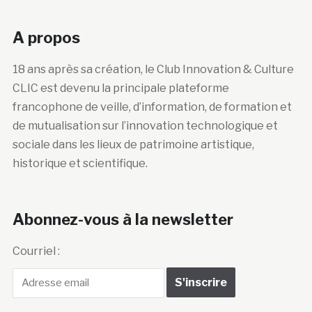
A propos
18 ans après sa création, le Club Innovation & Culture
CLIC est devenu la principale plateforme
francophone de veille, d’information, de formation et
de mutualisation sur l’innovation technologique et
sociale dans les lieux de patrimoine artistique,
historique et scientifique.
Abonnez-vous à la newsletter
Courriel :