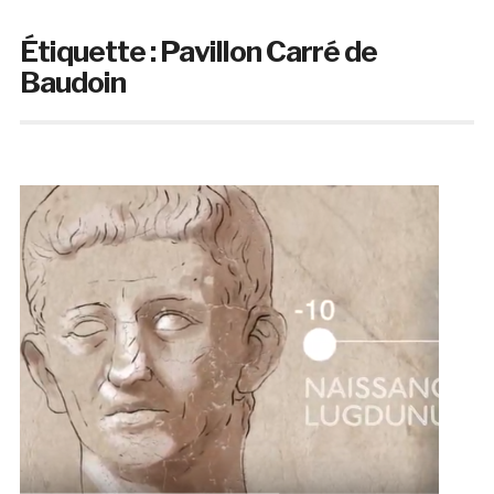
Étiquette :
Pavillon Carré de
Baudoin