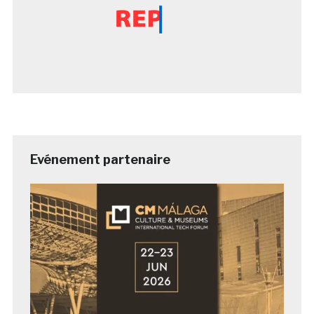
Evénement partenaire