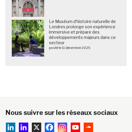
Le Muséum d’histoire naturelle de
Londres prolonge son expérience
immersive et prépare des
développements majeurs dans ce
secteur
posté le 11 décembre 2025
Nous suivre sur les réseaux sociaux