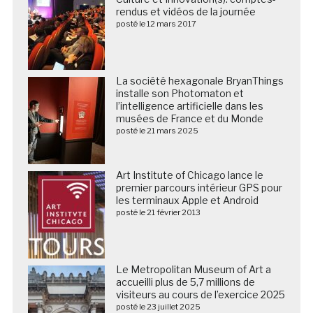
rendus et vidéos de la journée
posté le 12 mars 2017
La société hexagonale BryanThings
installe son Photomaton et
l’intelligence artificielle dans les
musées de France et du Monde
posté le 21 mars 2025
Art Institute of Chicago lance le
premier parcours intérieur GPS pour
les terminaux Apple et Android
posté le 21 février 2013
Le Metropolitan Museum of Art a
accueilli plus de 5,7 millions de
visiteurs au cours de l’exercice 2025
posté le 23 juillet 2025