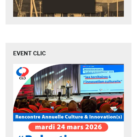
EVENT CLIC