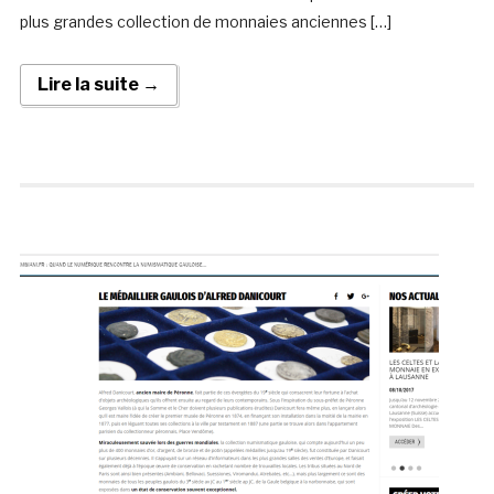
plus grandes collection de monnaies anciennes […]
Lire la suite →