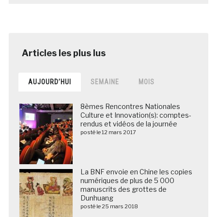
AUJOURD’HUI
SEMAINE
MOIS
8èmes Rencontres Nationales
Culture et Innovation(s): comptes-
rendus et vidéos de la journée
posté le 12 mars 2017
La BNF envoie en Chine les copies
numériques de plus de 5 000
manuscrits des grottes de
Dunhuang
posté le 25 mars 2018