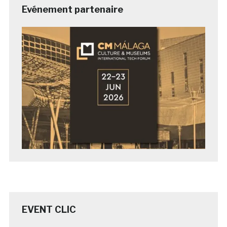
Evénement partenaire
EVENT CLIC