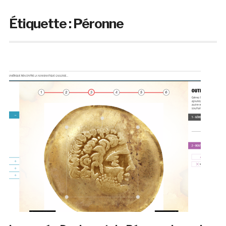
Étiquette :
Péronne