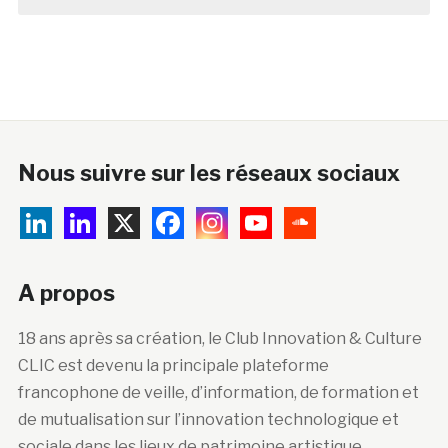
Nous suivre sur les réseaux sociaux
A propos
18 ans après sa création, le Club Innovation & Culture
CLIC est devenu la principale plateforme
francophone de veille, d’information, de formation et
de mutualisation sur l’innovation technologique et
sociale dans les lieux de patrimoine artistique,