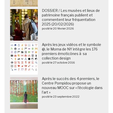
DOSSIER / Les musées et lieux de
patrimoine français publient et
commentent leur fréquentation
2025 (20/02/2026)
posté le 20 février 2026
Après les jeux vidéos et le symbole
@, le Moma de NY intègre les 176
premiers émoticônes à sa
collection design
posté le 27 octobre 2016
Après le succès des 4 premiers, le
Centre Pompidou propose un
nouveau MOOC sur « l’écologie dans
l’art »
posté le 23 septembre 2022