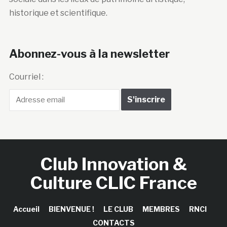
historique et scientifique.
Abonnez-vous à la newsletter
Courriel :
Club Innovation &
Culture CLIC France
Accueil
BIENVENUE !
LE CLUB
MEMBRES
RNCI
CONTACTS