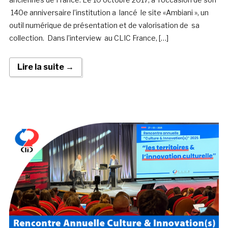
140e anniversaire l’institution a lancé le site «Ambiani », un
outil numérique de présentation et de valorisation de sa
collection. Dans l’interview au CLIC France, […]
Lire la suite →