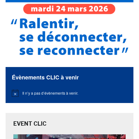
Évènements CLIC à venir
Il n’y a pas d’évènements à venir.
Notice
EVENT CLIC