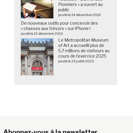
Pionniers » a ouvert au
public
posté le 24 décembre 2018
De nouveaux outils pour concevoir des
« chasses aux trésors » sur iPhone !
posté le 15 décembre 2010
Le Metropolitan Museum
of Art a accueilli plus de
5,7 millions de visiteurs au
cours de l’exercice 2025
posté le 23 juillet 2025
Abonnez-vous à la newsletter