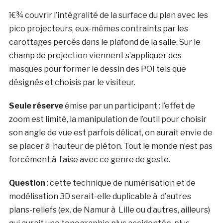
ï€¾ couvrir l’intégralité de la surface du plan avec les
pico projecteurs, eux-mêmes contraints par les
carottages percés dans le plafond de la salle. Sur le
champ de projection viennent s’appliquer des
masques pour former le dessin des POI tels que
désignés et choisis par le visiteur.
Seule réserve
émise par un participant : l’effet de
zoom est limité, la manipulation de l’outil pour choisir
son angle de vue est parfois délicat, on aurait envie de
se placer à hauteur de piéton. Tout le monde n’est pas
forcément à l’aise avec ce genre de geste.
Question
: cette technique de numérisation et de
modélisation 3D serait-elle duplicable à d’autres
plans-reliefs (ex. de Namur à Lille ou d’autres, ailleurs)