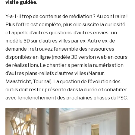
visite guidée
.
Y-a-t-il trop de contenus de médiation ? Au contraire !
Plus l’offre est complète, plus elle suscite la curiosité
et appelle d’autres questions, d’autres envies : un
modèle 3D sur d’autres villes par ex. Autre ex. de
demande : retrouvez l’ensemble des ressources
disponibles en ligne (modèle 3D version web en cours
de réalisation). Le chantier a permis la numérisation
d’autres plans-reliefs d’autres villes (Namur,
Maastricht, Tournai). La question de l’évolution des
outils doit rester présente dans la durée et cohabiter
avec l’enclenchement des prochaines phases du PSC.