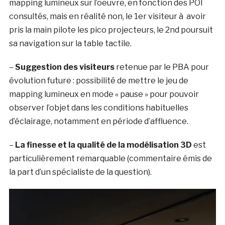
mapping lumineux sur l’oeuvre, en fonction des POI
consultés, mais en réalité non, le 1er visiteur à avoir
pris la main pilote les pico projecteurs, le 2nd poursuit
sa navigation sur la table tactile.
–
Suggestion des visiteurs
retenue par le PBA pour
évolution future : possibilité de mettre le jeu de
mapping lumineux en mode « pause » pour pouvoir
observer l’objet dans les conditions habituelles
d’éclairage, notamment en période d’affluence.
–
La finesse et la qualité de la modélisation 3D
est
particulièrement remarquable (commentaire émis de
la part d’un spécialiste de la question).