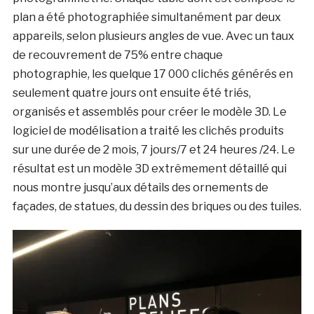
plan a été photographiée simultanément par deux
appareils, selon plusieurs angles de vue. Avec un taux
de recouvrement de 75% entre chaque
photographie, les quelque 17 000 clichés générés en
seulement quatre jours ont ensuite été triés,
organisés et assemblés pour créer le modèle 3D. Le
logiciel de modélisation a traité les clichés produits
sur une durée de 2 mois, 7 jours/7 et 24 heures /24. Le
résultat est un modèle 3D extrêmement détaillé qui
nous montre jusqu’aux détails des ornements de
façades, de statues, du dessin des briques ou des tuiles.