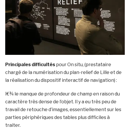
Principales difficultés
pour On situ, (prestataire
chargé de la numérisation du plan-relief de Lille et de
la réalisation du dispositif interactif de navigation) :
ï€¾ le manque de profondeur de champ en raison du
caractère très dense de l’objet. Il y a eu très peu de
travail de retouche d’images, essentiellement sur les
parties périphériques des tables plus difficiles à
traiter.