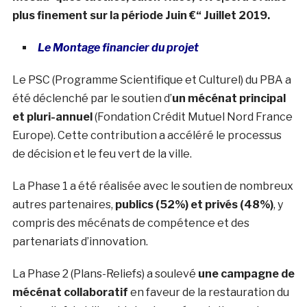
plus finement sur la période Juin €“ Juillet 2019.
Le Montage financier du projet
Le PSC (Programme Scientifique et Culturel) du PBA a
été déclenché par le soutien d’
un mécénat principal
et pluri-annuel
(Fondation Crédit Mutuel Nord France
Europe). Cette contribution a accéléré le processus
de décision et le feu vert de la ville.
La Phase 1 a été réalisée avec le soutien de nombreux
autres partenaires,
publics (52%) et privés (48%)
, y
compris des mécénats de compétence et des
partenariats d’innovation.
La Phase 2 (Plans-Reliefs) a soulevé
une campagne de
mécénat collaboratif
en faveur de la restauration du