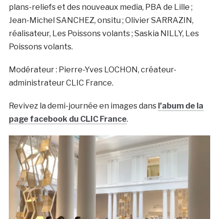
plans-reliefs et des nouveaux media, PBA de Lille ;
Jean-Michel SANCHEZ, onsitu ; Olivier SARRAZIN,
réalisateur, Les Poissons volants ; Saskia NILLY, Les
Poissons volants.
Modérateur : Pierre-Yves LOCHON, créateur-
administrateur CLIC France.
Revivez la demi-journée en images dans
l’abum de la
page facebook du CLIC France
.