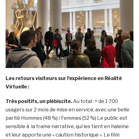
Les retours visiteurs sur l’expérience en Réalité
Virtuelle :
Très positifs, un plébiscite.
Au total : + de 1 700
usagers sur 2 mois de mise en service, avec une belle
parité Hommes (48 %) / Femmes (52 %) Le public est
sensible à la trame narrative, qui les tient en haleine
et leur apporte une « caution historique ». Le film