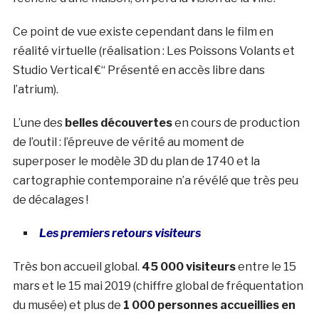
Ce point de vue existe cependant dans le film en
réalité virtuelle (réalisation : Les Poissons Volants et
Studio Vertical €“ Présenté en accès libre dans
l’atrium).
L’une des
belles découvertes
en cours de production
de l’outil : l’épreuve de vérité au moment de
superposer le modèle 3D du plan de 1740 et la
cartographie contemporaine n’a révélé que très peu
de décalages !
Les premiers retours visiteurs
Très bon accueil global.
45 000 visiteurs
entre le 15
mars et le 15 mai 2019 (chiffre global de fréquentation
du musée) et plus de
1 000 personnes accueillies en