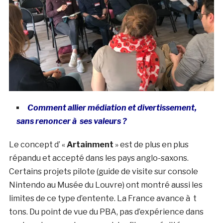
Comment allier médiation et divertissement,
sans renoncer à ses valeurs ?
Le concept d’ «
Artainment
» est de plus en plus
répandu et accepté dans les pays anglo-saxons.
Certains projets pilote (guide de visite sur console
Nintendo au Musée du Louvre) ont montré aussi les
limites de ce type d’entente. La France avance à t
tons. Du point de vue du PBA, pas d’expérience dans