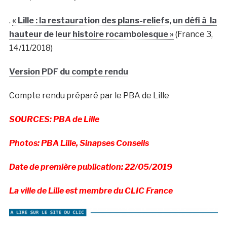
.
« Lille : la restauration des plans-reliefs, un défi à la
hauteur de leur histoire rocambolesque »
(France 3,
14/11/2018)
Version PDF du compte rendu
Compte rendu préparé par le PBA de Lille
SOURCES: PBA de Lille
Photos: PBA Lille, Sinapses Conseils
Date de première publication: 22/05/2019
La ville de Lille est membre du CLIC France