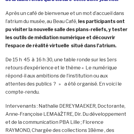
Après un café de bienvenue et un mot d’accueil dans
l’atrium du musée, au Beau Café,
les participants ont
pu visiter la nouvelle salle des plans-reliefs, y tester
les outils de médiation numérique et découvrir
l’espace de réalité virtuelle situé dans l’atrium.
De 15 h 45 à 16 h 30, une table ronde sur les 1ers
retours d’expérience et le thème « Le numérique
répond-il aux ambitions de l’institution ou aux
attentes des publics ? » a été organisé. En voici le
compte-rendu.
Intervenants : Nathalie DEREYMAEKER, Doctorante,
Anne-Françoise LEMAàŽTRE, Dir. Du développement
et de la communication PBA Lille ; Florence
RAYMOND, Chargée des collections 18ème , des