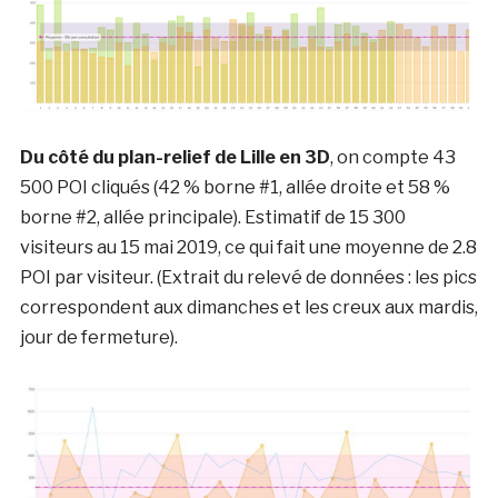
Du côté du plan-relief de Lille en 3D
, on compte 43
500 POI cliqués (42 % borne #1, allée droite et 58 %
borne #2, allée principale). Estimatif de 15 300
visiteurs au 15 mai 2019, ce qui fait une moyenne de 2.8
POI par visiteur. (Extrait du relevé de données : les pics
correspondent aux dimanches et les creux aux mardis,
jour de fermeture).