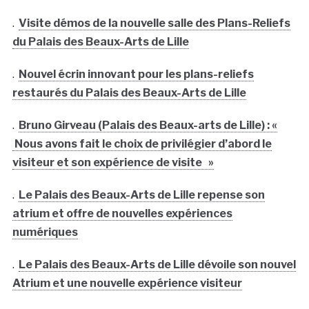
.
Visite démos de la nouvelle salle des Plans-Reliefs
du Palais des Beaux-Arts de Lille
.
Nouvel écrin innovant pour les plans-reliefs
restaurés du Palais des Beaux-Arts de Lille
.
Bruno Girveau (Palais des Beaux-arts de Lille) : «
Nous avons fait le choix de privilégier d’abord le
visiteur et son expérience de visite »
.
Le Palais des Beaux-Arts de Lille repense son
atrium et offre de nouvelles expériences
numériques
.
Le Palais des Beaux-Arts de Lille dévoile son nouvel
Atrium et une nouvelle expérience visiteur