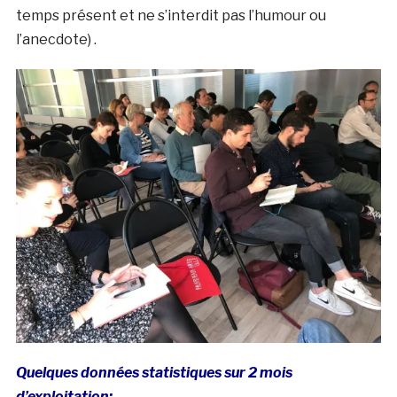
temps présent et ne s’interdit pas l’humour ou
l’anecdote) .
Quelques données statistiques sur 2 mois
d’exploitation: