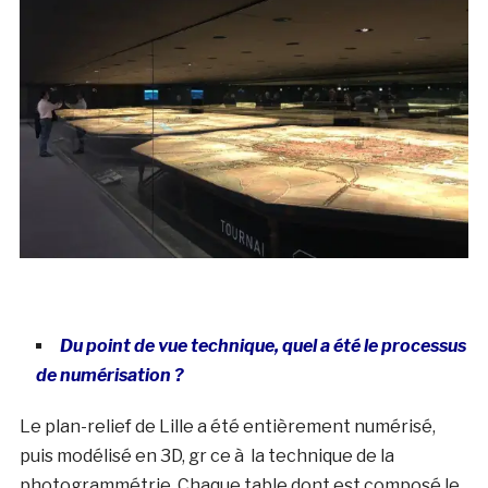
Du point de vue technique, quel a été le processus
de numérisation ?
Le plan-relief de Lille a été entièrement numérisé,
puis modélisé en 3D, gr ce à la technique de la
photogrammétrie. Chaque table dont est composé le