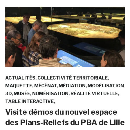
ACTUALITÉS
COLLECTIVITÉ TERRITORIALE
MAQUETTE
MÉCÉNAT
MÉDIATION
MODÉLISATION
3D
MUSÉE
NUMÉRISATION
RÉALITÉ VIRTUELLE
TABLE INTERACTIVE
Visite démos du nouvel espace
des Plans-Reliefs du PBA de Lille