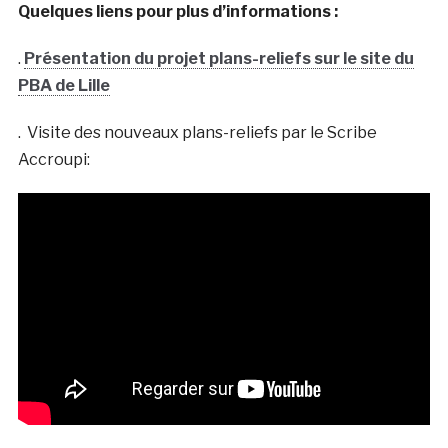
Quelques liens pour plus d’informations :
.
Présentation du projet plans-reliefs sur le site du
PBA de Lille
. Visite des nouveaux plans-reliefs par le Scribe
Accroupi: