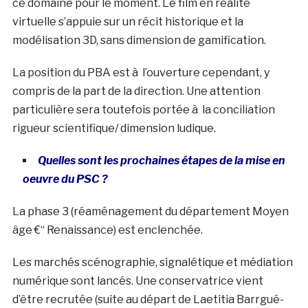
ce domaine pour le moment. Le film en réalité
virtuelle s’appuie sur un récit historique et la
modélisation 3D, sans dimension de gamification.
La position du PBA est à l’ouverture cependant, y
compris de la part de la direction. Une attention
particulière sera toutefois portée à la conciliation
rigueur scientifique/ dimension ludique.
Quelles sont les prochaines étapes de la mise en
oeuvre du PSC ?
La phase 3 (réaménagement du département Moyen
âge €“ Renaissance) est enclenchée.
Les marchés scénographie, signalétique et médiation
numérique sont lancés. Une conservatrice vient
d’être recrutée (suite au départ de Laetitia Barrgué-