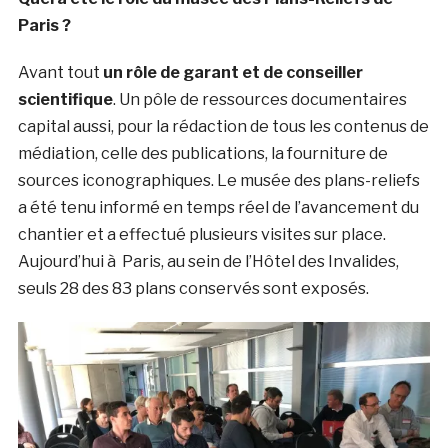
Paris ?
Avant tout
un rôle de garant et de conseiller
scientifique
. Un pôle de ressources documentaires
capital aussi, pour la rédaction de tous les contenus de
médiation, celle des publications, la fourniture de
sources iconographiques. Le musée des plans-reliefs
a été tenu informé en temps réel de l’avancement du
chantier et a effectué plusieurs visites sur place.
Aujourd’hui à Paris, au sein de l’Hôtel des Invalides,
seuls 28 des 83 plans conservés sont exposés.