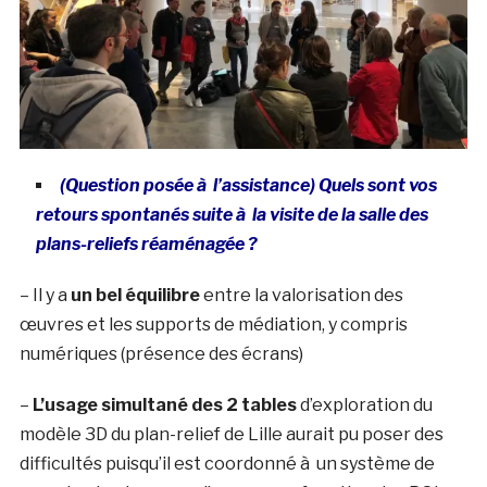
(Question posée à l’assistance) Quels sont vos
retours spontanés suite à la visite de la salle des
plans-reliefs réaménagée ?
– Il y a
un bel équilibre
entre la valorisation des
œuvres et les supports de médiation, y compris
numériques (présence des écrans)
–
L’usage simultané des 2 tables
d’exploration du
modèle 3D du plan-relief de Lille aurait pu poser des
difficultés puisqu’il est coordonné à un système de