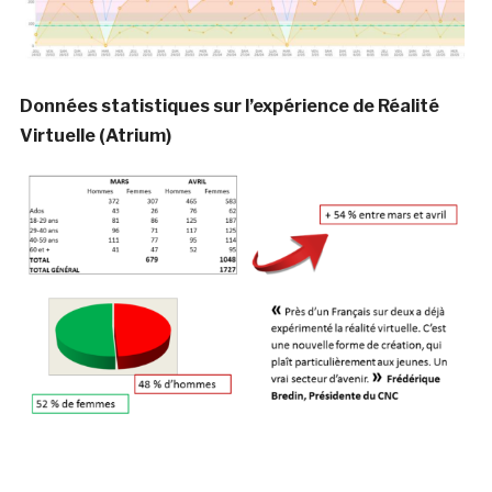
Données statistiques sur l’expérience de Réalité
Virtuelle (Atrium)