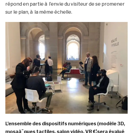
répond en partie à l’envie du visiteur de se promener
sur le plan, à la même échelle.
L’ensemble des dispositifs numériques (modèle 3D,
mosaà¯ques tactiles, salon vidéo, VR €¦sera évalué