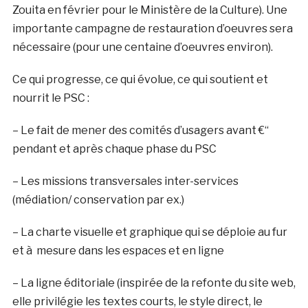
Zouita en février pour le Ministère de la Culture). Une
importante campagne de restauration d’oeuvres sera
nécessaire (pour une centaine d’oeuvres environ).
Ce qui progresse, ce qui évolue, ce qui soutient et
nourrit le PSC :
– Le fait de mener des comités d’usagers avant €“
pendant et après chaque phase du PSC
– Les missions transversales inter-services
(médiation/ conservation par ex.)
– La charte visuelle et graphique qui se déploie au fur
et à mesure dans les espaces et en ligne
– La ligne éditoriale (inspirée de la refonte du site web,
elle privilégie les textes courts, le style direct, le