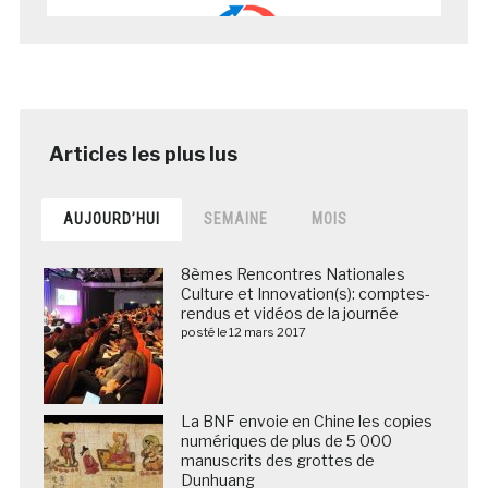
AUJOURD’HUI
SEMAINE
MOIS
8èmes Rencontres Nationales
Culture et Innovation(s): comptes-
rendus et vidéos de la journée
posté le 12 mars 2017
La BNF envoie en Chine les copies
numériques de plus de 5 000
manuscrits des grottes de
Dunhuang