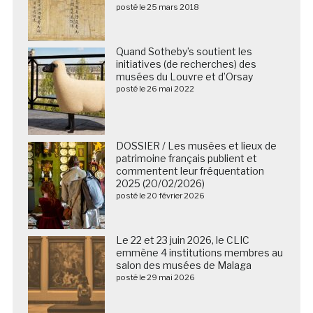
posté le 25 mars 2018
Quand Sotheby’s soutient les
initiatives (de recherches) des
musées du Louvre et d’Orsay
posté le 26 mai 2022
DOSSIER / Les musées et lieux de
patrimoine français publient et
commentent leur fréquentation
2025 (20/02/2026)
posté le 20 février 2026
Le 22 et 23 juin 2026, le CLIC
emmène 4 institutions membres au
salon des musées de Malaga
posté le 29 mai 2026