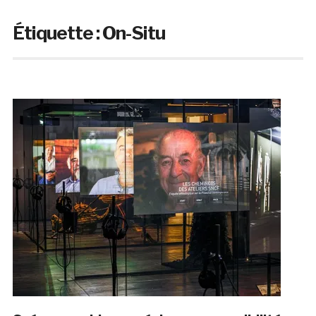
Étiquette :
On-Situ