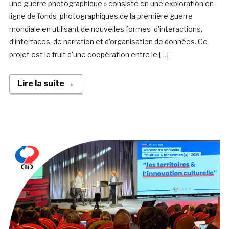
une guerre photographique » consiste en une exploration en
ligne de fonds photographiques de la première guerre
mondiale en utilisant de nouvelles formes d’interactions,
d’interfaces, de narration et d’organisation de données. Ce
projet est le fruit d’une coopération entre le […]
Lire la suite →