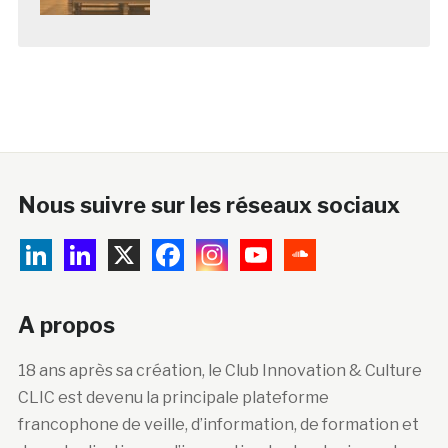
Nous suivre sur les réseaux sociaux
A propos
18 ans après sa création, le Club Innovation & Culture
CLIC est devenu la principale plateforme
francophone de veille, d’information, de formation et