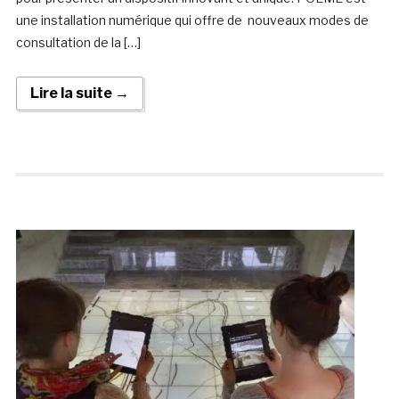
une installation numérique qui offre de nouveaux modes de
consultation de la […]
Lire la suite →