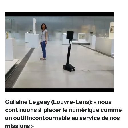
Guilaine Legeay (Louvre-Lens): « nous
continuons à placer le numérique comme
un outil incontournable au service de nos
missions »