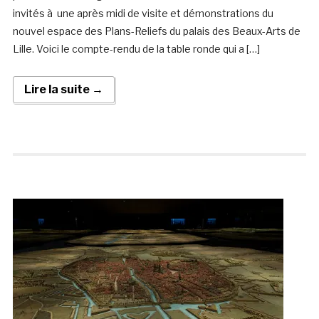
invités à une après midi de visite et démonstrations du
nouvel espace des Plans-Reliefs du palais des Beaux-Arts de
Lille. Voici le compte-rendu de la table ronde qui a […]
Lire la suite →