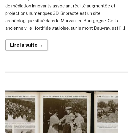
de médiation innovants associant réalité augmentée et
projections numériques 3D. Bribracte est un site
archéologique situé dans le Morvan, en Bourgogne. Cette
ancienne ville fortifiée gauloise, sur le mont Beuvray, est […]
Lire la suite →