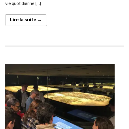
vie quotidienne […]
Lire la suite →