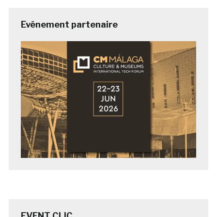
Evénement partenaire
EVENT CLIC