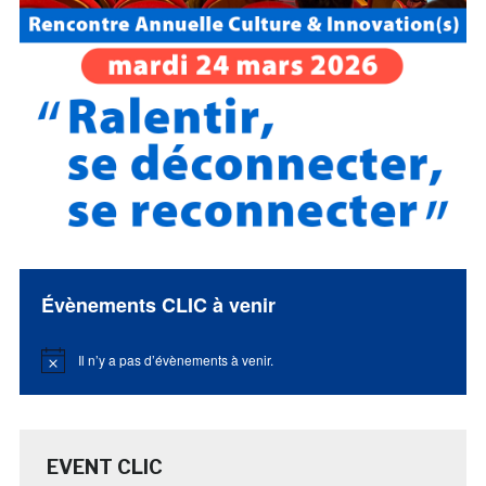
Évènements CLIC à venir
Il n’y a pas d’évènements à venir.
Notice
EVENT CLIC