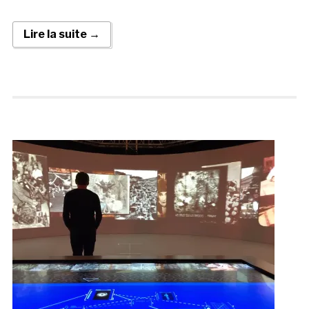
Lire la suite →