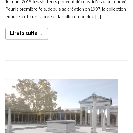
16 mars 2019, les visiteurs peuvent découvrir l’espace rénové.
Pour la première fois, depuis sa création en 1997, la collection
entière a été restaurée et la salle remodelée […]
Lire la suite →