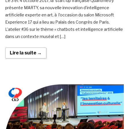
Le 3 et 4 octobre 2017, la start-up française Quantmetry
présente MARTY, sa nouvelle innovation d’intelligence
artificielle experte en art, à l’occasion du salon Microsoft
Experience 17 qui a lieu au Palais des Congrès de Paris.
L’atelier #36 sur le thème « chatbots et intelligence artificielle
dans un contexte muséal et […]
Lire la suite →