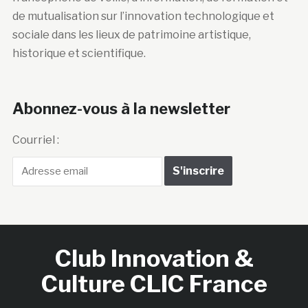
de mutualisation sur l’innovation technologique et
sociale dans les lieux de patrimoine artistique,
historique et scientifique.
Abonnez-vous à la newsletter
Courriel :
Club Innovation &
Culture CLIC France