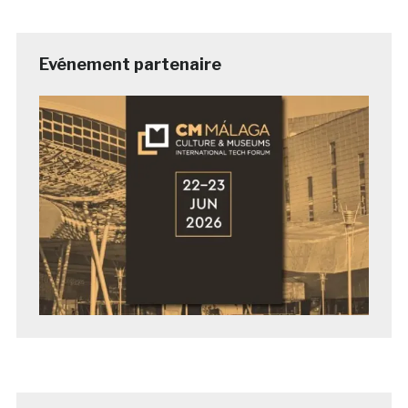
Evénement partenaire