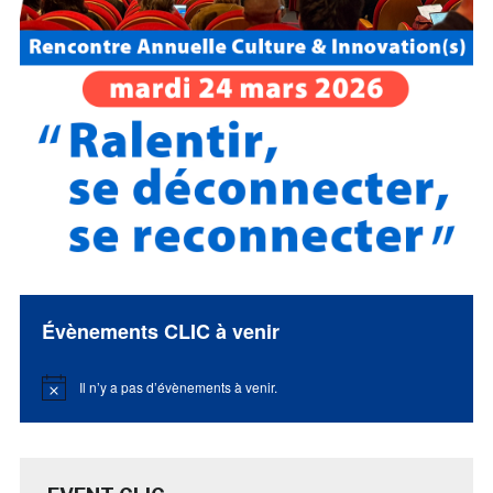
Évènements CLIC à venir
Il n’y a pas d’évènements à venir.
Notice