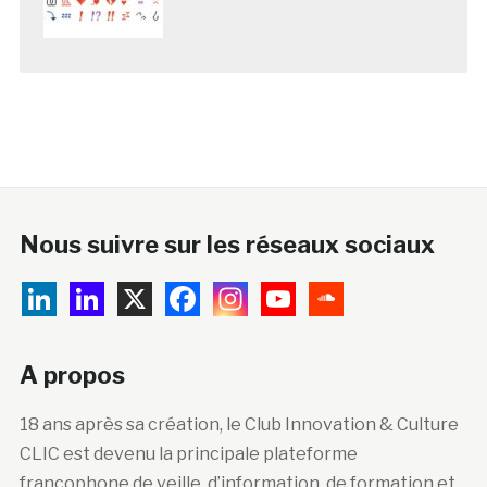
Nous suivre sur les réseaux sociaux
A propos
18 ans après sa création, le Club Innovation & Culture
CLIC est devenu la principale plateforme
francophone de veille, d’information, de formation et