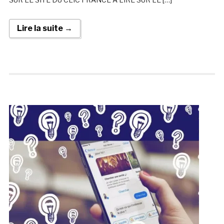
Lire la suite →