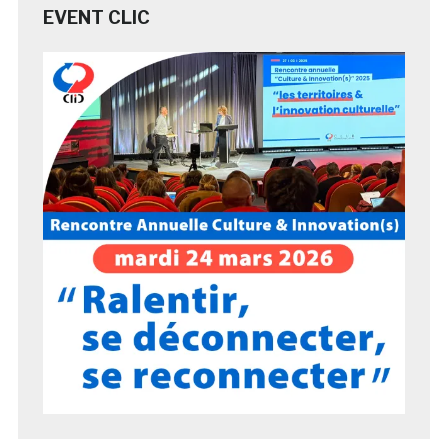
EVENT CLIC