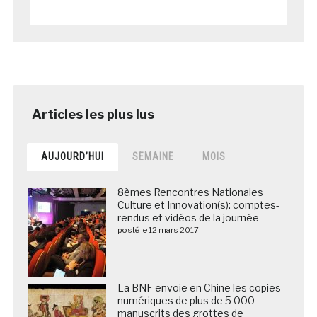
AUJOURD’HUI
SEMAINE
MOIS
8èmes Rencontres Nationales
Culture et Innovation(s): comptes-
rendus et vidéos de la journée
posté le 12 mars 2017
La BNF envoie en Chine les copies
numériques de plus de 5 000
manuscrits des grottes de