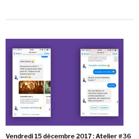
Vendredi 15 décembre 2017 : Atelier #36