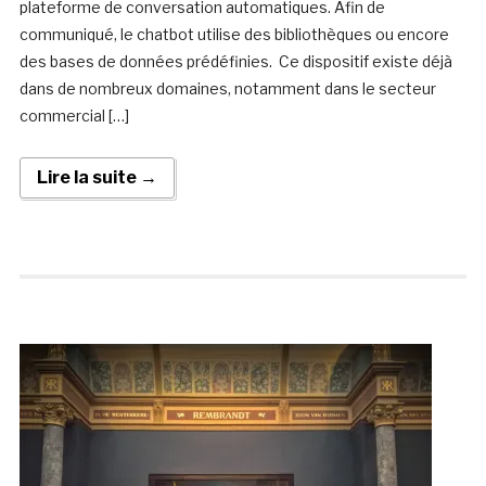
plateforme de conversation automatiques. Afin de
communiqué, le chatbot utilise des bibliothèques ou encore
des bases de données prédéfinies. Ce dispositif existe déjà
dans de nombreux domaines, notamment dans le secteur
commercial […]
Lire la suite →