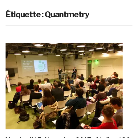
Étiquette :
Quantmetry