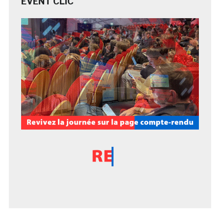
EVENT CLIC