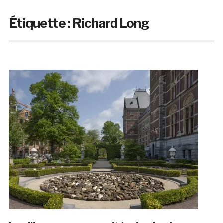
Étiquette :
Richard Long