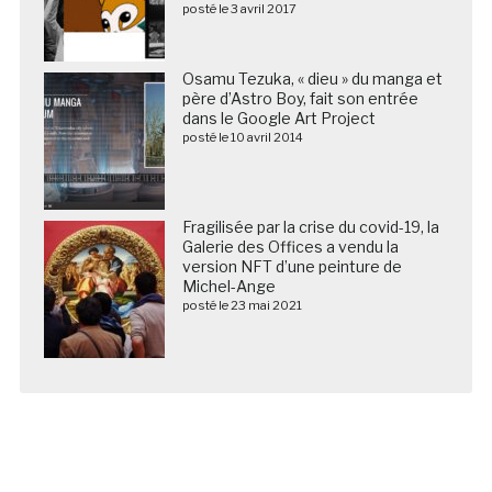
posté le 3 avril 2017
Osamu Tezuka, « dieu » du manga et
père d’Astro Boy, fait son entrée
dans le Google Art Project
posté le 10 avril 2014
Fragilisée par la crise du covid-19, la
Galerie des Offices a vendu la
version NFT d’une peinture de
Michel-Ange
posté le 23 mai 2021