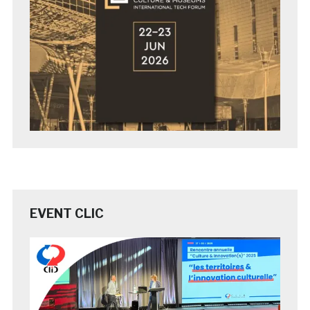
EVENT CLIC