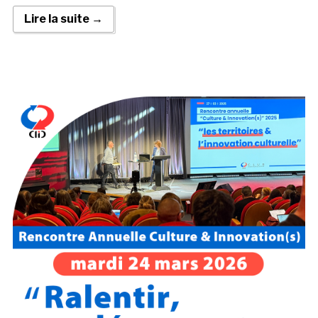
Lire la suite →