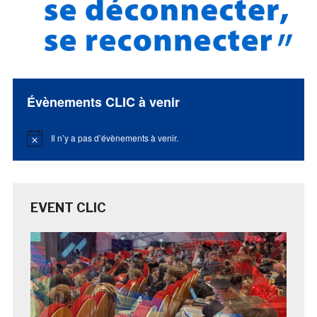
Évènements CLIC à venir
Il n’y a pas d’évènements à venir.
Notice
EVENT CLIC