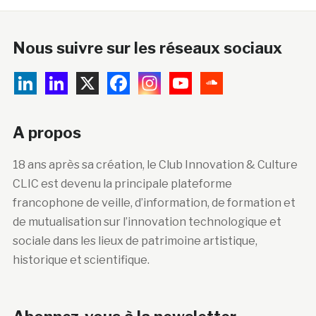
Nous suivre sur les réseaux sociaux
A propos
18 ans après sa création, le Club Innovation & Culture
CLIC est devenu la principale plateforme
francophone de veille, d’information, de formation et
de mutualisation sur l’innovation technologique et
sociale dans les lieux de patrimoine artistique,
historique et scientifique.