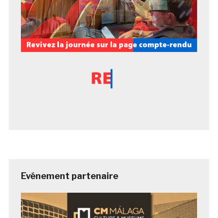
Evénement partenaire