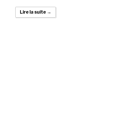
Lire la suite →