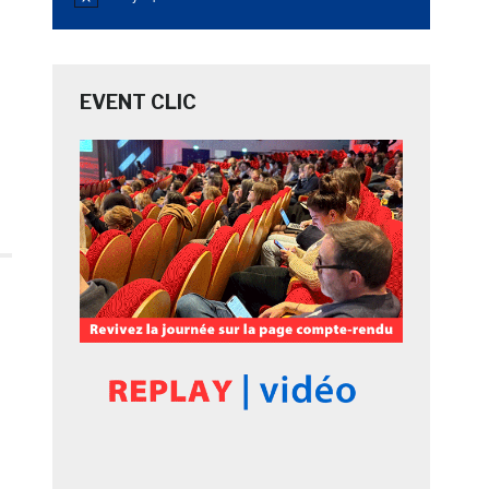
Notice
EVENT CLIC