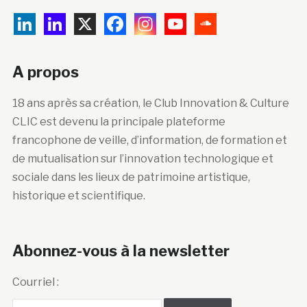
A propos
18 ans après sa création, le Club Innovation & Culture
CLIC est devenu la principale plateforme
francophone de veille, d’information, de formation et
de mutualisation sur l’innovation technologique et
sociale dans les lieux de patrimoine artistique,
historique et scientifique.
Abonnez-vous à la newsletter
Courriel :