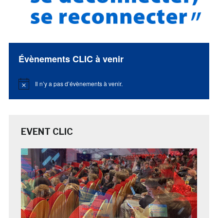
Évènements CLIC à venir
Il n’y a pas d’évènements à venir.
Notice
EVENT CLIC