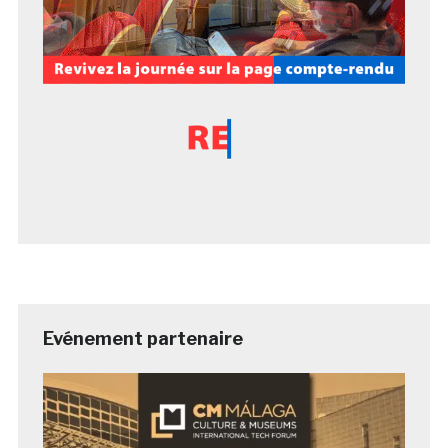
Evénement partenaire