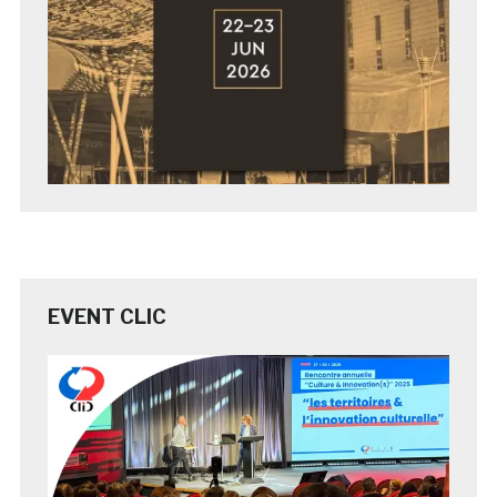
EVENT CLIC