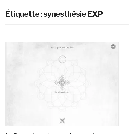
Étiquette :
synesthésie EXP