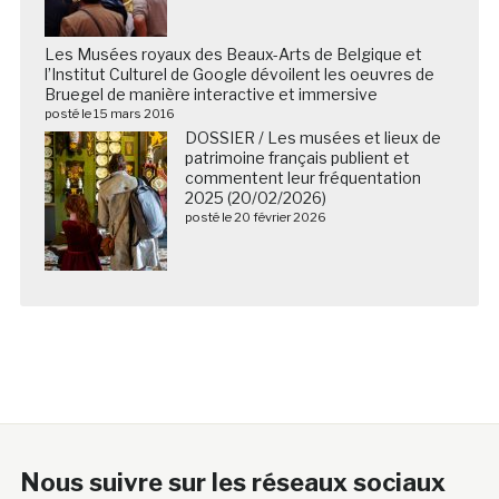
Les Musées royaux des Beaux-Arts de Belgique et
l’Institut Culturel de Google dévoilent les oeuvres de
Bruegel de manière interactive et immersive
posté le 15 mars 2016
DOSSIER / Les musées et lieux de
patrimoine français publient et
commentent leur fréquentation
2025 (20/02/2026)
posté le 20 février 2026
Nous suivre sur les réseaux sociaux