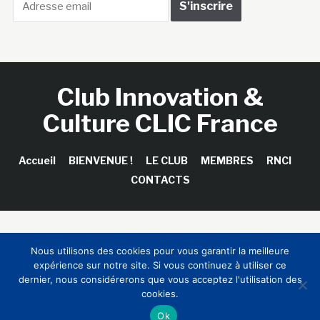
Club Innovation &
Culture CLIC France
Accueil
BIENVENUE !
LE CLUB
MEMBRES
RNCI
CONTACTS
Copyright © 2026 Club Innovation & Culture CLIC France /
Nous utilisons des cookies pour vous garantir la meilleure
Sinapses Conseils
expérience sur notre site. Si vous continuez à utiliser ce
dernier, nous considérerons que vous acceptez l'utilisation des
cookies.
Ok