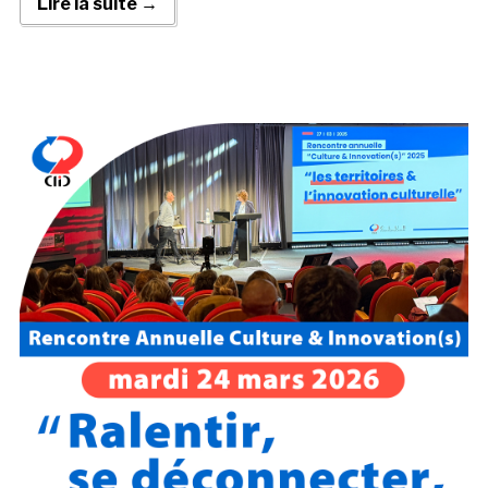
Lire la suite →