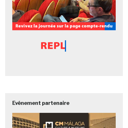
Evénement partenaire