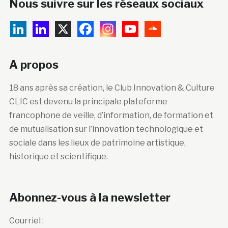
Nous suivre sur les réseaux sociaux
A propos
18 ans après sa création, le Club Innovation & Culture
CLIC est devenu la principale plateforme
francophone de veille, d’information, de formation et
de mutualisation sur l’innovation technologique et
sociale dans les lieux de patrimoine artistique,
historique et scientifique.
Abonnez-vous à la newsletter
Courriel :