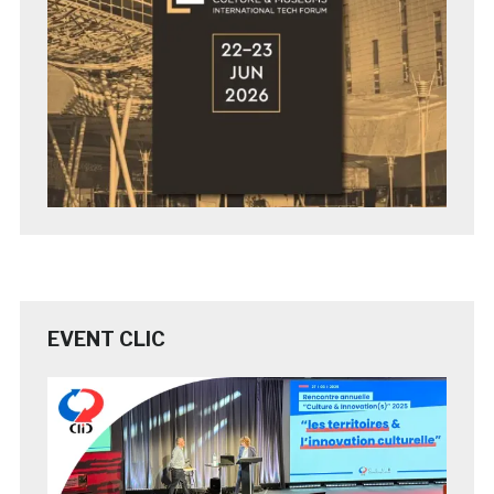
EVENT CLIC