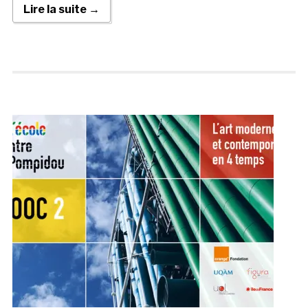
Lire la suite →