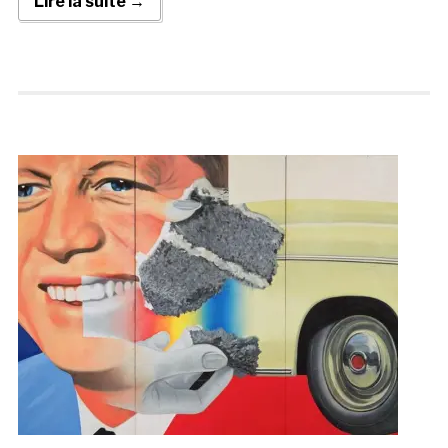
Lire la suite →