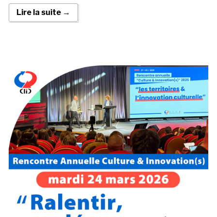
Lire la suite →