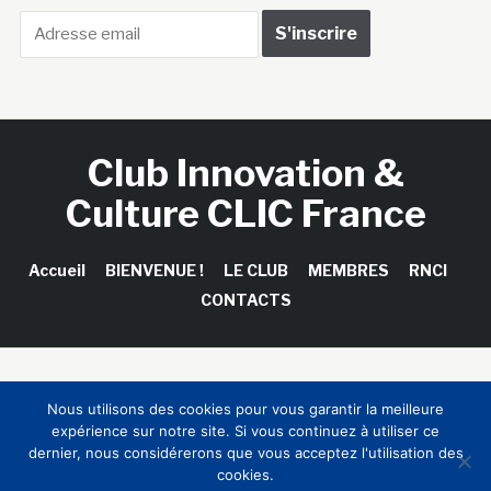
Club Innovation &
Culture CLIC France
Accueil
BIENVENUE !
LE CLUB
MEMBRES
RNCI
CONTACTS
Copyright © 2026 Club Innovation & Culture CLIC France /
Nous utilisons des cookies pour vous garantir la meilleure
Sinapses Conseils
expérience sur notre site. Si vous continuez à utiliser ce
dernier, nous considérerons que vous acceptez l'utilisation des
cookies.