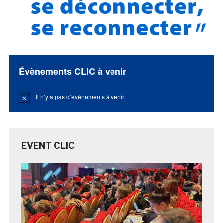
Évènements CLIC à venir
Il n’y a pas d’évènements à venir.
Notice
EVENT CLIC