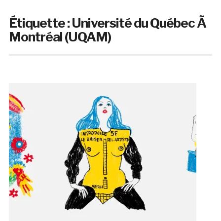
Étiquette :
Université du Québec Ã
Montréal (UQAM)