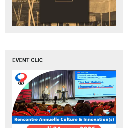
EVENT CLIC