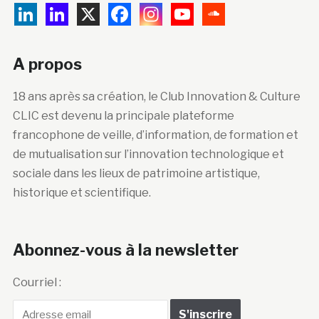
A propos
18 ans après sa création, le Club Innovation & Culture
CLIC est devenu la principale plateforme
francophone de veille, d’information, de formation et
de mutualisation sur l’innovation technologique et
sociale dans les lieux de patrimoine artistique,
historique et scientifique.
Abonnez-vous à la newsletter
Courriel :