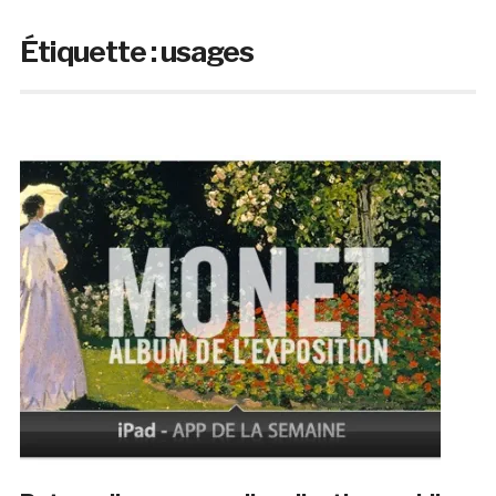
Étiquette :
usages