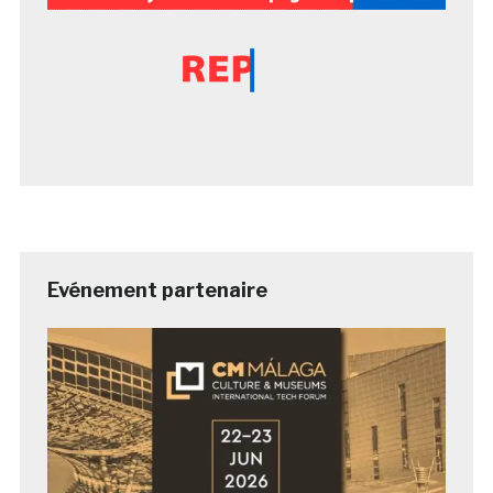
Evénement partenaire