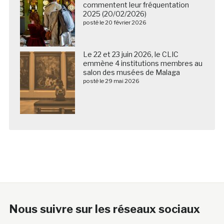
commentent leur fréquentation
2025 (20/02/2026)
posté le 20 février 2026
Le 22 et 23 juin 2026, le CLIC
emmène 4 institutions membres au
salon des musées de Malaga
posté le 29 mai 2026
Nous suivre sur les réseaux sociaux