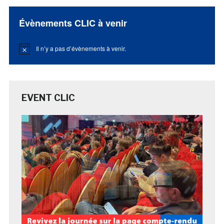
Évènements CLIC à venir
Il n’y a pas d’évènements à venir.
Notice
EVENT CLIC