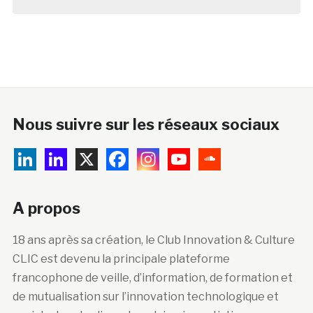
Nous suivre sur les réseaux sociaux
A propos
18 ans après sa création, le Club Innovation & Culture
CLIC est devenu la principale plateforme
francophone de veille, d’information, de formation et
de mutualisation sur l’innovation technologique et