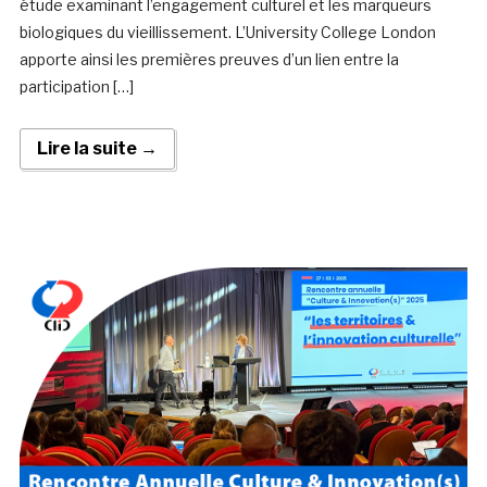
étude examinant l’engagement culturel et les marqueurs
biologiques du vieillissement. L’University College London
apporte ainsi les premières preuves d’un lien entre la
participation […]
Lire la suite →