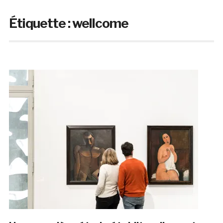
Étiquette :
wellcome