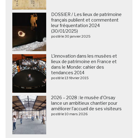
DOSSIER / Les lieux de patrimoine
français publient et commentent
leur fréquentation 2024
(30/01/2025)
posté le 30 janvier 2025
L’innovation dans les musées et
lieux de patrimoine en France et
dans le Monde: cahier des
tendances 2014
posté le 13 février 2015
2026 – 2028 : le musée d’Orsay
lance un ambitieux chantier pour
améliorer l’accueil de ses visiteurs
posté le 10 mars 2026