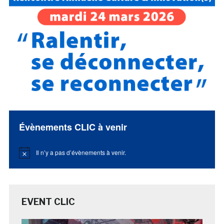
Évènements CLIC à venir
Il n’y a pas d’évènements à venir.
Notice
EVENT CLIC