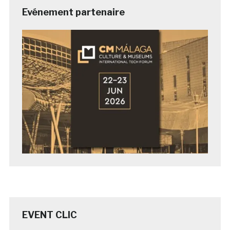
Evénement partenaire
EVENT CLIC