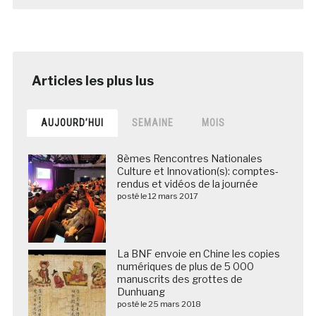
AUJOURD’HUI
SEMAINE
MOIS
8èmes Rencontres Nationales
Culture et Innovation(s): comptes-
rendus et vidéos de la journée
posté le 12 mars 2017
La BNF envoie en Chine les copies
numériques de plus de 5 000
manuscrits des grottes de
Dunhuang
posté le 25 mars 2018