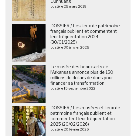
Dunhuang
posté le 25 mars 2018
DOSSIER / Les lieux de patrimoine
français publient et commentent
leur fréquentation 2024
(30/01/2025)
posté le 30 janvier 2025
Le musée des beaux-arts de
l’Arkansas annonce plus de 150
millions de dollars de dons pour
financer sa transformation
posté le 15 septembre 2022
DOSSIER / Les musées et lieux de
patrimoine français publient et
commentent leur fréquentation
2025 (20/02/2026)
posté le 20 février 2026