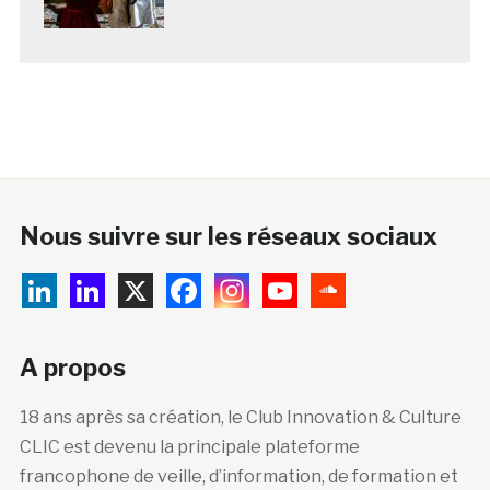
Nous suivre sur les réseaux sociaux
A propos
18 ans après sa création, le Club Innovation & Culture
CLIC est devenu la principale plateforme
francophone de veille, d’information, de formation et