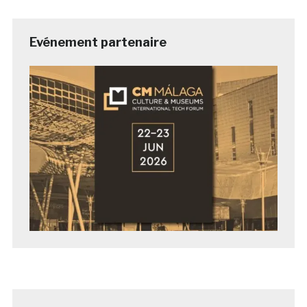
Evénement partenaire