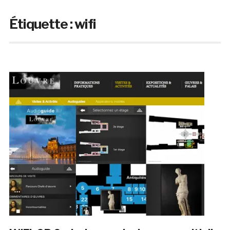
Étiquette :
wifi