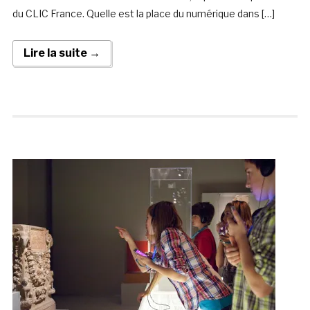
du CLIC France. Quelle est la place du numérique dans […]
Lire la suite →