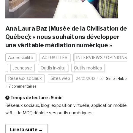
Ana Laura Baz (Musée de la Civilisation de
Québec): « nous souhaitons développer
une véritable médiation numérique »
Accessibilité
ACTUALITÉS
INTERVIEWS / OPINIONS
Jeunesse
Outils in-situ
Outils mobiles
Réseaux sociaux
Sites web
24/01/2012
par
Simon Hübe
7 commentaires
Temps de lecture :
9
min
Réseaux sociaux, blog, exposition virtuelle, application mobile,
wifi …. le MCQ déploie ses outils numériques.
Lire la suite →