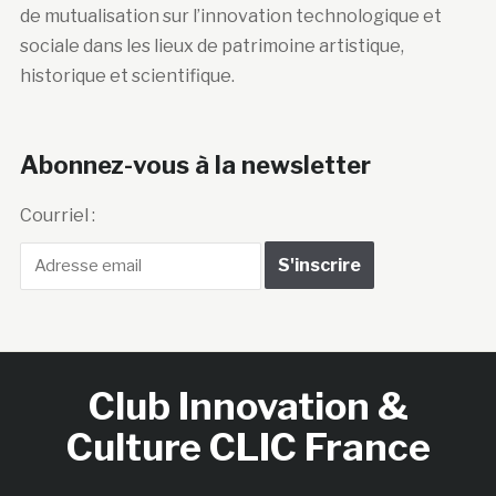
de mutualisation sur l’innovation technologique et
sociale dans les lieux de patrimoine artistique,
historique et scientifique.
Abonnez-vous à la newsletter
Courriel :
Club Innovation &
Culture CLIC France