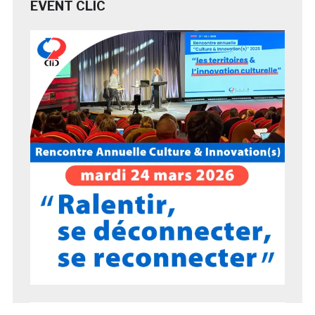
EVENT CLIC