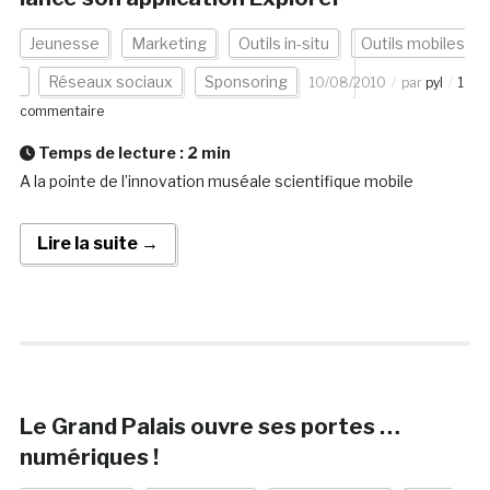
Jeunesse
Marketing
Outils in-situ
Outils mobiles
Réseaux sociaux
Sponsoring
10/08/2010
par
pyl
1
commentaire
Temps de lecture :
2
min
A la pointe de l’innovation muséale scientifique mobile
Lire la suite →
Le Grand Palais ouvre ses portes …
numériques !