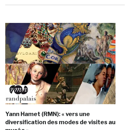
Yann Hamet (RMN): « vers une
diversification des modes de visites au