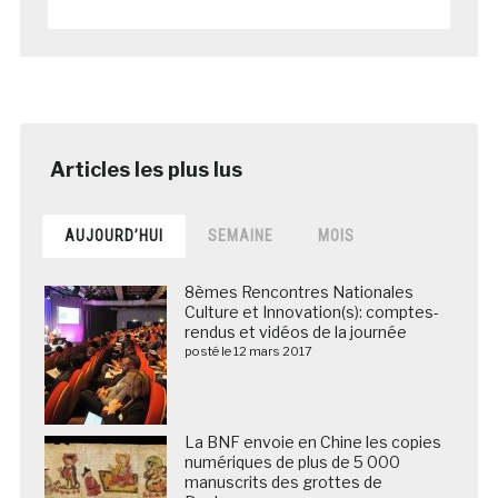
AUJOURD’HUI
SEMAINE
MOIS
8èmes Rencontres Nationales
Culture et Innovation(s): comptes-
rendus et vidéos de la journée
posté le 12 mars 2017
La BNF envoie en Chine les copies
numériques de plus de 5 000
manuscrits des grottes de