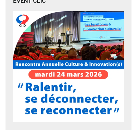
EVENT CLIC