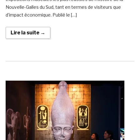
Nouvelle-Galles du Sud, tant en termes de visiteurs que
d’impact économique. Publié le […]
Lire la suite →