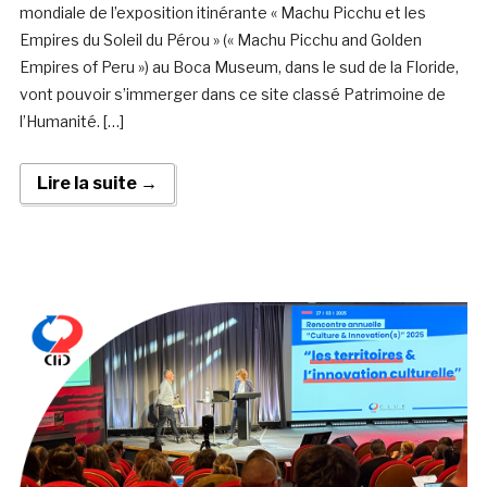
mondiale de l’exposition itinérante « Machu Picchu et les
Empires du Soleil du Pérou » (« Machu Picchu and Golden
Empires of Peru ») au Boca Museum, dans le sud de la Floride,
vont pouvoir s’immerger dans ce site classé Patrimoine de
l’Humanité. […]
Lire la suite →