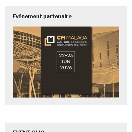
Evénement partenaire