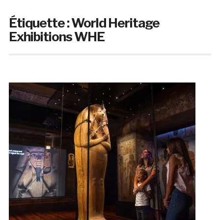
Étiquette :
World Heritage
Exhibitions WHE