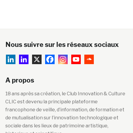
Nous suivre sur les réseaux sociaux
A propos
18 ans après sa création, le Club Innovation & Culture
CLIC est devenu la principale plateforme
francophone de veille, d’information, de formation et
de mutualisation sur l’innovation technologique et
sociale dans les lieux de patrimoine artistique,