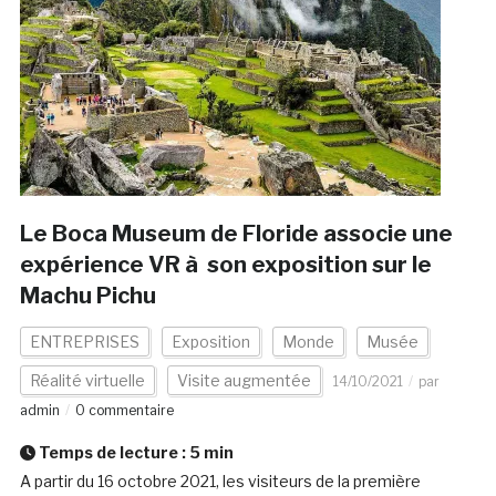
Le Boca Museum de Floride associe une
expérience VR à son exposition sur le
Machu Pichu
ENTREPRISES
Exposition
Monde
Musée
Réalité virtuelle
Visite augmentée
14/10/2021
par
admin
0 commentaire
Temps de lecture :
5
min
A partir du 16 octobre 2021, les visiteurs de la première