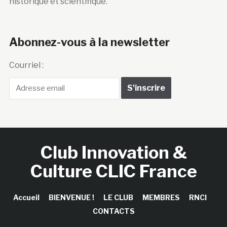
historique et scientifique.
Abonnez-vous à la newsletter
Courriel :
Club Innovation &
Culture CLIC France
Accueil
BIENVENUE !
LE CLUB
MEMBRES
RNCI
CONTACTS