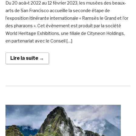
Du 20 aoà»t 2022 au 12 février 2023, les musées des beaux-
arts de San Francisco accueille la seconde étape de
l’exposition itinérante internationale « Ramsès le Grand et l’or
des pharaons ». Cet évènement est produit par la société
World Heritage Exhibitions, une filiale de Cityneon Holdings,
en partenariat avec le Conseil […]
Lire la suite →