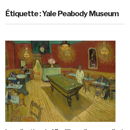
Étiquette :
Yale Peabody Museum