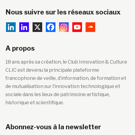
Nous suivre sur les réseaux sociaux
A propos
18 ans après sa création, le Club Innovation & Culture
CLIC est devenu la principale plateforme
francophone de veille, d’information, de formation et
de mutualisation sur l’innovation technologique et
sociale dans les lieux de patrimoine artistique,
historique et scientifique.
Abonnez-vous à la newsletter