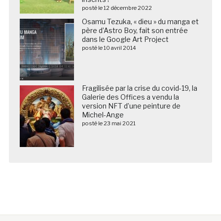
posté le 12 décembre 2022
Osamu Tezuka, « dieu » du manga et
père d’Astro Boy, fait son entrée
dans le Google Art Project
posté le 10 avril 2014
Fragilisée par la crise du covid-19, la
Galerie des Offices a vendu la
version NFT d’une peinture de
Michel-Ange
posté le 23 mai 2021