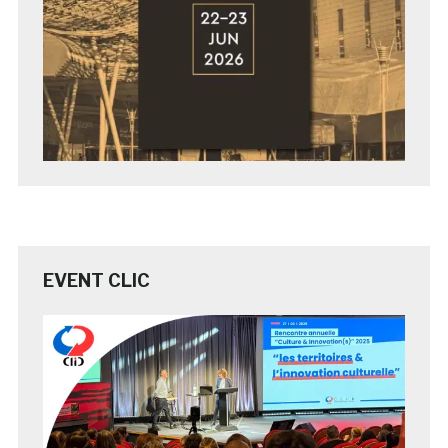
EVENT CLIC