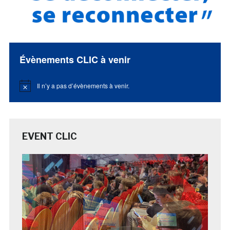
Évènements CLIC à venir
Il n’y a pas d’évènements à venir.
Notice
EVENT CLIC