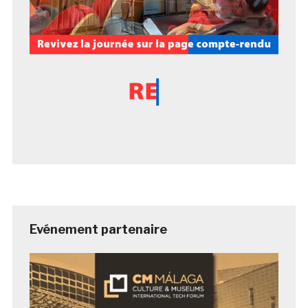
Evénement partenaire