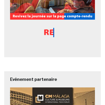
Evénement partenaire