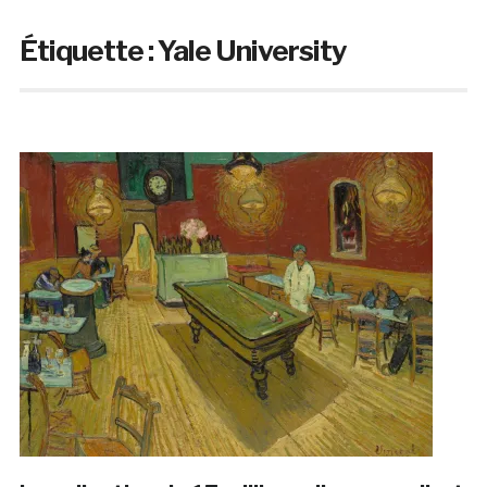
Étiquette :
Yale University