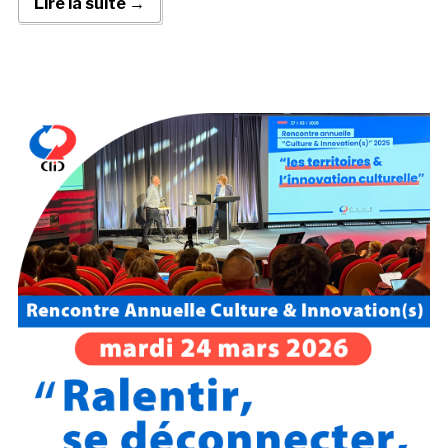
Lire la suite →