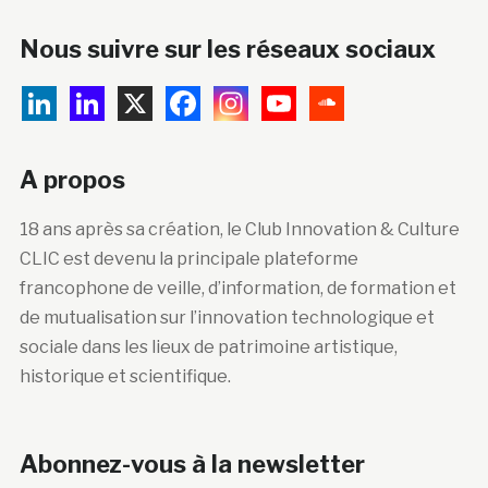
Nous suivre sur les réseaux sociaux
A propos
18 ans après sa création, le Club Innovation & Culture
CLIC est devenu la principale plateforme
francophone de veille, d’information, de formation et
de mutualisation sur l’innovation technologique et
sociale dans les lieux de patrimoine artistique,
historique et scientifique.
Abonnez-vous à la newsletter