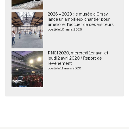
2026 – 2028 : le musée d’Orsay
lance un ambitieux chantier pour
améliorer l’accueil de ses visiteurs
posté le 10 mars 2026
RNCI 2020, mercredi 1er avril et
jeudi 2 avril 2020 / Report de
l’événement
posté le 11 mars 2020