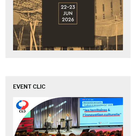
EVENT CLIC