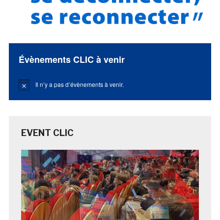
Évènements CLIC à venir
Il n’y a pas d’évènements à venir.
Notice
EVENT CLIC