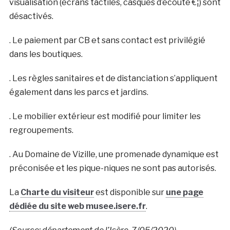
visualisation (écrans tactiles, casques d’écoute €¦) sont
désactivés.
. Le paiement par CB et sans contact est privilégié
dans les boutiques.
. Les règles sanitaires et de distanciation s’appliquent
également dans les parcs et jardins.
. Le mobilier extérieur est modifié pour limiter les
regroupements.
. Au Domaine de Vizille, une promenade dynamique est
préconisée et les pique-niques ne sont pas autorisés.
La
Charte du visiteur
est disponible sur
une page
dédiée du site web musee.isere.fr
.