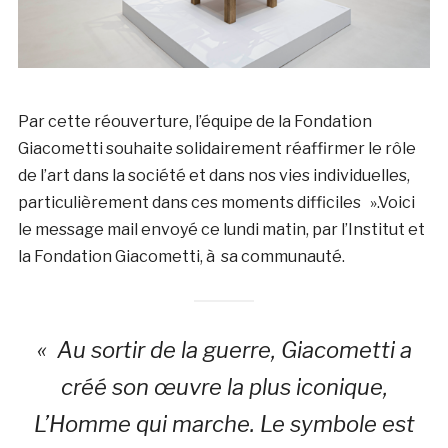
Par cette réouverture, l’équipe de la Fondation
Giacometti souhaite solidairement réaffirmer le rôle
de l’art dans la société et dans nos vies individuelles,
particulièrement dans ces moments difficiles ».Voici
le message mail envoyé ce lundi matin, par l’Institut et
la Fondation Giacometti, à sa communauté.
« Au sortir de la guerre, Giacometti a
créé son œuvre la plus iconique,
L’Homme qui marche. Le symbole est