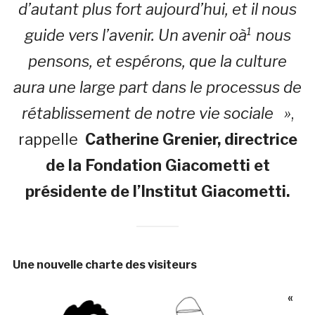
d’autant plus fort aujourd’hui, et il nous
guide vers l’avenir. Un avenir oà¹ nous
pensons, et espérons, que la culture
aura une large part dans le processus de
rétablissement de notre vie sociale »
,
rappelle
Catherine Grenier, directrice
de la Fondation Giacometti et
présidente de l’Institut Giacometti.
Une nouvelle charte des visiteurs
«