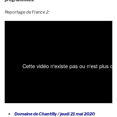
Reportage de France 2:
Domaine de Chantilly / jeudi 21 mai 2020