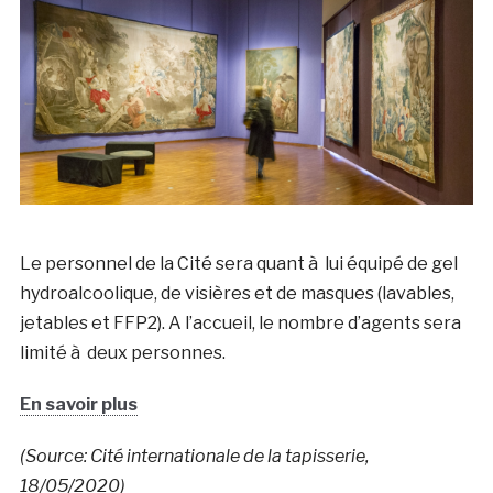
Le personnel de la Cité sera quant à lui équipé de gel
hydroalcoolique, de visières et de masques (lavables,
jetables et FFP2). A l’accueil, le nombre d’agents sera
limité à deux personnes.
En savoir plus
(Source: Cité internationale de la tapisserie,
18/05/2020)