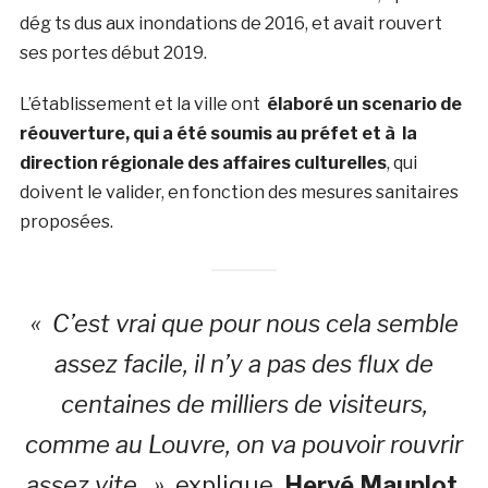
dég ts dus aux inondations de 2016, et avait rouvert
ses portes début 2019.
L’établissement et la ville ont
élaboré un scenario de
réouverture, qui a été soumis au préfet et à la
direction régionale des affaires culturelles
, qui
doivent le valider, en fonction des mesures sanitaires
proposées.
« C’est vrai que pour nous cela semble
assez facile, il n’y a pas des flux de
centaines de milliers de visiteurs,
comme au Louvre, on va pouvoir rouvrir
assez vite »
explique
Hervé Mauplot,