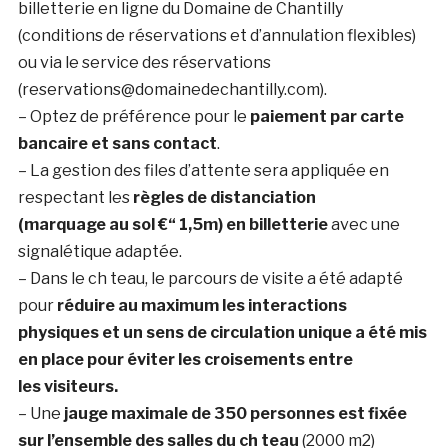
billetterie en ligne du Domaine de Chantilly
(conditions de réservations et d’annulation flexibles)
ou via le service des réservations
(reservations@domainedechantilly.com).
– Optez de préférence pour le
paiement par carte
bancaire et sans contact
.
– La gestion des files d’attente sera appliquée en
respectant les
règles de distanciation
(marquage au sol €“ 1,5m) en billetterie
avec une
signalétique adaptée.
– Dans le ch teau, le parcours de visite a été adapté
pour
réduire au maximum les interactions
physiques et un sens de circulation unique a été mis
en place pour éviter les croisements entre
les visiteurs.
– Une
jauge maximale de 350 personnes est fixée
sur l’ensemble des salles du ch teau
(2000 m2)