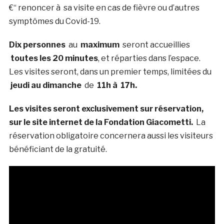
€“ renoncer à sa visite en cas de fièvre ou d’autres
symptômes du Covid-19.
Dix personnes
au
maximum
seront accueillies
toutes les 20 minutes
, et réparties dans l’espace.
Les visites seront, dans un premier temps, limitées du
jeudi au dimanche
de
11h à 17h.
Les visites seront exclusivement sur réservation,
sur le site internet de la Fondation Giacometti.
La
réservation obligatoire concernera aussi les visiteurs
bénéficiant de la gratuité.