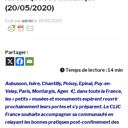
(20/05/2020)
Ecrit par
admin
le
20/05/2020
Partager :
Temps de lecture :
14
min
Aubusson, Isère, Chantilly, Poissy, Epinal, Puy-en-
Velay, Paris, Montargis, Agen €¦. dans toute la France,
les « petits » musées et monuments espèrent rouvrir
prochainement leurs portes et s’y préparent. Le CLIC
France souhaite accompagner sa communauté en
relayant les bonnes pratiques post-confinement des