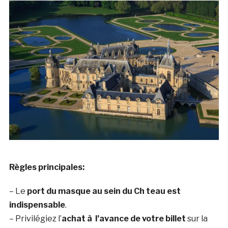
Règles principales:
– Le
port du masque au sein du Ch teau est
indispensable
.
– Privilégiez l’
achat à l’avance de votre billet
sur la