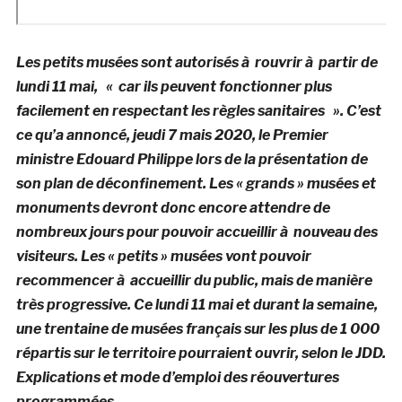
Les petits musées sont autorisés à rouvrir à partir de
lundi 11 mai, « car ils peuvent fonctionner plus
facilement en respectant les règles sanitaires ». C’est
ce qu’a annoncé, jeudi 7 mais 2020, le Premier
ministre Edouard Philippe lors de la présentation de
son plan de déconfinement. Les « grands » musées et
monuments devront donc encore attendre de
nombreux jours pour pouvoir accueillir à nouveau des
visiteurs. Les « petits » musées vont pouvoir
recommencer à accueillir du public, mais de manière
très progressive. Ce lundi 11 mai et durant la semaine,
une trentaine de musées français sur les plus de 1 000
répartis sur le territoire pourraient ouvrir, selon le JDD.
Explications et mode d’emploi des réouvertures
programmées.