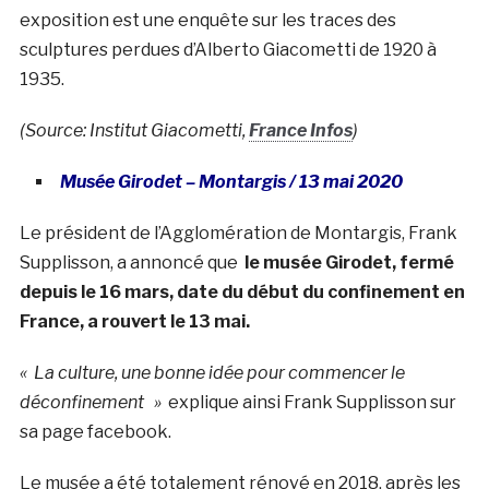
exposition est une enquête sur les traces des
sculptures perdues d’Alberto Giacometti de 1920 à
1935.
(Source: Institut Giacometti,
France Infos
)
Musée Girodet – Montargis / 13 mai 2020
Le président de l’Agglomération de Montargis, Frank
Supplisson, a annoncé que
le musée Girodet, fermé
depuis le 16 mars, date du début du confinement en
France, a rouvert le 13 mai.
« La culture, une bonne idée pour commencer le
déconfinement »
explique ainsi Frank Supplisson sur
sa page facebook.
Le musée a été totalement rénové en 2018, après les