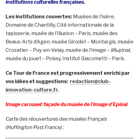
institutions culturelles françaises.
Les institutions couvertes:
Musées de l’Isère,
Domaine de Chantilly, Cité internationale de la
tapisserie, musée de l’Illusion – Paris, musée des
Beaux-Arts d’Agen, musée Girodet – Montargis, musée
Crozatier – Puy-en-Velay, musée de l’Image – à‰pinal,
musée du jouet – Poissy, Institut Giacometti – Paris .
Ce Tour de France est progressivement enrichi par
vos idées et suggestions:
redaction@club-
innovation-culture.fr
.
Image carousel: façade du musée de l’Image d’Epinal
Carte des réouvertures des musées Français
(Huffington Post France) :