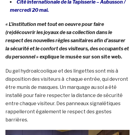
Cité internationale de la Tapisserie – Aubusson /
mercredi 20 mai.
« L’institution met tout en oeuvre pour faire
(re)découvrir les joyaux de sa collection dans le
respect des nouvelles règles sanitaires afin d’assurer
la sécurité et le confort des visiteurs, des occupants et
du personnel »
explique le musée sur son site web.
Du gel hydroalcoolique et des lingettes sont mis à
disposition des visiteurs à chaque entrée, qui devront
être munis de masques. Un marquage au sol a été
installé pour faire respecter la distance de sécurité
entre chaque visiteur. Des panneaux signalétiques
rappelleront également le respect des gestes
barrières.