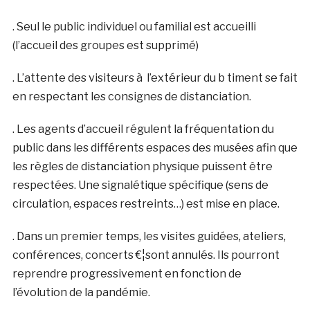
. Seul le public individuel ou familial est accueilli
(l’accueil des groupes est supprimé)
. L’attente des visiteurs à l’extérieur du b timent se fait
en respectant les consignes de distanciation.
. Les agents d’accueil régulent la fréquentation du
public dans les différents espaces des musées afin que
les règles de distanciation physique puissent être
respectées. Une signalétique spécifique (sens de
circulation, espaces restreints…) est mise en place.
. Dans un premier temps, les visites guidées, ateliers,
conférences, concerts €¦sont annulés. Ils pourront
reprendre progressivement en fonction de
l’évolution de la pandémie.