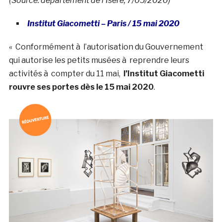
(Source: département de l’Isère, 7/05/2020)
Institut Giacometti – Paris / 15 mai 2020
« Conformément à l’autorisation du Gouvernement
qui autorise les petits musées à reprendre leurs
activités à compter du 11 mai,
l’Institut Giacometti
rouvre ses portes dès le 15 mai 2020
.