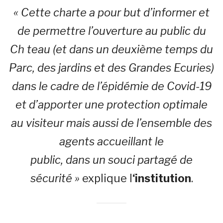
« Cette charte a pour but d’informer et
de permettre l’ouverture au public du
Ch teau (et dans un
deuxième temps du
Parc, des jardins et des Grandes Ecuries)
dans le cadre de l’épidémie de Covid-19
et d’apporter une protection optimale
au visiteur mais aussi de l’ensemble des
agents accueillant le
public, dans un souci partagé de
sécurité »
explique l
‘institution
.