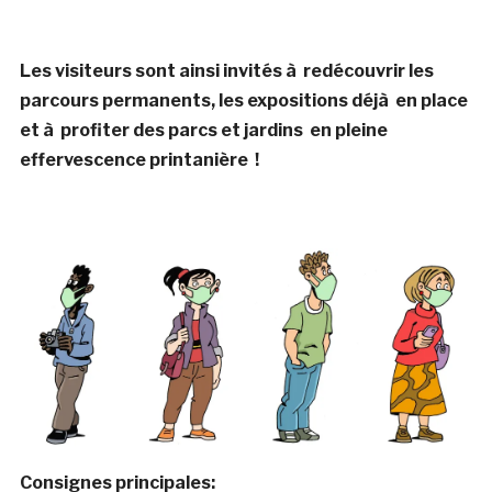
Les visiteurs sont ainsi invités à
redécouvrir les
parcours permanents, les expositions déjà en place
et à profiter des parcs et jardins
en pleine
effervescence printanière !
Consignes principales: