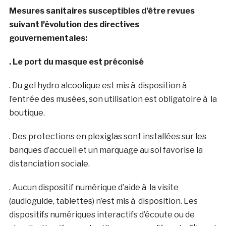
Mesures sanitaires susceptibles d’être revues
suivant l’évolution des directives
gouvernementales:
. Le port du masque est préconisé
. Du gel hydro alcoolique est mis à disposition à
l’entrée des musées, son utilisation est obligatoire à la
boutique.
. Des protections en plexiglas sont installées sur les
banques d’accueil et un marquage au sol favorise la
distanciation sociale.
. Aucun dispositif numérique d’aide à la visite
(audioguide, tablettes) n’est mis à disposition. Les
dispositifs numériques interactifs d’écoute ou de