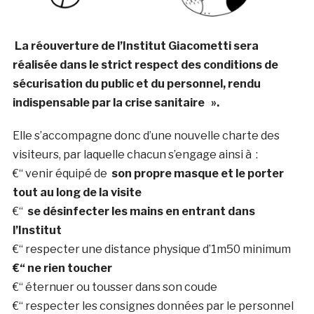
La réouverture de l’Institut Giacometti sera
réalisée dans le strict respect des conditions de
sécurisation du public et du personnel, rendu
indispensable par la crise sanitaire ».
Elle s’accompagne donc d’une nouvelle charte des
visiteurs, par laquelle chacun s’engage ainsi à :
€“ venir équipé de
son propre masque et le porter
tout au long de la visite
€“
se désinfecter les mains en entrant dans
l’Institut
€“ respecter une distance physique d’1m50 minimum
€“ ne rien toucher
€“ éternuer ou tousser dans son coude
€“ respecter les consignes données par le personnel