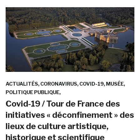
ACTUALITÉS
CORONAVIRUS
COVID-19
MUSÉE
POLITIQUE PUBLIQUE
Covid-19 / Tour de France des
initiatives « déconfinement » des
lieux de culture artistique,
historique et scientifique