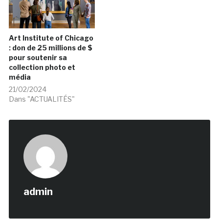
Art Institute of Chicago
: don de 25 millions de $
pour soutenir sa
collection photo et
média
21/02/2024
Dans "ACTUALITÉS"
admin