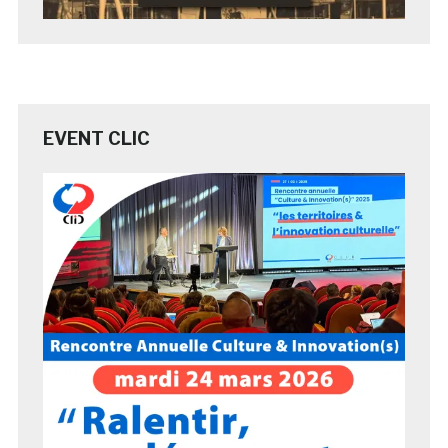
EVENT CLIC