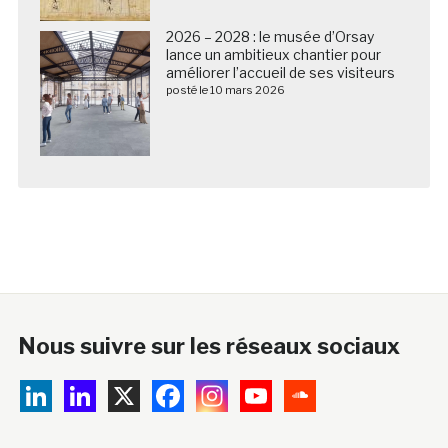
2026 – 2028 : le musée d’Orsay
lance un ambitieux chantier pour
améliorer l’accueil de ses visiteurs
posté le 10 mars 2026
Nous suivre sur les réseaux sociaux