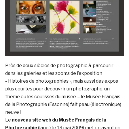
Près de deux siècles de photographie à parcourir
dans les galeries et les zooms de l’exposition
« Histoires de photographies », mais aussi des expos
plus courtes pour découvrir un photographe, un
thème ou les coulisses du musée … le Musée Français
de la Photographie (Essonne) fait peau (électronique)
neuve !
Le
nouveau site web du Musée Français de la
Photographie
(lancé le 13 mai 2009) met en avant un