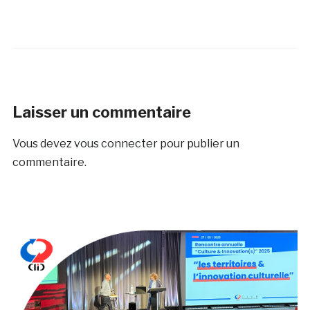
Laisser un commentaire
Vous devez
vous connecter
pour publier un
commentaire.