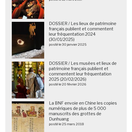
DOSSIER / Les lieux de patrimoine
français publient et commentent
leur fréquentation 2024
(30/01/2025)
posté le 30 janvier 2025
DOSSIER / Les musées et lieux de
patrimoine français publient et
commentent leur fréquentation
2025 (20/02/2026)
posté le 20 février 2026
La BNF envoie en Chine les copies
numériques de plus de 5 000
manuscrits des grottes de
Dunhuang
posté le 25 mars 2018