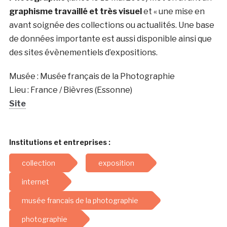
graphisme travaillé et très visuel
et « une mise en
avant soignée des collections ou actualités. Une base
de données importante est aussi disponible ainsi que
des sites évènementiels d’expositions.
Musée : Musée français de la Photographie
Lieu : France / Bièvres (Essonne)
Site
Institutions et entreprises :
collection
exposition
internet
musée francais de la photographie
photographie