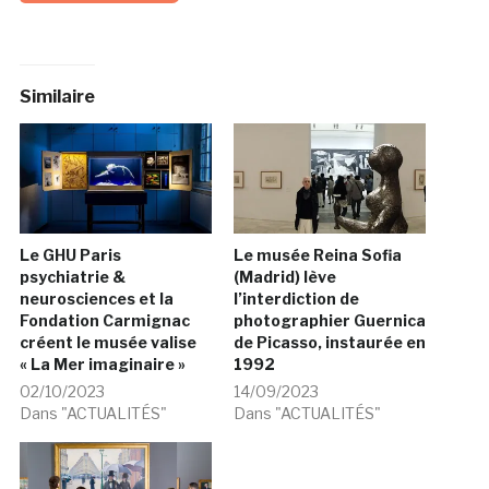
Similaire
Le GHU Paris
Le musée Reina Sofia
psychiatrie &
(Madrid) lève
neurosciences et la
l’interdiction de
Fondation Carmignac
photographier Guernica
créent le musée valise
de Picasso, instaurée en
« La Mer imaginaire »
1992
02/10/2023
14/09/2023
Dans "ACTUALITÉS"
Dans "ACTUALITÉS"