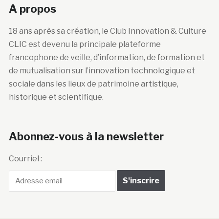
A propos
18 ans après sa création, le Club Innovation & Culture
CLIC est devenu la principale plateforme
francophone de veille, d’information, de formation et
de mutualisation sur l’innovation technologique et
sociale dans les lieux de patrimoine artistique,
historique et scientifique.
Abonnez-vous à la newsletter
Courriel :