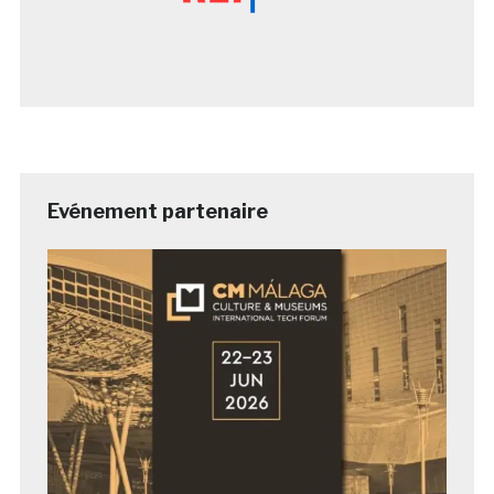
Evénement partenaire