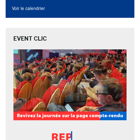
Voir le calendrier
EVENT CLIC