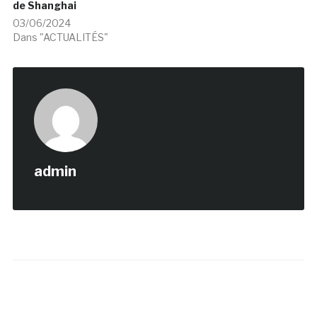
de Shanghai
03/06/2024
Dans "ACTUALITÉS"
admin