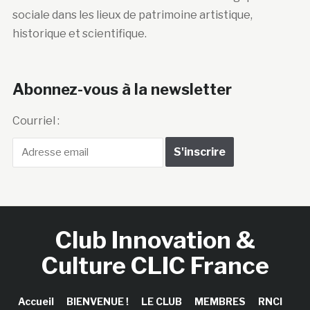
sociale dans les lieux de patrimoine artistique,
historique et scientifique.
Abonnez-vous à la newsletter
Courriel :
Club Innovation &
Culture CLIC France
Accueil
BIENVENUE !
LE CLUB
MEMBRES
RNCI