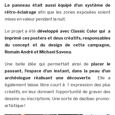
Le panneau était aussi équipé d’un système de
rétro-éclairage
afin que les zones exposées soient
mises en valeur pendant la nuit.
Le projet a été
développé avec Classic Color qui a
imprimé ces posters et deux créatifs, responsables
du concept et du design de cette campagne,
Romain André et Michael Savona
.
Une belle idée qui permettait ainsi de
placer le
passant, l’espace d’un instant, dans la peau d’un
archéologue réalisant une découverte
. Elle a
également laisse libre court à l’ expression des plus
créatifs, en leur donnant l’opportunité de graver des
dessins ou inscriptions. Une sorte de dazibao promo-
artistique !