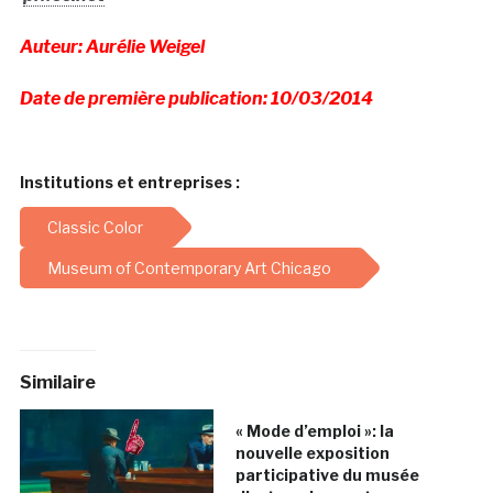
Auteur: Aurélie Weigel
Date de première publication: 10/03/2014
Institutions et entreprises :
Classic Color
Museum of Contemporary Art Chicago
Similaire
« Mode d’emploi »: la
nouvelle exposition
participative du musée