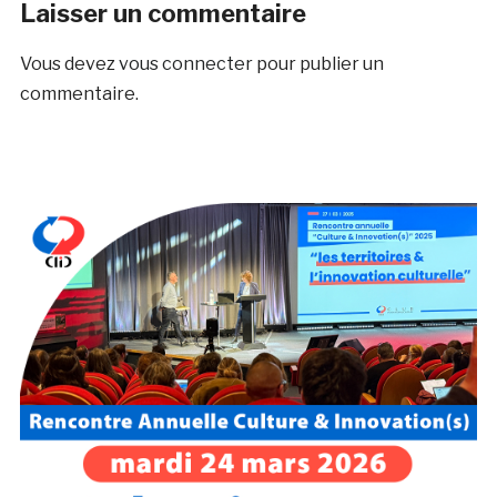
Laisser un commentaire
Vous devez
vous connecter
pour publier un
commentaire.