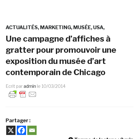
ACTUALITÉS
MARKETING
MUSÉE
USA
Une campagne d’affiches à
gratter pour promouvoir une
exposition du musée d’art
contemporain de Chicago
Ecrit par
admin
le
10/03/2014
Partager :