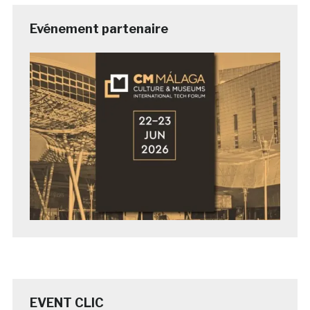
Evénement partenaire
EVENT CLIC