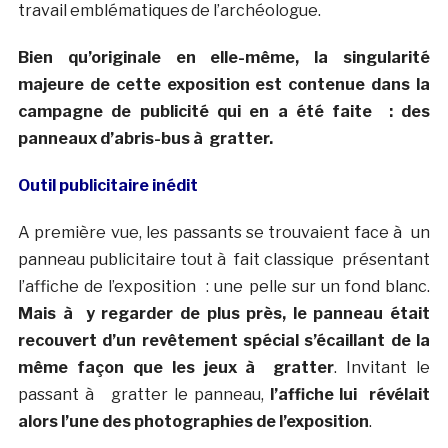
travail emblématiques de l’archéologue.
Bien qu’originale en elle-même, la singularité
majeure de cette exposition est contenue dans la
campagne de publicité qui en a été faite : des
panneaux d’abris-bus à gratter.
Outil publicitaire inédit
A première vue, les passants se trouvaient face à un
panneau publicitaire tout à fait classique présentant
l’affiche de l’exposition : une pelle sur un fond blanc.
Mais à y regarder de plus près, le panneau était
recouvert d’un revêtement spécial s’écaillant de la
même façon que les jeux à gratter
. Invitant le
passant à gratter le panneau,
l’affiche lui révélait
alors l’une des photographies de l’exposition
.