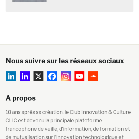
Nous suivre sur les réseaux sociaux
A propos
18 ans après sa création, le Club Innovation & Culture
CLIC est devenu la principale plateforme
francophone de veille, d’information, de formation et
de mutualisation sur l’innovation technologique et