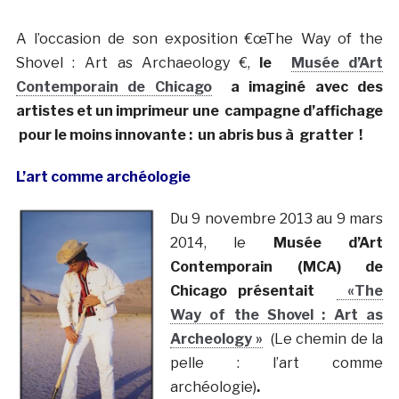
A l’occasion de son exposition €œThe Way of the
Shovel : Art as Archaeology €,
le
Musée d’Art
Contemporain de Chicago
a imaginé avec des
artistes et un imprimeur une campagne d’affichage
pour le moins innovante : un abris bus à gratter !
L’art comme archéologie
Du 9 novembre 2013 au 9 mars
2014, le
Musée d’Art
Contemporain (MCA) de
Chicago présentait
«The
Way of the Shovel : Art as
Archeology »
(Le chemin de la
pelle : l’art comme
archéologie)
.