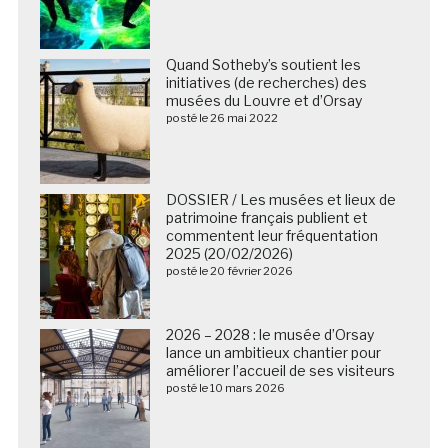
Quand Sotheby’s soutient les
initiatives (de recherches) des
musées du Louvre et d’Orsay
posté le 26 mai 2022
DOSSIER / Les musées et lieux de
patrimoine français publient et
commentent leur fréquentation
2025 (20/02/2026)
posté le 20 février 2026
2026 – 2028 : le musée d’Orsay
lance un ambitieux chantier pour
améliorer l’accueil de ses visiteurs
posté le 10 mars 2026