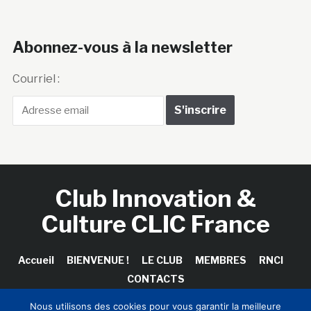
Abonnez-vous à la newsletter
Courriel :
Club Innovation &
Culture CLIC France
Accueil
BIENVENUE !
LE CLUB
MEMBRES
RNCI
CONTACTS
Nous utilisons des cookies pour vous garantir la meilleure