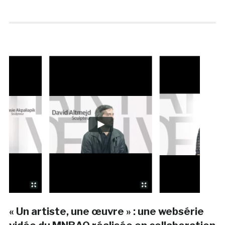
« Un artiste, une œuvre » : une websérie