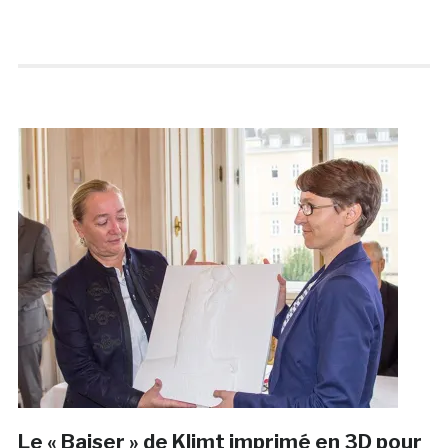
Le « Baiser » de Klimt imprimé en 3D pour