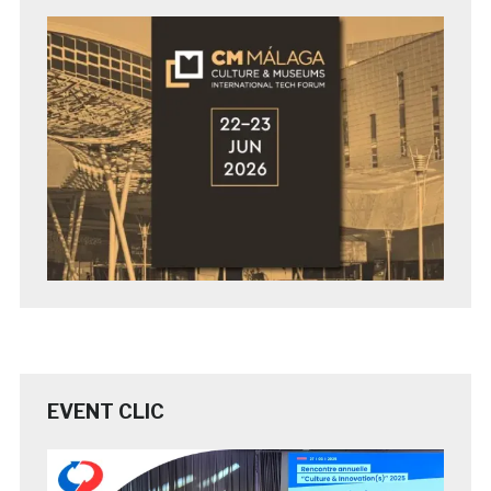
EVENT CLIC