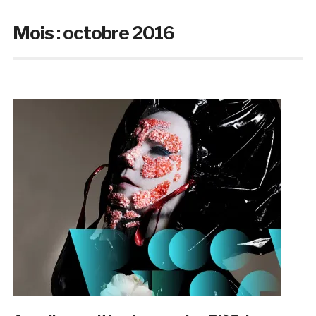
Mois :
octobre 2016