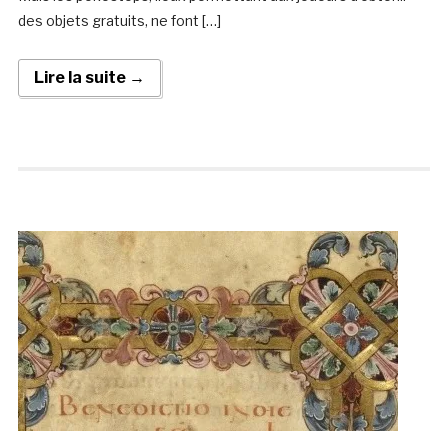
des objets gratuits, ne font […]
Lire la suite →