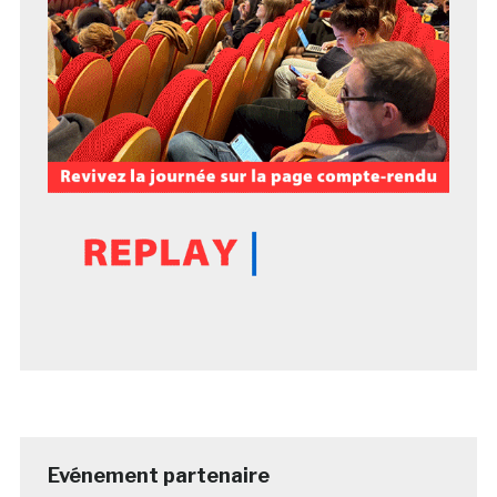
Evénement partenaire