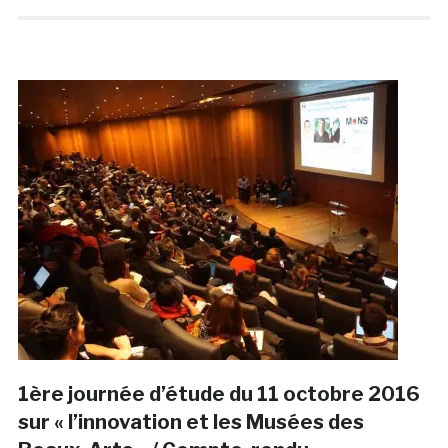
1ère journée d’étude du 11 octobre 2016
sur « l’innovation et les Musées des