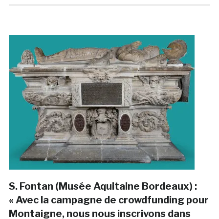
S. Fontan (Musée Aquitaine Bordeaux) :
« Avec la campagne de crowdfunding pour
Montaigne, nous nous inscrivons dans