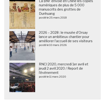
La BNF envoie en Chine les copies
numériques de plus de 5 000
manuscrits des grottes de
Dunhuang
posté le 25 mars 2018
2026 – 2028 : le musée d’Orsay
lance un ambitieux chantier pour
améliorer l’accueil de ses visiteurs
posté le 10 mars 2026
RNCI 2020, mercredi 1er avril et
jeudi 2 avril 2020 / Report de
l’événement
posté le 11 mars 2020