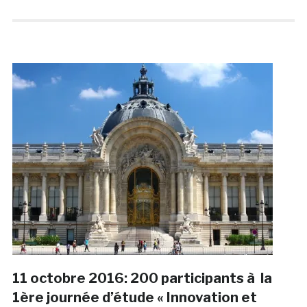
11 octobre 2016: 200 participants à la
1ère journée d’étude « Innovation et