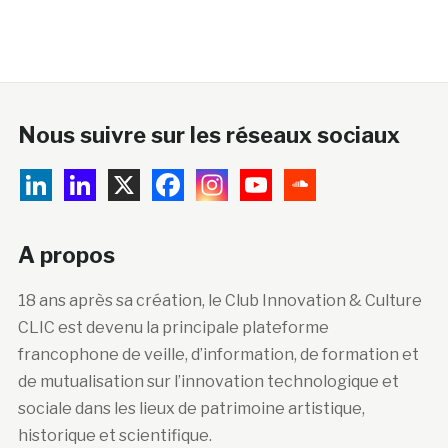
Nous suivre sur les réseaux sociaux
A propos
18 ans après sa création, le Club Innovation & Culture
CLIC est devenu la principale plateforme
francophone de veille, d’information, de formation et
de mutualisation sur l’innovation technologique et
sociale dans les lieux de patrimoine artistique,
historique et scientifique.