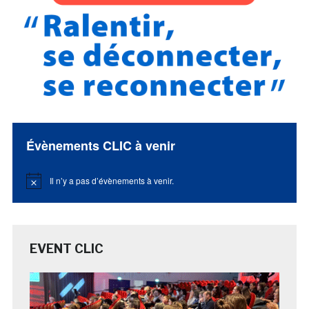
Évènements CLIC à venir
Il n’y a pas d’évènements à venir.
Notice
EVENT CLIC