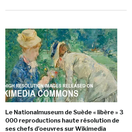
Le Nationalmuseum de Suède « libère » 3
000 reproductions haute résolution de
ses chefs d’oeuvres sur Wikimedia