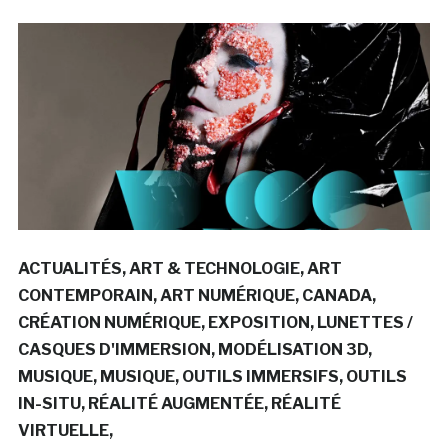
ACTUALITÉS
ART & TECHNOLOGIE
ART
CONTEMPORAIN
ART NUMÉRIQUE
CANADA
CRÉATION NUMÉRIQUE
EXPOSITION
LUNETTES /
CASQUES D'IMMERSION
MODÉLISATION 3D
MUSIQUE
MUSIQUE
OUTILS IMMERSIFS
OUTILS
IN-SITU
RÉALITÉ AUGMENTÉE
RÉALITÉ
VIRTUELLE