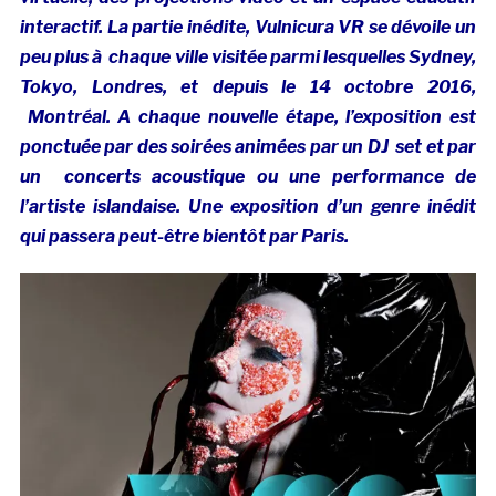
interactif. La partie inédite, Vulnicura VR se dévoile un
peu plus à chaque ville visitée parmi lesquelles Sydney,
Tokyo, Londres, et depuis le 14 octobre 2016,
Montréal. A chaque nouvelle étape, l’exposition est
ponctuée par des soirées animées par un DJ set et par
un concerts acoustique ou une performance de
l’artiste islandaise. Une exposition d’un genre inédit
qui passera peut-être bientôt par Paris.