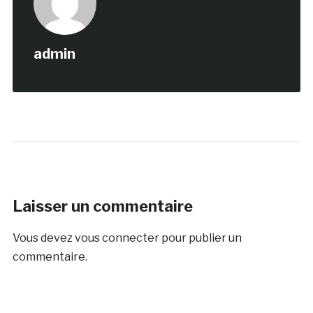
admin
Laisser un commentaire
Vous devez
vous connecter
pour publier un
commentaire.