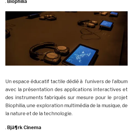
.
Biophilia
Un espace éducatif tactile dédié à l’univers de l’album
avec la présentation des applications interactives et
des instruments fabriqués sur mesure pour le projet
Biophilia, une exploration multimédia de la musique, de
la nature et de la technologie.
.
Bjà¶rk Cinema