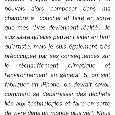
pouvais alors composer dans ma
chambre à coucher et faire en sorte
que mes rêves deviennent réalité… Je
suis sà»re qu’elles peuvent aider en tant
qu’artiste, mais je suis également très
préoccupée par ses conséquences sur
le réchauffement climatique et
l’environnement en général. Si on sait
fabriquer un iPhone, on devrait savoir
comment se débarrasser des déchets
liés aux technologies et faire en sorte
de vivre dans un monde plus vert. Nous