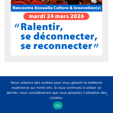
Nous utilisons des cookies pour vous garantir la meilleure
15 ans du CLIC en 15 chiffres !
expérience sur notre site. Si vous continuez à utiliser ce
dernier, nous considérerons que vous acceptez l'utilisation des
cookies.
Ok