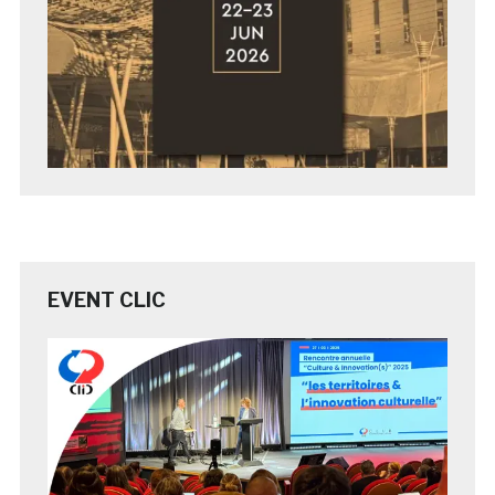
EVENT CLIC