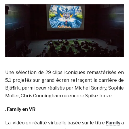
Une sélection de 29 clips iconiques remastérisés en
5.1 projetés sur grand écran retraçant la carrière de
Bjà¶rk, parmi ceux réalisés par Michel Gondry, Sophie
Muller, Chris Cunningham ou encore Spike Jonze.
.
Family en VR
La vidéo en réalité virtuelle basée sur le titre
Family
a