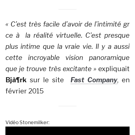
« C’est très facile d’avoir de l’intimité gr
ce à la réalité virtuelle. C’est presque
plus intime que la vraie vie. Il y a aussi
cette incroyable vision panoramique
que je trouve très excitante »
expliquait
Bjà¶rk
sur le site
Fast Company
, en
février 2015
Vidéo Stonemilker: