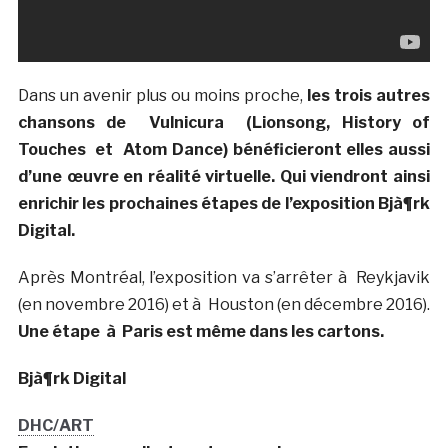
Dans un avenir plus ou moins proche,
les trois autres
chansons de
Vulnicura
(Lionsong, History of
Touches
et
Atom Dance) bénéficieront elles aussi
d’une œuvre en réalité virtuelle. Qui viendront ainsi
enrichir les prochaines étapes de l’exposition Bjà¶rk
Digital.
Après Montréal, l’exposition va s’arrêter à Reykjavik
(en novembre 2016) et à Houston (en décembre 2016).
Une étape à Paris est même dans les cartons.
Bjà¶rk Digital
DHC/ART