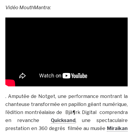
Vidéo MouthMantra:
. Amputée de Notget, une performance montrant la
chanteuse transformée en papillon géant numérique,
l’édition montréalaise de
Bjà¶rk Digital
comprendra
en revanche
Quicksand
, une spectaculaire
prestation en 360 degrés filmée au musée
Miraikan