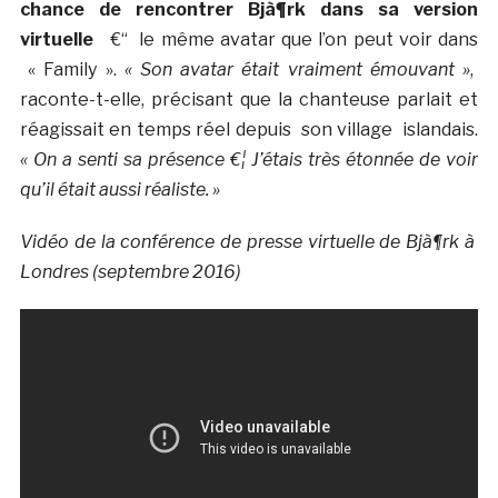
chance de rencontrer Bjà¶rk dans sa version
virtuelle
€“ le même avatar que l’on peut voir dans
«
Family ».
« Son avatar était vraiment émouvant »
,
raconte-t-elle, précisant que la chanteuse parlait et
réagissait en temps réel depuis son village islandais.
« On a senti sa présence €¦ J’étais très étonnée de voir
qu’il était aussi réaliste. »
Vidéo de la conférence de presse virtuelle de Bjà¶rk à
Londres (septembre 2016)