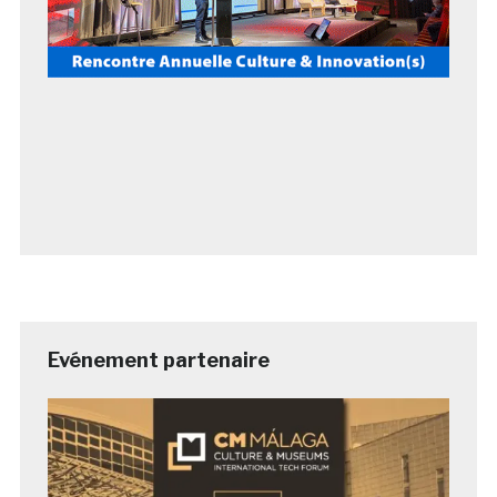
Evénement partenaire