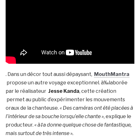
. Dans un décor tout aussi dépaysant,
MouthMantra
propose un autre voyage exceptionnel. à‰laborée
par le réalisateur
Jesse Kanda
, cette création
permet au public d’expérimenter les mouvements
oraux de la chanteuse.
« Des caméras ont été placées à
l’intérieur de sa bouche lorsqu’elle chante »
, explique le
producteur.
« à‡a donne quelque chose de fantastique,
mais surtout de très intense ».