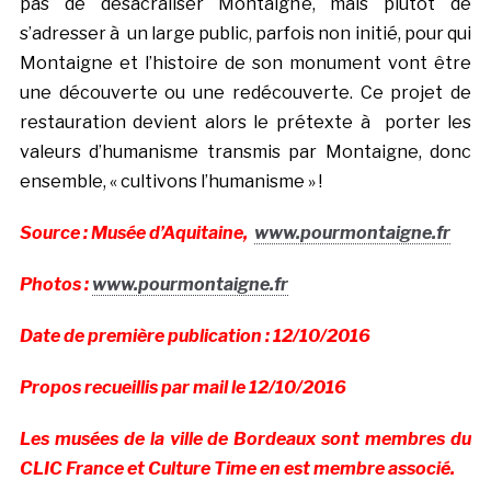
pas de désacraliser Montaigne, mais plutôt de
s’adresser à un large public, parfois non initié, pour qui
Montaigne et l’histoire de son monument vont être
une découverte ou une redécouverte. Ce projet de
restauration devient alors le prétexte à porter les
valeurs d’humanisme transmis par Montaigne, donc
ensemble, « cultivons l’humanisme » !
Source : Musée d’Aquitaine,
www.pourmontaigne.fr
Photos :
www.pourmontaigne.fr
Date de première publication : 12/10/2016
Propos recueillis par mail le 12/10/2016
Les musées de la ville de Bordeaux sont membres du
CLIC France et Culture Time en est membre associé.