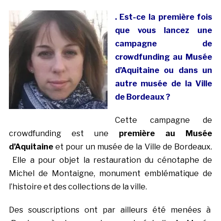
. Est-ce la première fois
que vous lancez une
campagne de
crowdfunding au Musée
d’Aquitaine ou dans un
autre musée de la Ville
de Bordeaux ?
Cette campagne de
crowdfunding est une
première au Musée
d’Aquitaine
et pour un musée de la Ville de Bordeaux.
Elle a pour objet la restauration du cénotaphe de
Michel de Montaigne, monument emblématique de
l’histoire et des collections de la ville.
Des souscriptions ont par ailleurs été menées à