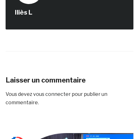
Iliès L
Laisser un commentaire
Vous devez
vous connecter
pour publier un
commentaire.