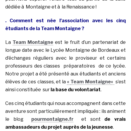
dédiée à Montaigne et à la Renaissance !
. Comment est née l’association avec les cinq
étudiants de la Team Montaigne ?
La
Team Montaigne
est le fruit d’un partenariat de
longue date avec le Lycée Montaigne de Bordeaux et
d’échanges réguliers avec le proviseur et certains
professeurs des classes préparatoires de ce lycée.
Notre projet a été présenté aux étudiants et anciens
élèves de ces classes, et la
«
Team Montaigne
«
s’est
ainsi constituée sur
la base du volontariat
.
Ces cinq étudiants qui nous accompagnent dans cette
aventure sont particulièrement impliqués : ils animent
le blog
pourmontaigne.fr
et sont
de vrais
ambassadeurs du projet auprès de la jeunesse
.