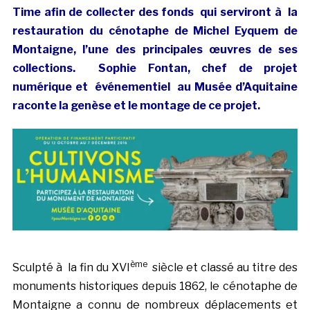
Time afin de collecter des fonds qui serviront à la
restauration du cénotaphe de Michel Eyquem de
Montaigne, l’une des principales œuvres de ses
collections. Sophie Fontan, chef de projet
numérique et événementiel au Musée d’Aquitaine
raconte la genèse et le montage de ce projet.
ème
Sculpté à la fin du XVI
siècle et classé au titre des
monuments historiques depuis 1862, le cénotaphe de
Montaigne a connu de nombreux déplacements et