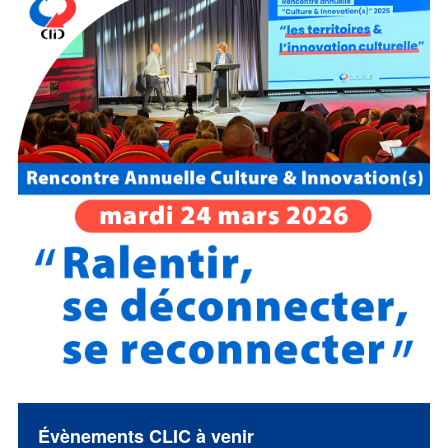
Évènements CLIC à venir