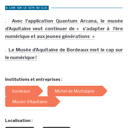
.
Avec l’application Quantum Arcana, le musée
d’Aquitaine veut continuer de « s’adapter à l’ère
numérique et aux jeunes générations »
.
Le Musée d’Aquitaine de Bordeaux met le cap sur
le numérique !
Institutions et entreprises :
bordeaux
Michel de Montaigne
Musée d'Aquitaine
Localisation :