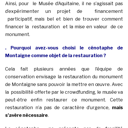
Ainsi, pour le Musée d’Aquitaine, il ne s’agissait pas
d’expérimenter un projet de financement
participatif, mais bel et bien de trouver comment
financer la restauration et la mise en valeur de ce
monument.
. Pourquoi avez-vous choisi le cénotaphe de
Montaigne comme objet de la restauration ?
Cela fait plusieurs années que l’équipe de
conservation envisage la restauration du monument
de Montaigne sans pouvoir la mettre en œuvre. Avec
la possibilité offerte par le crowdfunding, le musée va
peut-être enfin restaurer ce monument. Cette
restauration n’a pas de caractère d’urgence,
mais
s’avère nécessaire
.