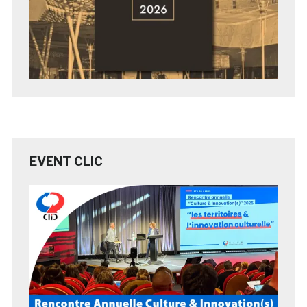
EVENT CLIC