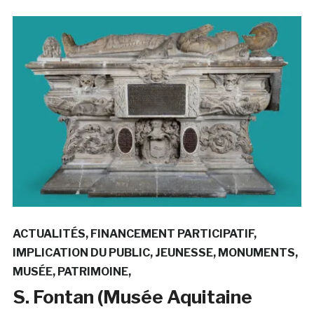
ACTUALITÉS
FINANCEMENT PARTICIPATIF
IMPLICATION DU PUBLIC
JEUNESSE
MONUMENTS
MUSÉE
PATRIMOINE
S. Fontan (Musée Aquitaine