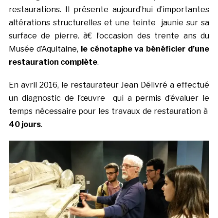
restaurations. Il présente aujourd’hui d’importantes
altérations structurelles et une teinte jaunie sur sa
surface de pierre. à€ l’occasion des trente ans du
Musée d’Aquitaine,
le cénotaphe va bénéficier d’une
restauration complète
.
En avril 2016, le restaurateur Jean Délivré a effectué
un diagnostic de l’œuvre qui a permis d’évaluer le
temps nécessaire pour les travaux de restauration à
40 jours
.