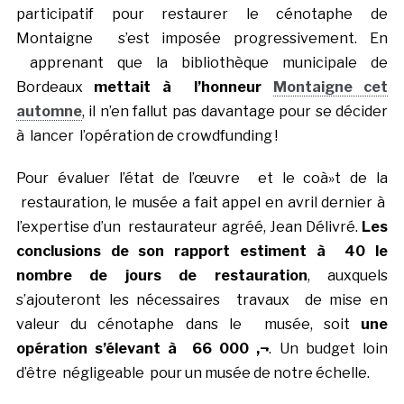
participatif pour restaurer le cénotaphe de
Montaigne s’est imposée progressivement. En
apprenant que la bibliothèque municipale de
Bordeaux
mettait à l’honneur
Montaigne cet
automne
, il n’en fallut pas davantage pour se décider
à lancer l’opération de crowdfunding !
Pour évaluer l’état de l’œuvre et le coà»t de la
restauration, le musée a fait appel en avril dernier à
l’expertise d’un restaurateur agréé, Jean Délivré.
Les
conclusions de son rapport estiment à 40 le
nombre de jours de restauration
, auxquels
s’ajouteront les nécessaires travaux de mise en
valeur du cénotaphe dans le musée, soit
une
opération s’élevant à 66 000 ‚¬
. Un budget loin
d’être négligeable pour un musée de notre échelle.