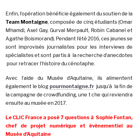
Enfin, l’opération bénéficie également du soutien de la
Team Montaigne
, composée de cinq étudiants (Omar
Mhamdi, Axel Gay, Gurval Merpault, Robin Cabanel et
Agathe Boismorand). Pendant l’été 2016, ces jeunes se
sont improvisés journalistes pour les interviews de
spécialistes et sont partis à la recherche d’anecdotes
pour retracer l’histoire du cénotaphe.
Avec l’aide du Musée d’Aquitaine, ils alimentent
également le blog
pourmontaigne.fr
jusqu’à la fin de
la campagne de crowdfunding, une t che qui reviendra
ensuite au musée en 2017.
Le CLIC France a posé 7 questions à Sophie Fontan,
chef de projet numérique et évènementiel au
Musée d’Aquitaine