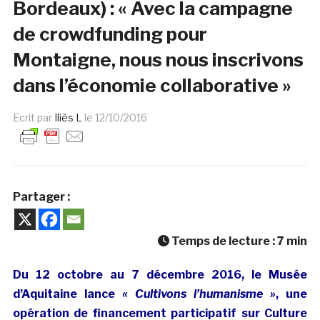
Bordeaux) : « Avec la campagne
de crowdfunding pour
Montaigne, nous nous inscrivons
dans l’économie collaborative »
Ecrit par
Iliès L
le
12/10/2016
Partager :
Temps de lecture :
7
min
Du 12 octobre au 7 décembre 2016, le Musée
d’Aquitaine lance
« Cultivons l’humanisme »
, une
opération de financement participatif sur Culture