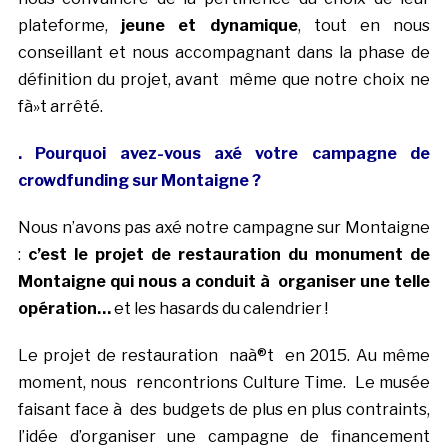
plateforme,
jeune et dynamique
, tout en nous
conseillant et nous accompagnant dans la phase de
définition du projet, avant même que notre choix ne
fà»t arrêté.
. Pourquoi avez-vous axé votre campagne de
crowdfunding sur Montaigne ?
Nous n’avons pas axé notre campagne sur Montaigne
:
c’est le projet de restauration du monument de
Montaigne qui nous a conduit à organiser une telle
opération…
et les hasards du calendrier !
Le projet de restauration naà®t en 2015. Au même
moment, nous rencontrions Culture Time. Le musée
faisant face à des budgets de plus en plus contraints,
l’idée d’organiser une campagne de financement