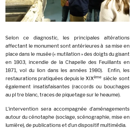
Selon ce diagnostic, les principales altérations
affectant le monument sont antérieures à sa mise en
place dans le musée (« mutilation » des doigts du gisant
en 1803, incendie de la Chapelle des Feuillants en
1871, vol du lion dans les années 1980). Enfin, les
ème
restaurations pratiquées depuis le XIX
siècle sont
également insatisfaisantes (raccords ou bouchages
au pl tre blanc, traces de piquetage sur le heaume).
L’intervention sera accompagnée d’aménagements
autour du cénotaphe (soclage, scénographie, mise en
lumière), de publications et d’un dispositif multimédia.