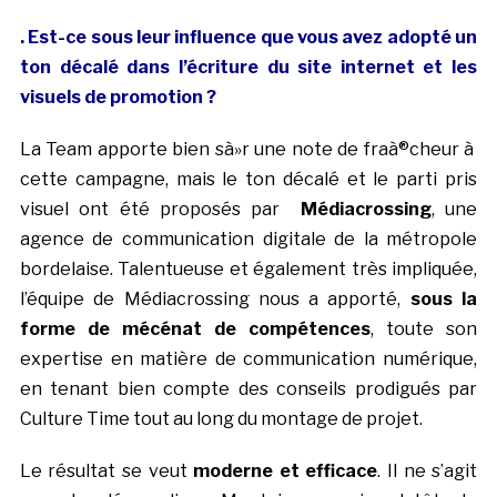
. Est-ce sous leur influence que vous avez adopté un
ton décalé dans l’écriture du site internet et les
visuels de promotion ?
La Team apporte bien sà»r une note de fraà®cheur à
cette campagne, mais le ton décalé et le parti pris
visuel ont été proposés par
Médiacrossing
, une
agence de communication digitale de la métropole
bordelaise. Talentueuse et également très impliquée,
l’équipe de Médiacrossing nous a apporté,
sous la
forme de mécénat de compétences
, toute son
expertise en matière de communication numérique,
en tenant bien compte des conseils prodigués par
Culture Time tout au long du montage de projet.
Le résultat se veut
moderne et efficace
. Il ne s’agit