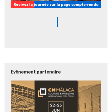
Evénement partenaire