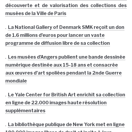
découverte et de valorisation des collections des
musées de la Ville de Paris
.
La National Gallery of Denmark SMK reçoit un don
de 1.6 millions d’euros pour lancer un vaste
programme de diffusion libre de sa collection
.
Les musées d’Angers publient une bande dessinée
numérique destinée aux 15-18 ans et consacrée
aux œuvres d’art spoliées pendant la 2nde Guerre
mondiale
.
Le Yale Center for British Art enrichit sa collection
en ligne de 22.000 images haute résolution
supplémentaires
.
La bibliothèque publique de New York met en ligne