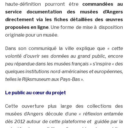
haute-définition pourront être
commandées au
service documentation des musées d’Angers
directement via les fiches détaillées des œuvres
proposées en ligne
. Une forme de mise à disposition
originale pour un musée.
Dans son communiqué la ville explique que
« cette
volonté d’ouvrir ses données au grand public, encore
peu répandue dans les musées français »
s’inspire
« des
quelques institutions nord-américaines et européennes,
telles le Rijksmuseum aux Pays-Bas »
.
Le public au cœur du projet
Cette ouverture plus large des collections des
musées d’Angers découle d’une
« réflexion entamée
dès 2012 autour de cette plateforme et guidée par la