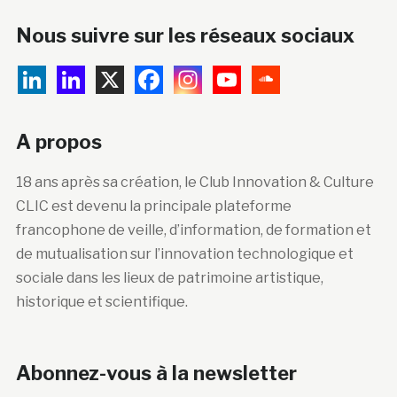
Nous suivre sur les réseaux sociaux
A propos
18 ans après sa création, le Club Innovation & Culture
CLIC est devenu la principale plateforme
francophone de veille, d’information, de formation et
de mutualisation sur l’innovation technologique et
sociale dans les lieux de patrimoine artistique,
historique et scientifique.
Abonnez-vous à la newsletter