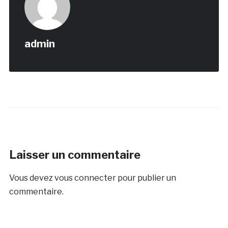
admin
Laisser un commentaire
Vous devez
vous connecter
pour publier un
commentaire.