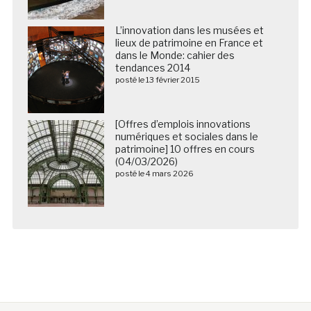
L’innovation dans les musées et
lieux de patrimoine en France et
dans le Monde: cahier des
tendances 2014
posté le 13 février 2015
[Offres d’emplois innovations
numériques et sociales dans le
patrimoine] 10 offres en cours
(04/03/2026)
posté le 4 mars 2026