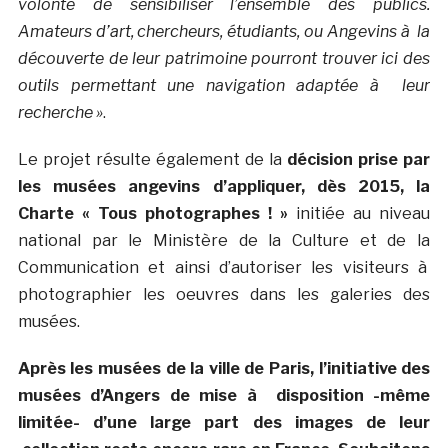
volonté de sensibiliser l’ensemble des publics.
Amateurs d’art, chercheurs, étudiants, ou Angevins à la
découverte de leur patrimoine pourront trouver ici des
outils permettant une navigation adaptée à leur
recherche »
.
Le projet résulte également de la
décision prise par
les musées angevins d’appliquer, dès 2015, la
Charte « Tous photographes ! »
initiée au niveau
national par le Ministère de la Culture et de la
Communication et ainsi d’autoriser les visiteurs à
photographier les oeuvres dans les galeries des
musées.
Après les musées de la ville de Paris, l’initiative des
musées d’Angers de mise à disposition -même
limitée- d’une large part des images de leur