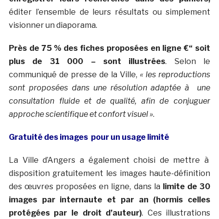
éditer l’ensemble de leurs résultats ou simplement
visionner un diaporama.
Près de 75 % des fiches proposées en ligne €“ soit
plus de 31 000 – sont illustrées
. Selon le
communiqué de presse de la Ville,
« les reproductions
sont proposées dans une résolution adaptée à une
consultation fluide et de qualité, afin de conjuguer
approche scientifique et confort visuel »
.
Gratuité des images pour un usage limité
La Ville d’Angers a également choisi de mettre à
disposition gratuitement les images haute-définition
des œuvres proposées en ligne, dans la
limite de 30
images par internaute et par an (hormis celles
protégées par le droit d’auteur)
. Ces illustrations