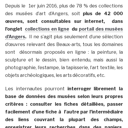
Depuis le 1er juin 2016, plus de 78 % des collections
des musées d’art d’Angers, soit
plus de 42 000
œuvres, sont consultables sur internet, dans
l’onglet
collections en ligne
du
portail des musées
d’Angers
.
Il ne s’agit plus seulement d’une sélection
d’œuvres relevant des Beaux-arts, tous les domaines
sont désormais proposés en ligne : la peinture, la
sculpture et le dessin, bien entendu, mais aussi la
photographie, l’estampe, la tapisserie, l’art textile, les
objets archéologiques, les arts décoratifs, etc.
Les internautes pourront
interroger librement la
base de données des musées selon leurs propres
critères : consulter les fiches détaillées, passer
facilement d’une fiche à l’autre par l’intermédiaire
des liens couvrant la plupart des champs,
enregistrer leurs recherches dans des paniers,