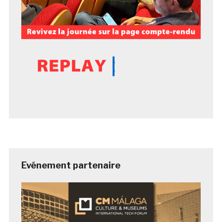
Evénement partenaire