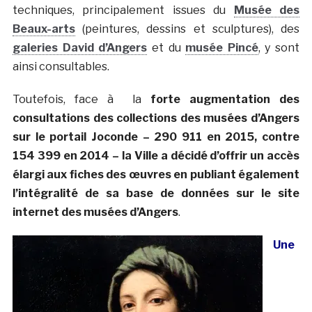
techniques, principalement issues du
Musée des
Beaux-arts
(peintures, dessins et sculptures), des
galeries David d’Angers
et du
musée Pincé
, y sont
ainsi consultables.
Toutefois, face à la
forte augmentation des
consultations des collections des musées d’Angers
sur le portail Joconde – 290 911 en 2015, contre
154 399 en 2014 – la Ville a décidé d’offrir un accès
élargi aux fiches des œuvres en publiant également
l’intégralité de sa base de données sur le site
internet des musées d’Angers
.
Une