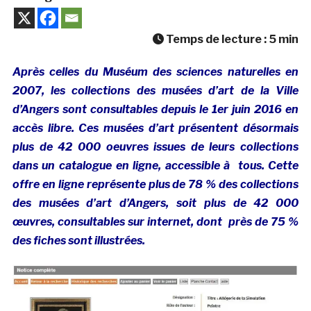
Temps de lecture :
5
min
Après celles du Muséum des sciences naturelles en
2007, les collections des musées d’art de la Ville
d’Angers sont consultables depuis le 1er juin 2016 en
accès libre. Ces musées d’art présentent désormais
plus de 42 000 oeuvres issues de leurs collections
dans un catalogue en ligne, accessible à tous. Cette
offre en ligne représente plus de 78 % des collections
des musées d’art d’Angers, soit plus de 42 000
œuvres, consultables sur internet, dont près de 75 %
des fiches sont illustrées.