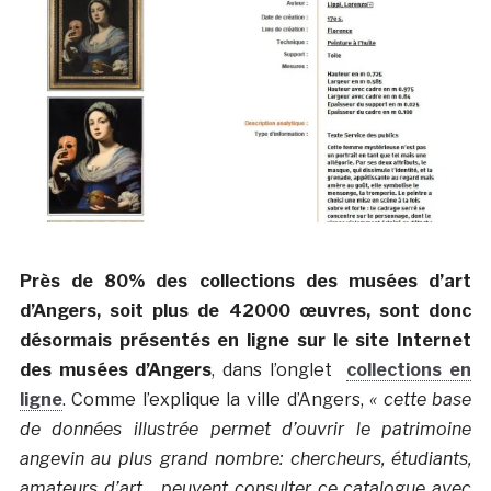
Près de 80% des collections des musées d’art
d’Angers, soit plus de 42000 œuvres, sont donc
désormais présentés en ligne sur le site Internet
des musées d’Angers
, dans l’onglet
collections en
ligne
. Comme l’explique la ville d’Angers,
« cette base
de données illustrée permet d’ouvrir le patrimoine
angevin au plus grand nombre: chercheurs, étudiants,
amateurs d’art… peuvent consulter ce catalogue avec