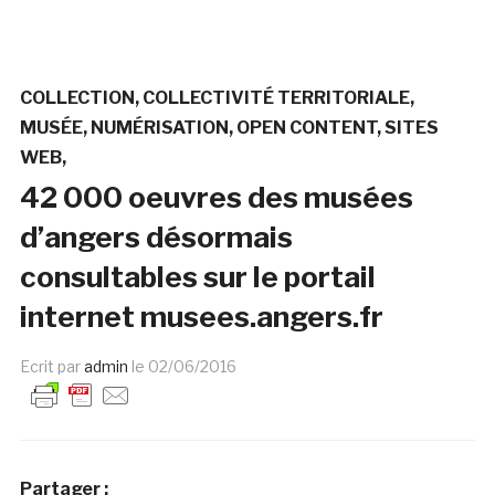
COLLECTION
COLLECTIVITÉ TERRITORIALE
MUSÉE
NUMÉRISATION
OPEN CONTENT
SITES
WEB
42 000 oeuvres des musées
d’angers désormais
consultables sur le portail
internet musees.angers.fr
Ecrit par
admin
le
02/06/2016
Partager :