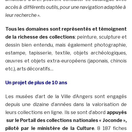
accès à différents outils, pour une navigation adaptée à
leur recherche »
.
Tous les domaines sont représentés et témoignent
de la richesse des collections
: peinture, sculpture et
dessin bien entendu, mais également photographie,
estampe, tapisserie, textile, objets archéologiques,
œuvres et objets extra-européens (japonais, chinois
etc.), arts décoratifs…
Un projet de plus de 10 ans
Les musées d’art de la Ville d’Angers sont engagés
depuis une dizaine d’années dans la valorisation de
leurs collections en ligne. Ils se sont d’abord
appuyés
sur le Portail des collections nationales « Joconde »,
piloté par le ministère de la Culture
. 8 187 fiches