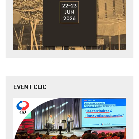
EVENT CLIC