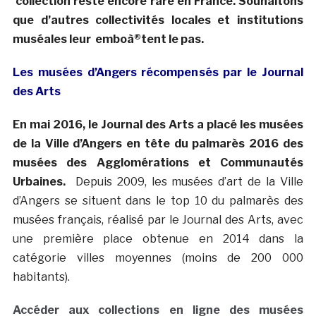
collection reste encore rare en France. Souhaitons
que d’autres collectivités locales et institutions
muséales leur emboà®tent le pas.
Les musées d’Angers récompensés par le Journal
des Arts
En mai 2016, le Journal des Arts a placé les musées
de la Ville d’Angers en tête du palmarès 2016 des
musées des Agglomérations et Communautés
Urbaines.
Depuis 2009, les musées d’art de la Ville
d’Angers se situent dans le top 10 du palmarès des
musées français, réalisé par le Journal des Arts, avec
une première place obtenue en 2014 dans la
catégorie villes moyennes (moins de 200 000
habitants).
Accéder aux collections en ligne des musées