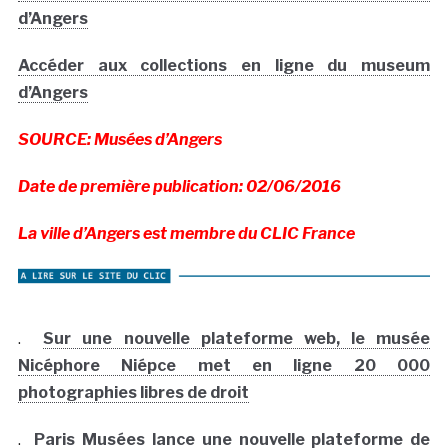
d’Angers
Accéder aux collections en ligne du museum
d’Angers
SOURCE: Musées d’Angers
Date de première publication: 02/06/2016
La ville d’Angers est membre du CLIC France
.
Sur une nouvelle plateforme web, le musée
Nicéphore Niépce met en ligne 20 000
photographies libres de droit
.
Paris Musées lance une nouvelle plateforme de