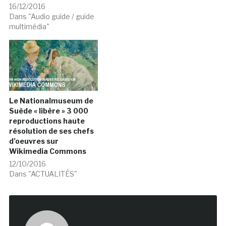
16/12/2016
Dans "Audio guide / guide
multimédia"
Le Nationalmuseum de
Suède « libère » 3 000
reproductions haute
résolution de ses chefs
d’oeuvres sur
Wikimedia Commons
12/10/2016
Dans "ACTUALITÉS"