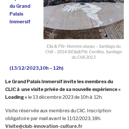
du Grand
Palais
Immersif
Ella & Pitr- Homme oiseau – Santiago du
Chili – 2014 ©Ella&Pitr, Cerrillos, Santiago
du Chili 2013
(13/12/2023,10h – 12h)
Le Grand Palais Immersif invite les membres du
CLIC à une visite privée de sa nouvelle expérience «
Loading »
le 13 décembre 2023 de 10h à 12h.
Visite réservée aux membres du CliC. Inscription
obligatoire par mail avant le 11/12/2023, 18h.
Visite@club-innovation-culture.fr