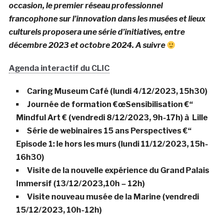
occasion, le premier réseau professionnel
francophone sur l’innovation dans les musées et lieux
culturels proposera une série d’initiatives, entre
décembre 2023 et octobre 2024. A suivre
Agenda interactif du CLIC
Caring Museum Café
(lundi 4/12/2023, 15h30)
Journée de formation €œSensibilisation €“
Mindful Art €
(vendredi 8/12/2023, 9h-17h) à Lille
Série de webinaires 15 ans Perspectives €“
Episode 1: le hors les murs (lundi 11/12/2023, 15h-
16h30)
Visite de la nouvelle expérience du Grand Palais
Immersif (13/12/2023,10h – 12h)
Visite nouveau musée de la Marine (vendredi
15/12/2023, 10h-12h)