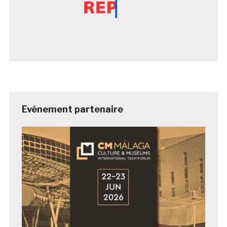
Evénement partenaire