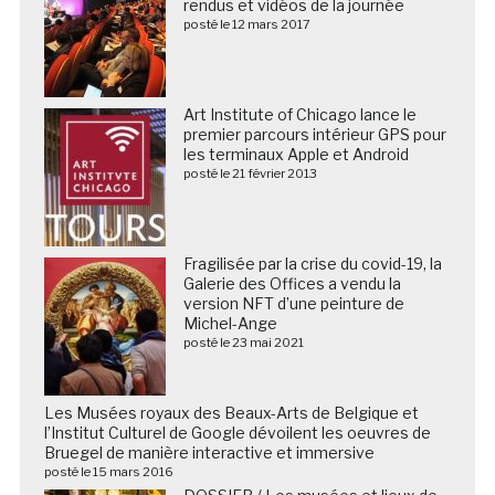
rendus et vidéos de la journée
posté le 12 mars 2017
Art Institute of Chicago lance le
premier parcours intérieur GPS pour
les terminaux Apple et Android
posté le 21 février 2013
Fragilisée par la crise du covid-19, la
Galerie des Offices a vendu la
version NFT d’une peinture de
Michel-Ange
posté le 23 mai 2021
Les Musées royaux des Beaux-Arts de Belgique et
l’Institut Culturel de Google dévoilent les oeuvres de
Bruegel de manière interactive et immersive
posté le 15 mars 2016