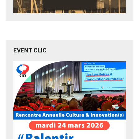
EVENT CLIC