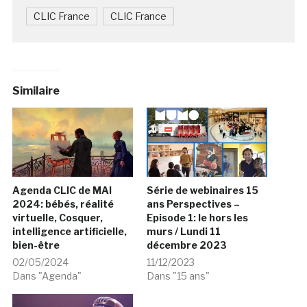
CLIC France
CLIC France
Similaire
Agenda CLIC de MAI
Série de webinaires 15
2024: bébés, réalité
ans Perspectives –
virtuelle, Cosquer,
Episode 1: le hors les
intelligence artificielle,
murs / Lundi 11
bien-être
décembre 2023
02/05/2024
11/12/2023
Dans "Agenda"
Dans "15 ans"