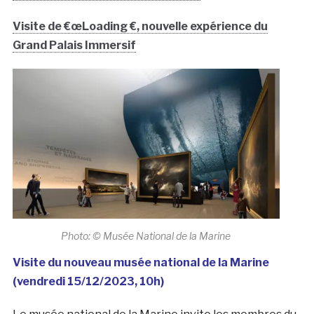
Visite de €œLoading €, nouvelle expérience du
Grand Palais Immersif
Photo: © Musée National de la Marine
Visite du nouveau musée national de la Marine
(vendredi 15/12/2023, 10h)