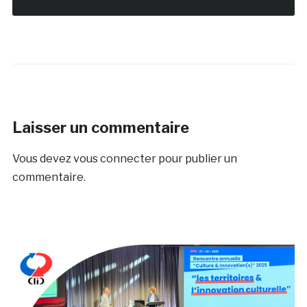
Laisser un commentaire
Vous devez
vous connecter
pour publier un
commentaire.