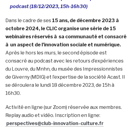
podcast (18/12/2023, 15h-16h30)
Dans le cadre de ses
15 ans, de décembre 2023 à
octobre 2024, le CLIC organise une série de 15
webinaires réservés à sa communauté et consacré
à un aspect de l’innovation sociale et numérique.
Après le hors les murs, le second épisode est
consacré au podcast avec les retours d’expériences
du Louvre, du Mnhn, du musée des Impressionnistes
de Giverny (MDIG) et l’expertise de la société Acast. Il
se déroulera le lundi 18 décembre 2023, de 15h à
16h30.
Activité en ligne (sur Zoom) réservée aux membres.
Replay audio et vidéo. Inscription en ligne:
perspectives@club-innovation-culture.fr