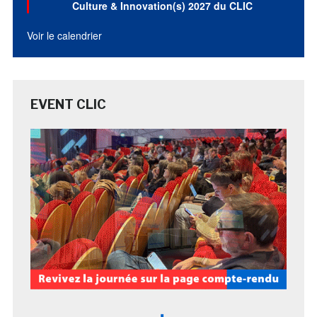
Culture & Innovation(s) 2027 du CLIC
Voir le calendrier
EVENT CLIC