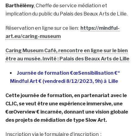
Barthélémy
, Cheffe de service médiation et
implication du public du Palais des Beaux Arts de Lille.
Réservation en ligne sur ce lien:
https://mindful-
art.eu/caring-museum
Caring Museum Café, rencontre en ligne sur le bien
être au musée. Invité : Palais des Beaux Arts de Lille
Journée de formation €œSensibilisation €“
Mindful Art €
(vendredi 8/12/2023, 9h) à Lille
Cette journée de formation, en partenariat avec le
CLIC, se veut être une expérience immersive, une
€œOverview € incarnée, donnant une vision globale
des projets de médiation de type Slow Art.
Inscription via le formulaire d’inscription :