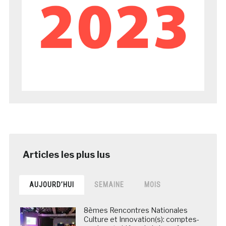
AUJOURD’HUI
SEMAINE
MOIS
8èmes Rencontres Nationales
Culture et Innovation(s): comptes-