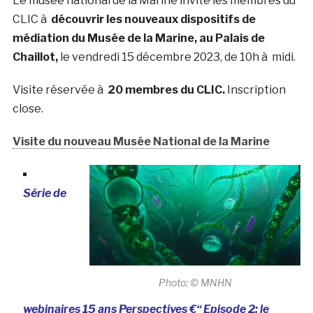
Le musée national de la Marine invite les membres du
CLIC à
découvrir les nouveaux dispositifs de
médiation du Musée de la Marine, au Palais de
Chaillot,
le vendredi 15 décembre 2023, de 10h à midi.
Visite réservée à
20 membres du CLIC.
Inscription
close.
Visite du nouveau Musée National de la Marine
Série de
Photo: © MNHN
webinaires 15 ans Perspectives €“ Episode 2: le