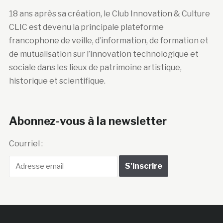
18 ans après sa création, le Club Innovation & Culture
CLIC est devenu la principale plateforme
francophone de veille, d’information, de formation et
de mutualisation sur l’innovation technologique et
sociale dans les lieux de patrimoine artistique,
historique et scientifique.
Abonnez-vous à la newsletter
Courriel :