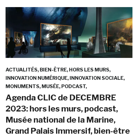
ACTUALITÉS
BIEN-ÊTRE
HORS LES MURS
INNOVATION NUMÉRIQUE
INNOVATION SOCIALE
MONUMENTS
MUSÉE
PODCAST
Agenda CLIC de DECEMBRE
2023: hors les murs, podcast,
Musée national de la Marine,
Grand Palais Immersif, bien-être