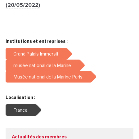
(20/05/2022)
Institutions et entreprises :
Grand Palais Immersif
musée national de la Marine
Musée national de la Marine Paris
Localisation :
France
Actualités des membres