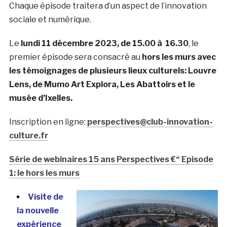
Chaque épisode traitera d’un aspect de l’innovation
sociale et numérique.
Le
lundi 11 décembre 2023, de 15.00 à 16.30
, le
premier épisode sera consacré au
hors les murs avec
les témoignages de plusieurs lieux culturels: Louvre
Lens, de Mumo Art Explora, Les Abattoirs et le
musée d’Ixelles.
Inscription en ligne:
perspectives@club-innovation-
culture.fr
Série de webinaires 15 ans Perspectives €“ Episode
1: le hors les murs
Visite de
la nouvelle
expérience