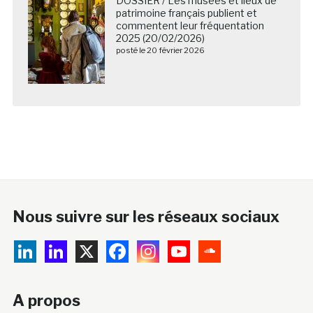
DOSSIER / Les musées et lieux de
patrimoine français publient et
commentent leur fréquentation
2025 (20/02/2026)
posté le 20 février 2026
Nous suivre sur les réseaux sociaux
A propos