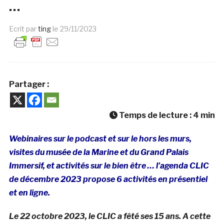
…
Ecrit par
ting
le
29/11/2023
Partager :
Temps de lecture :
4
min
Webinaires sur le podcast et sur le hors les murs,
visites du musée de la Marine et du Grand Palais
Immersif, et activités sur le bien être … l’agenda CLIC
de décembre 2023 propose 6 activités en présentiel
et en ligne.
Le 22 octobre 2023, le CLIC a fêté ses 15 ans. A cette