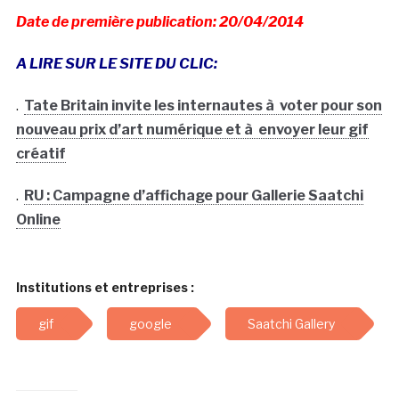
Date de première publication: 20/04/2014
A LIRE SUR LE SITE DU CLIC:
.
Tate Britain invite les internautes à voter pour son
nouveau prix d’art numérique et à envoyer leur gif
créatif
.
RU : Campagne d’affichage pour Gallerie Saatchi
Online
Institutions et entreprises :
gif
google
Saatchi Gallery