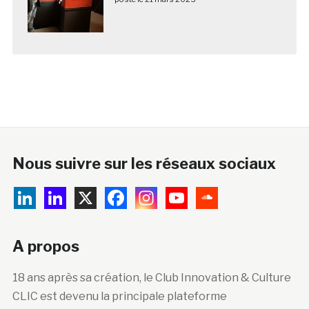
Nous suivre sur les réseaux sociaux
A propos
18 ans après sa création, le Club Innovation & Culture
CLIC est devenu la principale plateforme