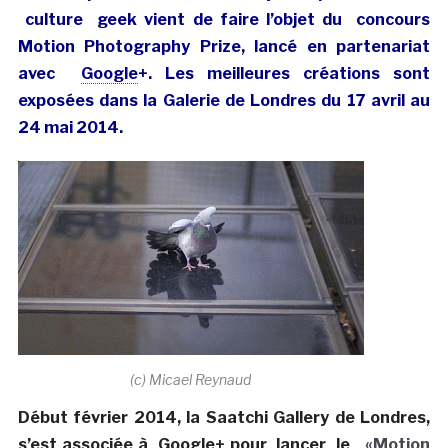
culture
geek vient de faire l’objet du concours
Motion Photography Prize, lancé en partenariat
avec
Google
+. Les meilleures créations sont
exposées dans la Galerie de Londres du 17 avril au
24 mai 2014.
(c) Micael Reynaud
Début février 2014, la Saatchi Gallery de Londres,
s’est associée à Google+ pour lancer le
«Motion