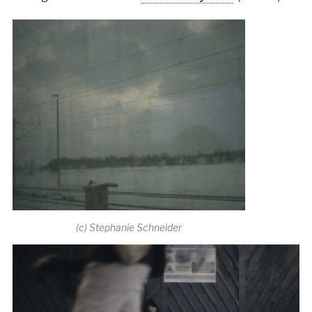
(c) Stephanie Schneider