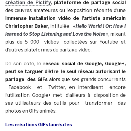
création de Pictify
, plateforme de partage social
des œuvres amateures ou l’exposition récente d’une
immense installation vidéo de l’artiste américain
Christopher Baker
, intitulée
«Hello World ! Or: How I
learned to Stop Listening and Love the Noise »
, mixant
plus de 5 000 vidéos collectées sur Youtube et
d’autres plateformes de partage vidéo.
De son côté, le
réseau social de Google, Google+,
peut se targuer d’être le seul réseau autorisant le
partage des GIFs
alors que ses grands concurrents
Facebook et Twitter, en interdisent encore
l’utilisation. Google+ met d’ailleurs à disposition de
ses utilisateurs des outils pour transformer des
photos en GIFs animés.
Les créations GIFs lauréates