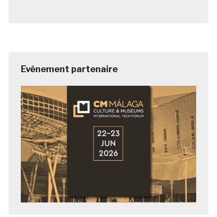
Evénement partenaire