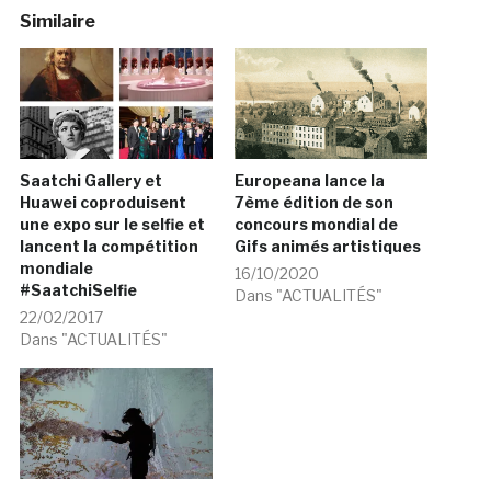
Similaire
Saatchi Gallery et
Europeana lance la
Huawei coproduisent
7ème édition de son
une expo sur le selfie et
concours mondial de
lancent la compétition
Gifs animés artistiques
mondiale
16/10/2020
#SaatchiSelfie
Dans "ACTUALITÉS"
22/02/2017
Dans "ACTUALITÉS"