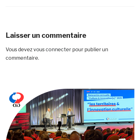
Laisser un commentaire
Vous devez
vous connecter
pour publier un
commentaire.