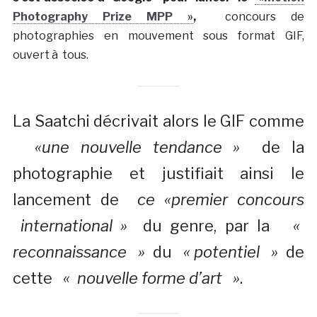
Photography Prize MPP »
,
concours de
photographies en mouvement sous format GIF,
ouvert à tous.
La Saatchi décrivait alors le GIF comme
«une nouvelle tendance »
de la
photographie et justifiait ainsi le
lancement de
ce «premier concours
international »
du genre, par la
«
reconnaissance »
du
« potentiel »
de
cette
« nouvelle forme d’art »
.