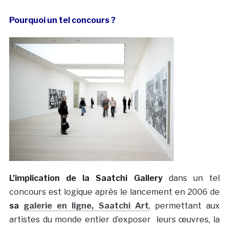
Pourquoi un tel concours ?
L’implication de la Saatchi Gallery
dans un tel
concours est logique après le lancement en 2006 de
sa
galerie en ligne
, Saatchi Art
, permettant aux
artistes du monde entier d’exposer leurs œuvres, la