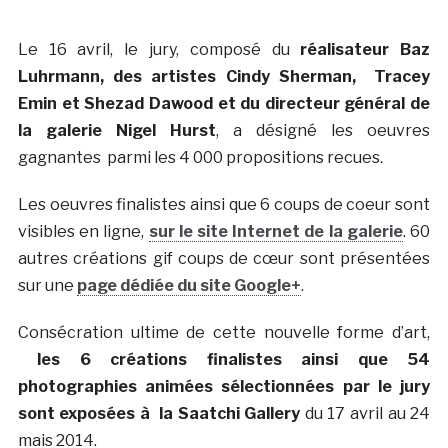
Le 16 avril, le jury, composé du
réalisateur Baz
Luhrmann, des artistes Cindy Sherman, Tracey
Emin et Shezad Dawood et du directeur général de
la galerie Nigel Hurst
, a désigné les oeuvres
gagnantes parmi les 4 000 propositions recues.
Les oeuvres finalistes ainsi que 6 coups de coeur sont
visibles en ligne,
sur le site Internet de la galerie
. 60
autres créations gif coups de cœur sont présentées
sur une
page dédiée du site Google+
.
Consécration ultime de cette nouvelle forme d’art,
les 6 créations finalistes ainsi que 54
photographies animées sélectionnées par le jury
sont exposées à la Saatchi Gallery
du 17 avril au 24
mais 2014.