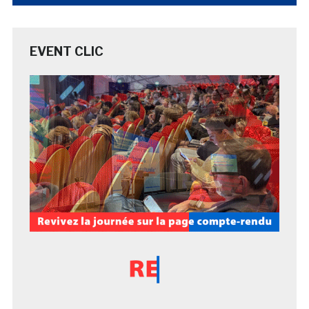
EVENT CLIC