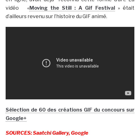
vidéo «
Moving the Still : A Gif Festival
» était
d’ailleurs revenu sur l’histoire du GIF animé.
Sélection de 60 des créations GIF du concours sur
Google+
SOURCES: Saatchi Gallery, Google