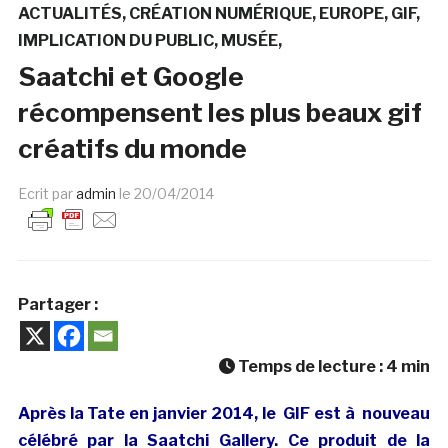
ACTUALITÉS
CRÉATION NUMÉRIQUE
EUROPE
GIF
IMPLICATION DU PUBLIC
MUSÉE
Saatchi et Google
récompensent les plus beaux gif
créatifs du monde
Ecrit par
admin
le
20/04/2014
Partager :
Temps de lecture :
4
min
Après la Tate en janvier 2014, le GIF est à nouveau
célébré par la Saatchi Gallery. Ce produit de la