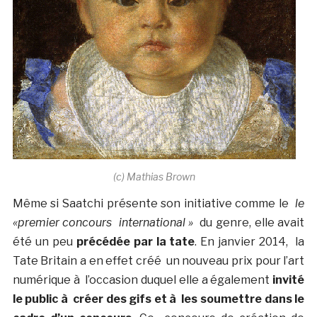
(c) Mathias Brown
Même si Saatchi présente son initiative comme le
le
«premier concours
international »
du genre, elle avait
été un peu
précédée par la tate
. En janvier 2014, la
Tate Britain a en effet créé un nouveau prix pour l’art
numérique à l’occasion duquel elle a également
invité
le public à créer des gifs et à les soumettre dans le